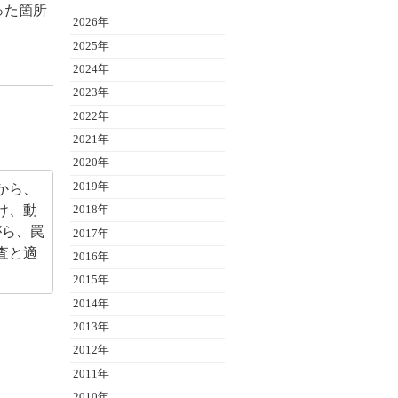
かった箇所
2026年
2025年
2024年
2023年
2022年
2021年
2020年
2019年
から、
け、動
2018年
がら、罠
2017年
査と適
2016年
2015年
2014年
2013年
2012年
2011年
2010年