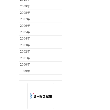
2009年
2008年
2007年
2006年
2005年
2004年
2003年
2002年
2001年
2000年
1999年