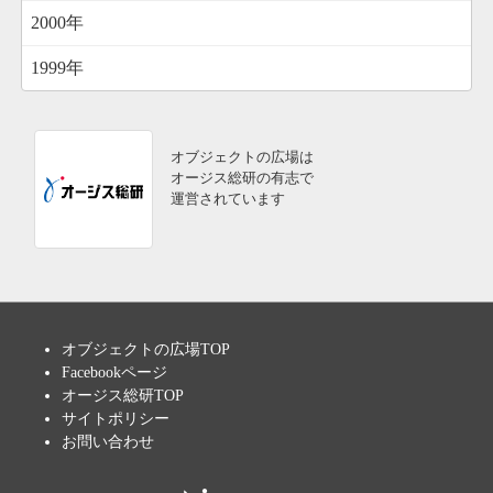
2000年
1999年
オブジェクトの広場は
オージス総研の有志で
運営されています
オブジェクトの広場TOP
Facebookページ
オージス総研TOP
サイトポリシー
お問い合わせ