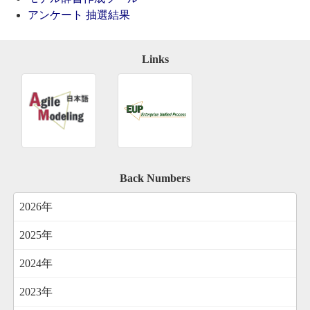
アンケート 抽選結果
Links
Back Numbers
2026年
2025年
2024年
2023年