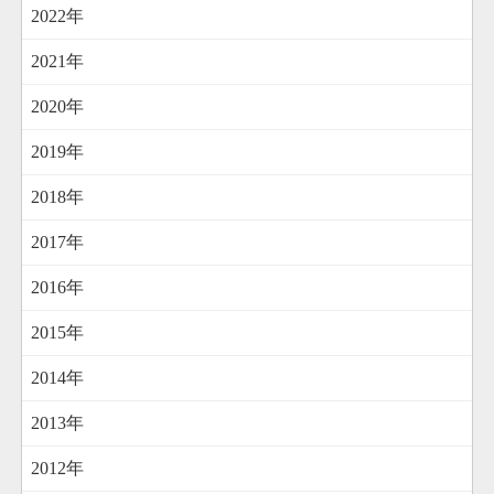
2022年
2021年
2020年
2019年
2018年
2017年
2016年
2015年
2014年
2013年
2012年