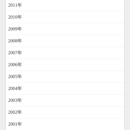
2011年
2010年
2009年
2008年
2007年
2006年
2005年
2004年
2003年
2002年
2001年