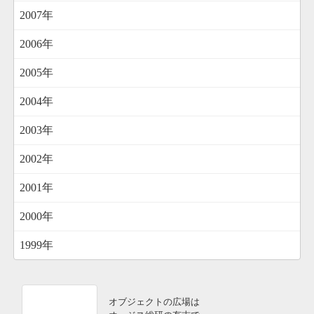
2007年
2006年
2005年
2004年
2003年
2002年
2001年
2000年
1999年
オブジェクトの広場は