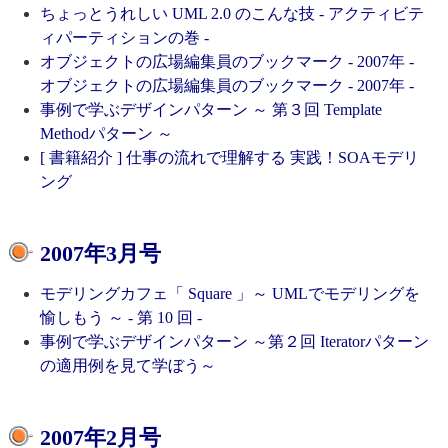
ちょっとうれしい UML 2.0 のこんな技 - アクティビテ
ィパーティションの巻 -
オブジェクトの広場編集員のブックマーク - 2007年 -
オブジェクトの広場編集員のブックマーク - 2007年 -
事例で学ぶデザインパターン ～ 第３回 Template
Methodパターン ～
[ 書籍紹介 ] 仕事の流れで理解する 実践！SOAモデリ
ング
2007年3月号
モデリングカフェ「 Square 」～ UMLでモデリングを
愉しもう ～ - 第 10 回 -
事例で学ぶデザインパターン ～第２回 Iteratorパターン
の適用例を見て学ぼう～
2007年2月号