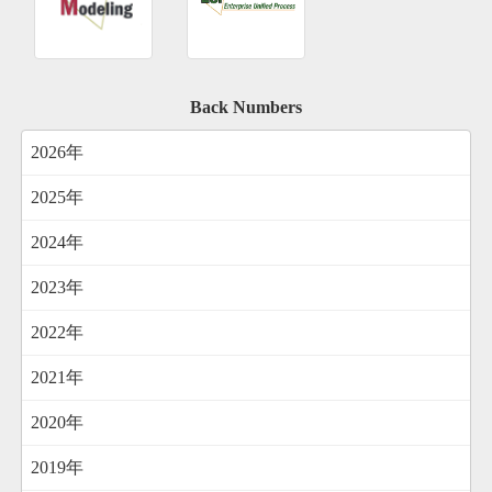
Back Numbers
2026年
2025年
2024年
2023年
2022年
2021年
2020年
2019年