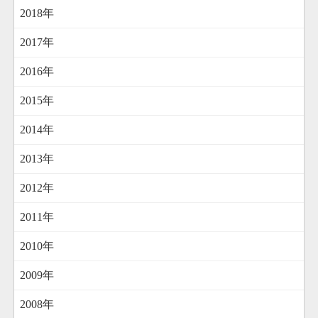
2018年
2017年
2016年
2015年
2014年
2013年
2012年
2011年
2010年
2009年
2008年