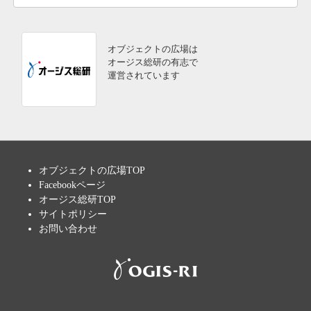
オブジェクトの広場は
オージス総研の有志で
運営されています
オブジェクトの広場TOP
Facebookページ
オージス総研TOP
サイトポリシー
お問い合わせ