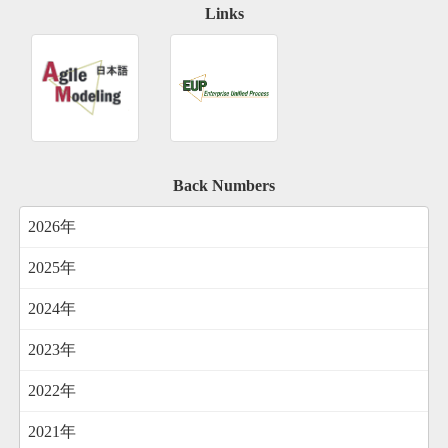
Links
Back Numbers
2026年
2025年
2024年
2023年
2022年
2021年