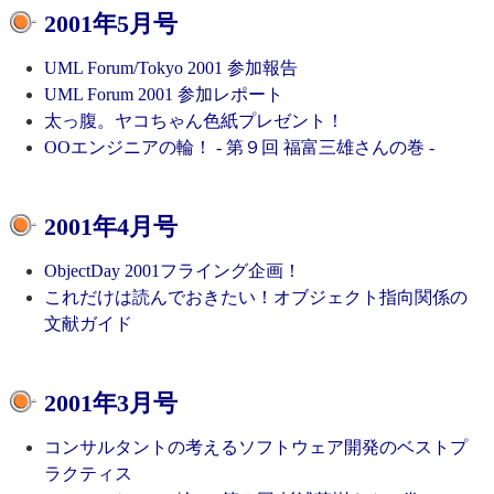
2001年5月号
UML Forum/Tokyo 2001 参加報告
UML Forum 2001 参加レポート
太っ腹。ヤコちゃん色紙プレゼント！
OOエンジニアの輪！ - 第９回 福富三雄さんの巻 -
2001年4月号
ObjectDay 2001フライング企画！
これだけは読んでおきたい！オブジェクト指向関係の
文献ガイド
2001年3月号
コンサルタントの考えるソフトウェア開発のベストプ
ラクティス