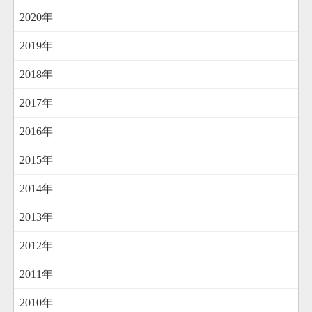
2020年
2019年
2018年
2017年
2016年
2015年
2014年
2013年
2012年
2011年
2010年