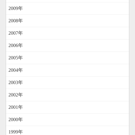
2009年
2008年
2007年
2006年
2005年
2004年
2003年
2002年
2001年
2000年
1999年