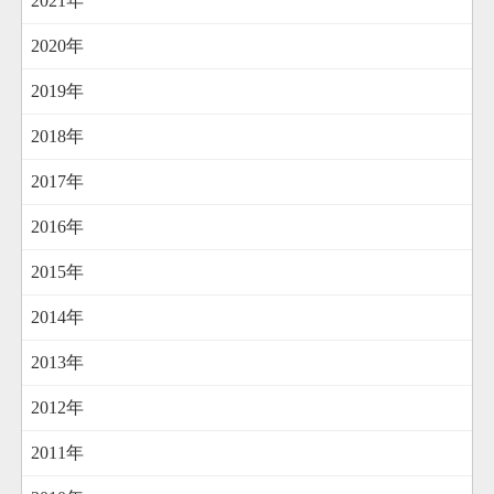
2021年
2020年
2019年
2018年
2017年
2016年
2015年
2014年
2013年
2012年
2011年