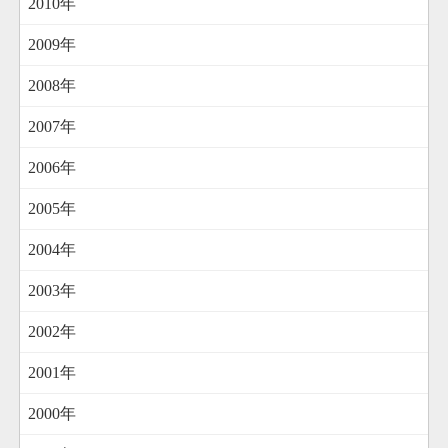
2010年
2009年
2008年
2007年
2006年
2005年
2004年
2003年
2002年
2001年
2000年