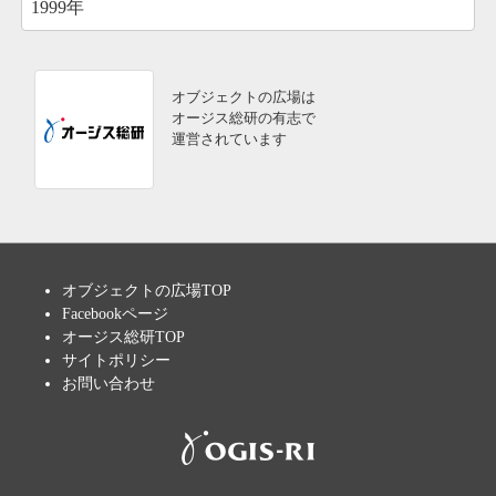
1999年
オブジェクトの広場は
オージス総研の有志で
運営されています
オブジェクトの広場TOP
Facebookページ
オージス総研TOP
サイトポリシー
お問い合わせ