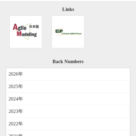
Links
Back Numbers
2026年
2025年
2024年
2023年
2022年