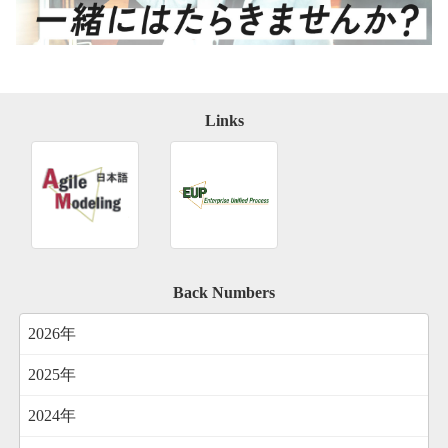
Links
Back Numbers
2026年
2025年
2024年