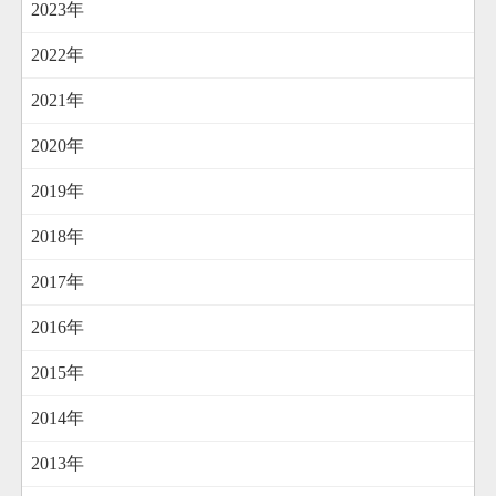
2023年
2022年
2021年
2020年
2019年
2018年
2017年
2016年
2015年
2014年
2013年