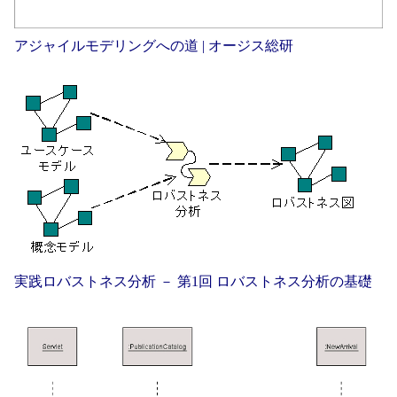
アジャイルモデリングへの道 | オージス総研
実践ロバストネス分析 － 第1回 ロバストネス分析の基礎