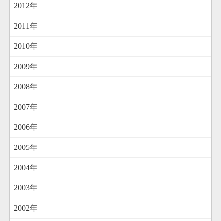
2012年
2011年
2010年
2009年
2008年
2007年
2006年
2005年
2004年
2003年
2002年