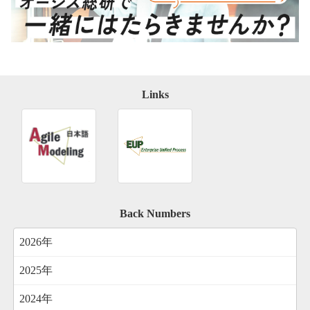
Links
Back Numbers
2026年
2025年
2024年