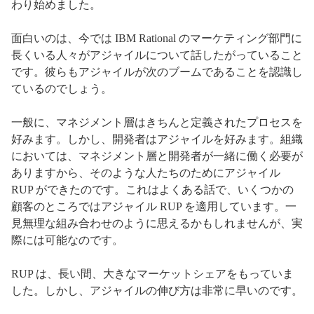
わり始めました。
面白いのは、今では IBM Rational のマーケティング部門に
長くいる人々がアジャイルについて話したがっていること
です。彼らもアジャイルが次のブームであることを認識し
ているのでしょう。
一般に、マネジメント層はきちんと定義されたプロセスを
好みます。しかし、開発者はアジャイルを好みます。組織
においては、マネジメント層と開発者が一緒に働く必要が
ありますから、そのような人たちのためにアジャイル
RUP ができたのです。これはよくある話で、いくつかの
顧客のところではアジャイル RUP を適用しています。一
見無理な組み合わせのように思えるかもしれませんが、実
際には可能なのです。
RUP は、長い間、大きなマーケットシェアをもっていま
した。しかし、アジャイルの伸び方は非常に早いのです。