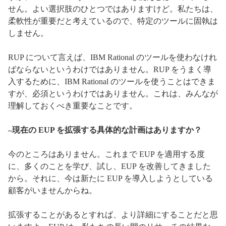
せん。よい選択肢のひとつではありますけど。私たちは、
柔軟性が重要だと考えているので、特定のツールに固執は
しません。
RUP について言えば、IBM Rational のツールを使わなけれ
ばならないというわけではありません。RUP をうまく導
入するために、IBM Rational のツールを使うことはできま
すが、必須というわけではありません。これは、みんなが
理解しておくべき重要なことです。
–現在の EUP を拡張する具体的な計画はありますか？
今のところはありません。これまで EUP を適用する度
に、多くのことを学び、試し、EUP を改善してきました
から。それに、今は新たに EUP を導入しようとしている
顧客がいませんからね。
拡張することがあるとすれば、より詳細にすることだと思