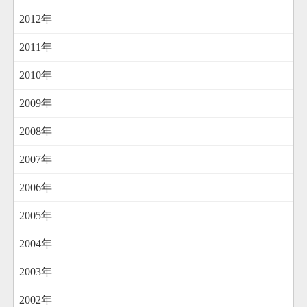
2012年
2011年
2010年
2009年
2008年
2007年
2006年
2005年
2004年
2003年
2002年