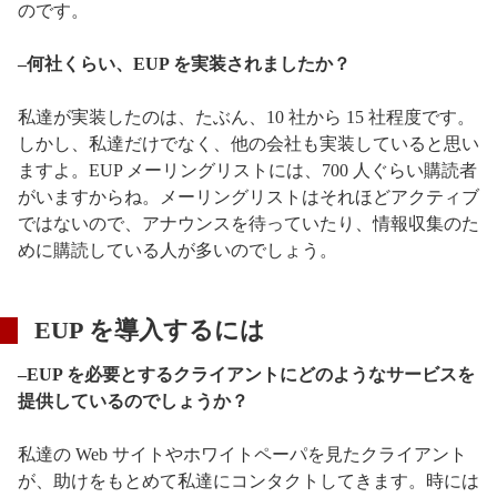
のです。
–何社くらい、EUP を実装されましたか？
私達が実装したのは、たぶん、10 社から 15 社程度です。
しかし、私達だけでなく、他の会社も実装していると思い
ますよ。EUP メーリングリストには、700 人ぐらい購読者
がいますからね。メーリングリストはそれほどアクティブ
ではないので、アナウンスを待っていたり、情報収集のた
めに購読している人が多いのでしょう。
EUP を導入するには
–EUP を必要とするクライアントにどのようなサービスを
提供しているのでしょうか？
私達の Web サイトやホワイトペーパを見たクライアント
が、助けをもとめて私達にコンタクトしてきます。時には