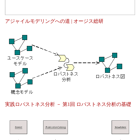
アジャイルモデリングへの道 | オージス総研
実践ロバストネス分析 － 第1回 ロバストネス分析の基礎