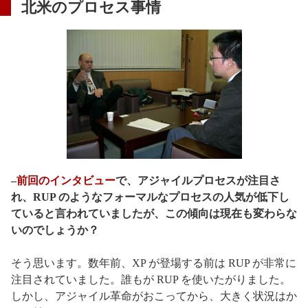
北米のプロセス事情
–
前回のインタビュー
で、アジャイルプロセスが注目さ
れ、RUP のようなフォーマルなプロセスの人気が低下し
ていると言われていましたが、この傾向は現在も変わらな
いのでしょうか？
そう思います。数年前、XP が登場する前は RUP が非常に
注目されていました。誰もが RUP を使いたがりました。
しかし、アジャイル革命がおこってから、大きく状況はか