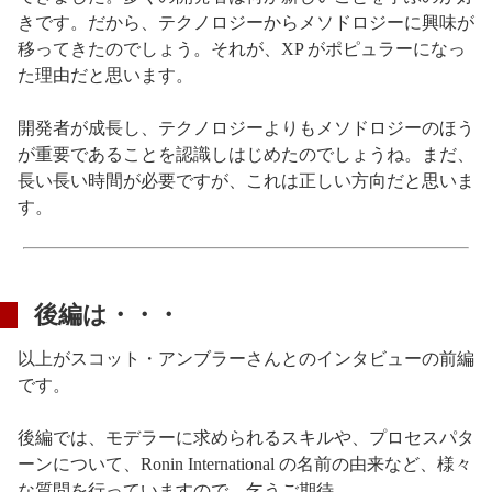
きです。だから、テクノロジーからメソドロジーに興味が
移ってきたのでしょう。それが、XP がポピュラーになっ
た理由だと思います。
開発者が成長し、テクノロジーよりもメソドロジーのほう
が重要であることを認識しはじめたのでしょうね。まだ、
長い長い時間が必要ですが、これは正しい方向だと思いま
す。
後編は・・・
以上がスコット・アンブラーさんとのインタビューの前編
です。
後編では、モデラーに求められるスキルや、プロセスパタ
ーンについて、Ronin International の名前の由来など、様々
な質問を行っていますので、乞うご期待。