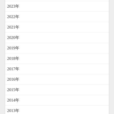
2023年
2022年
2021年
2020年
2019年
2018年
2017年
2016年
2015年
2014年
2013年