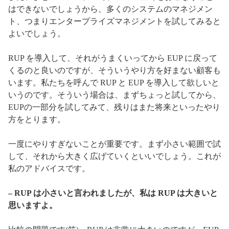
はできないでしょうから、多くのシステムのマネジメン
ト、つまりエンタープライズマネジメントを試してみると
よいでしょう。
RUP を導入して、それがうまくいってから EUP に戻って
くるのと良いのですが、そういうやり方を好まない顧客も
います。私たちを呼んで RUP と EUP を導入して欲しいと
いうのです。そういう場合は、まずちょっと試してから、
EUPの一部分を試してみて、残りはまた将来といったやり
方をとります。
一度にやりすぎないことが重要です。まず小さい範囲で試
して、それから大きく広げていくといいでしょう。これが
私のアドバイスです。
– RUP は小さいと言われましたが、私は RUP は大きいと
思いますよ。