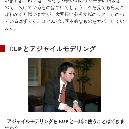
いますよ。EUP は、私たちの長い間のリサーチの結果な
ので、欠けているものはないでしょう。本を見てもらえれ
ばわかると思いますが、大変長い参考文献のリストがのっ
ているはずです。ほとんどの基本的なものをカバーしてい
ます。
EUP とアジャイルモデリング
–アジャイルモデリングを EUP と一緒に使うことはできま
すか？