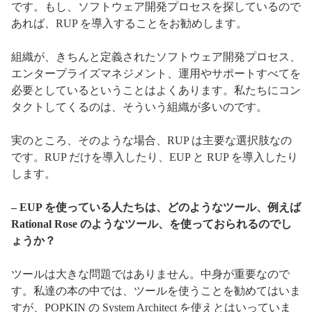
です。もし、ソフトウェア開発プロセスを探しているので
あれば、RUP を導入することをお勧めします。
組織が、きちんと定義されたソフトウェア開発プロセス、
エンタープライズマネジメント、運用やサポートすべてを
必要としているということはよくあります。私たちにコン
タクトしてくるのは、そういう組織が多いのです。
実のところ、そのような場合、RUP は主要な選択肢なの
です。RUP だけを導入したり、EUP と RUP を導入したり
します。
– EUP を使っている人たちは、どのようなツール、例えば
Rational Rose のようなツール、を使っておられるのでし
ょうか？
ツールは大きな問題ではありません。中身が重要なので
す。私達の本の中では、ツールを使うことを勧めてはいま
すが、POPKIN の System Architect を使えとはいっていま