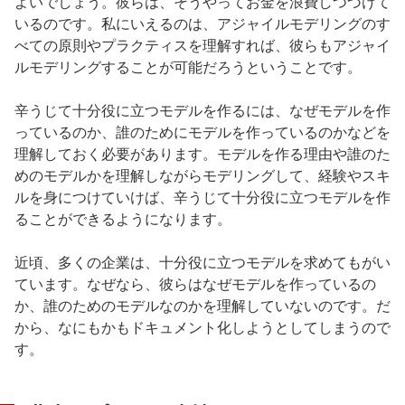
よいでしょう。彼らは、そうやってお金を浪費しつづけて
いるのです。私にいえるのは、アジャイルモデリングのす
べての原則やプラクティスを理解すれば、彼らもアジャイ
ルモデリングすることが可能だろうということです。
辛うじて十分役に立つモデルを作るには、なぜモデルを作
っているのか、誰のためにモデルを作っているのかなどを
理解しておく必要があります。モデルを作る理由や誰のた
めのモデルかを理解しながらモデリングして、経験やスキ
ルを身につけていけば、辛うじて十分役に立つモデルを作
ることができるようになります。
近頃、多くの企業は、十分役に立つモデルを求めてもがい
ています。なぜなら、彼らはなぜモデルを作っているの
か、誰のためのモデルなのかを理解していないのです。だ
から、なにもかもドキュメント化しようとしてしまうので
す。