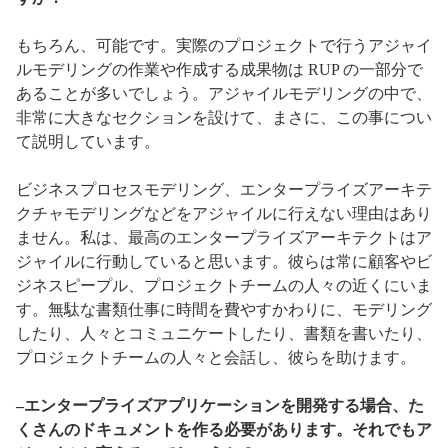
もちろん、可能です。実際のプロジェクトで行うアジャイ
ルモデリングの作業や作成する成果物は RUP の一部分で
あることが多いでしょう。アジャイルモデリングの中で、
非常に大きなセクションを設けて、まさに、この事につい
て説明しています。
ビジネスプロセスモデリング、エンタープライズアーキテ
クチャモデリングなどをアジャイルに行えない理由はあり
ません。私は、最高のエンタープライズアーキテクトはア
ジャイルに行動していると思います。彼らは常に顧客やビ
ジネスピープル、プロジェクトチームの人々の近くにいま
す。無駄な書類仕事に時間を費やすかわりに、モデリング
したり、人々とコミュニケートしたり、書類を書いたり、
プロジェクトチームの人々と会話し、彼らを助けます。
–エンタープライズアプリケーションを開発する場合、た
くさんのドキュメントを作る必要があります。それでもア