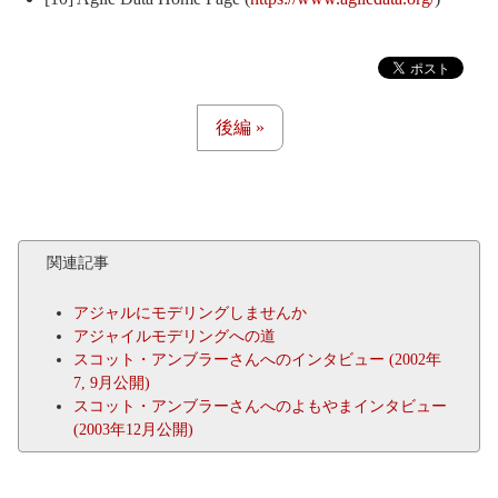
後編 »
関連記事
アジャルにモデリングしませんか
アジャイルモデリングへの道
スコット・アンブラーさんへのインタビュー (2002年
7, 9月公開)
スコット・アンブラーさんへのよもやまインタビュー
(2003年12月公開)