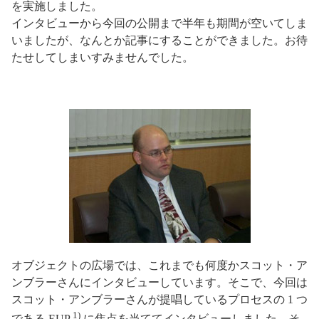
を実施しました。
インタビューから今回の公開まで半年も期間が空いてしま
いましたが、なんとか記事にすることができました。お待
たせしてしまいすみませんでした。
オブジェクトの広場では、これまでも何度かスコット・ア
ンブラーさんにインタビューしています。そこで、今回は
スコット・アンブラーさんが提唱しているプロセスの 1 つ
1)
である EUP
に焦点を当ててインタビューしました。そ