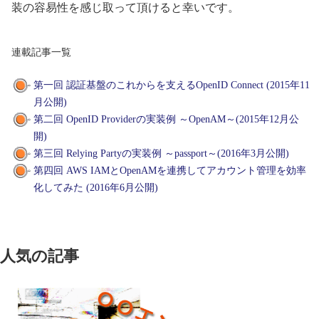
装の容易性を感じ取って頂けると幸いです。
連載記事一覧
第一回 認証基盤のこれからを支えるOpenID Connect (2015年11
月公開)
第二回 OpenID Providerの実装例 ～OpenAM～(2015年12月公
開)
第三回 Relying Partyの実装例 ～passport～(2016年3月公開)
第四回 AWS IAMとOpenAMを連携してアカウント管理を効率
化してみた (2016年6月公開)
人気の記事