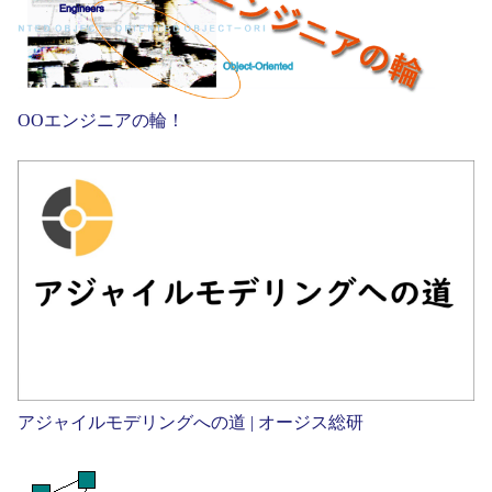
OOエンジニアの輪！
アジャイルモデリングへの道 | オージス総研