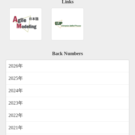
Links
Back Numbers
2026年
2025年
2024年
2023年
2022年
2021年