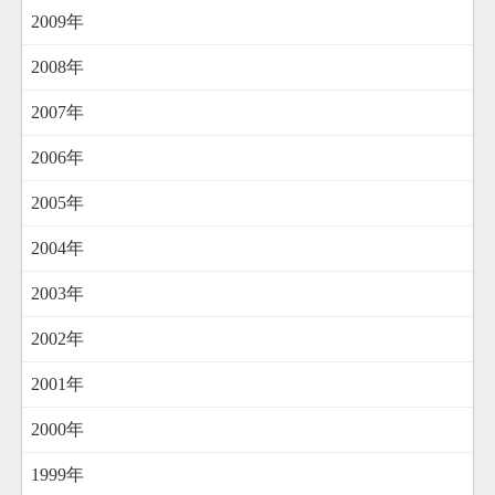
2009年
2008年
2007年
2006年
2005年
2004年
2003年
2002年
2001年
2000年
1999年