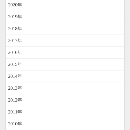
2020年
2019年
2018年
2017年
2016年
2015年
2014年
2013年
2012年
2011年
2010年