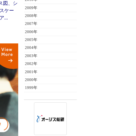
ラス図、シ
2009年
スケー
2008年
..
2007年
2006年
2005年
2004年
2003年
2002年
2001年
2000年
1999年