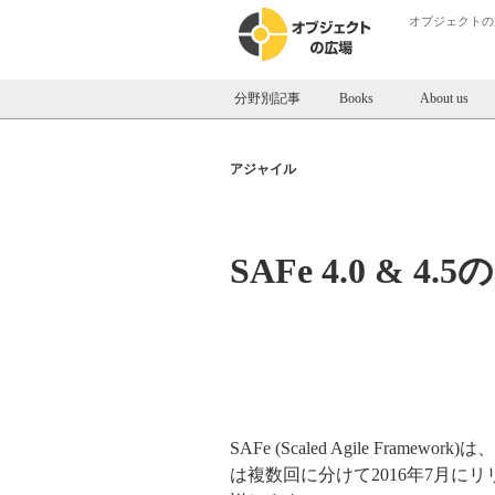
オブジェクトの
分野別記事
Books
About us
アジャイル
SAFe 4.0 & 4
SAFe (Scaled Agile F
は複数回に分けて2016年7月にリリー