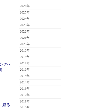
2026年
2025年
2024年
2023年
2022年
2021年
2020年
2019年
2018年
2017年
ングへ
研
2016年
2015年
2014年
2013年
2012年
2011年
ーに贈る
2010年