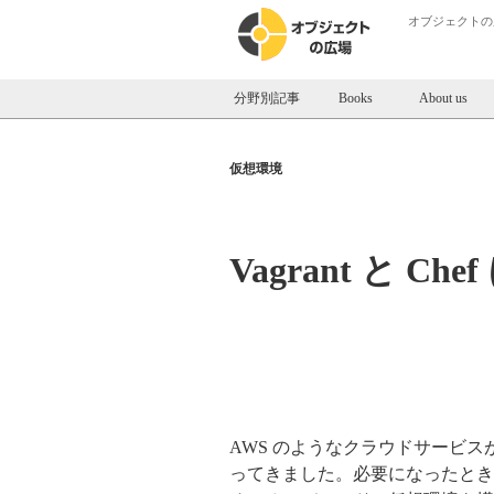
オブジェクトの
分野別記事
Books
About us
仮想環境
Vagrant と 
AWS のようなクラウドサービ
ってきました。必要になったとき