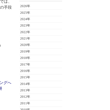
では、
2026年
の手段
2025年
2024年
2023年
2022年
2021年
)
2020年
2019年
2018年
2017年
2016年
2015年
ングへ
2014年
研
2013年
2012年
2011年
2010年