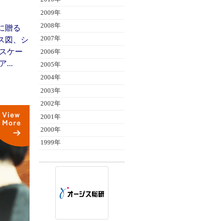
2009年
2008年
ーに贈る
2007年
ラス図、シ
スケー
2006年
..
2005年
2004年
2003年
2002年
2001年
2000年
1999年