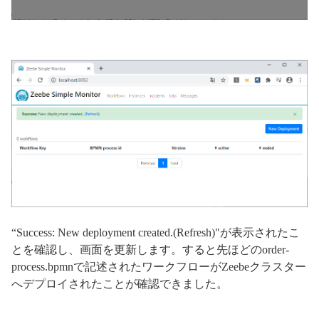
“Success: New deployment created.(Refresh)"が表示されたこ
とを確認し、画面を更新します。すると先ほどのorder-
process.bpmnで記述されたワークフローがZeebeクラスター
へデプロイされたことが確認できました。