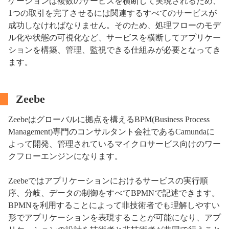
ケーションは複数のサービスを横断して実現されるため、
1つの取引を完了させるには関連するすべてのサービスが
成功しなければなりません。そのため、処理フローのモデ
ル化や状態の可視化など、サービスを横断してアプリケー
ションを構築、管理、監視できる仕組みが必要となってき
ます。
Zeebe
Zeebeはグローバルに拠点を構えるBPM(Business Process
Management)専門のコンサルタント会社であるCamundaに
よって開発、管理されているマイクロサービス向けのワー
クフローエンジンになります。
Zeebeではアプリケーションにおけるサービスの実行順
序、分岐、データの制御をすべてBPMNで記述できます。
BPMNを利用することによって非技術者でも理解しやすい
形でアプリケーションを表現することが可能になり、アプ