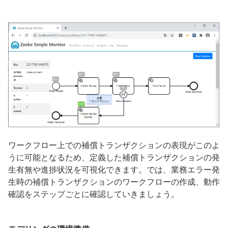
ワークフロー上での補償トランザクションの表現がこのよ
うに可能となるため、定義した補償トランザクションの発
生有無や進捗状況を可視化できます。では、業務エラー発
生時の補償トランザクションのワークフローの作成、動作
確認をステップごとに確認していきましょう。