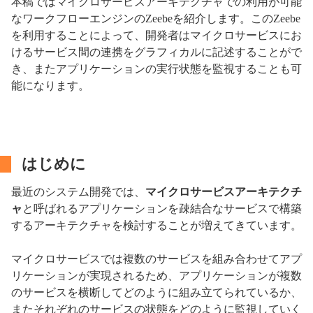
本稿ではマイクロサービスアーキテクチャでの利用が可能
なワークフローエンジンのZeebeを紹介します。このZeebe
を利用することによって、開発者はマイクロサービスにお
けるサービス間の連携をグラフィカルに記述することがで
き、またアプリケーションの実行状態を監視することも可
能になります。
はじめに
最近のシステム開発では、
マイクロサービスアーキテクチ
ャ
と呼ばれるアプリケーションを疎結合なサービスで構築
するアーキテクチャを検討することが増えてきています。
マイクロサービスでは複数のサービスを組み合わせてアプ
リケーションが実現されるため、アプリケーションが複数
のサービスを横断してどのように組み立てられているか、
またそれぞれのサービスの状態をどのように監視していく