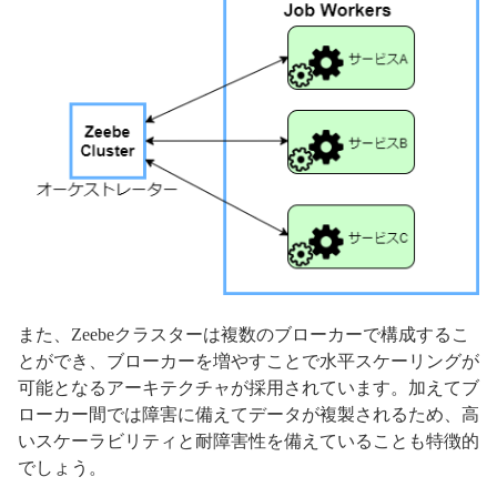
また、Zeebeクラスターは複数のブローカーで構成するこ
とができ、ブローカーを増やすことで水平スケーリングが
可能となるアーキテクチャが採用されています。加えてブ
ローカー間では障害に備えてデータが複製されるため、高
いスケーラビリティと耐障害性を備えていることも特徴的
でしょう。