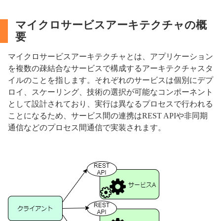
マイクロサービスアーキテクチャの概
要
マイクロサービスアーキテクチャとは、アプリケーション
を複数の疎結合なサービスで構成するアーキテクチャスタ
イルのことを指します。それぞれのサービスは個別にデプ
ロイ、スケーリング、技術の選択が可能なコンポーネント
として設計されており、実行は異なるプロセスで行われる
ことになるため、サービス間の連携はREST APIや非同期
通信などのプロセス間通信で実装されます。