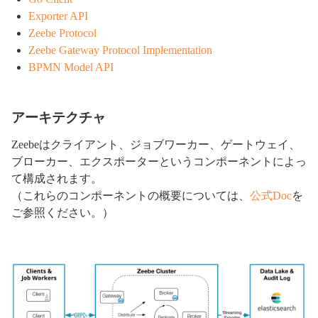
Exporter API
Zeebe Protocol
Zeebe Gateway Protocol Implementation
BPMN Model API
アーキテクチャ
Zeebeはクライアント、ジョブワーカー、ゲートウェイ、
ブローカー、エクスポーターというコンポーネントによっ
て構成されます。
（これらのコンポーネントの概要については、
公式Doc
を
ご参照ください。）