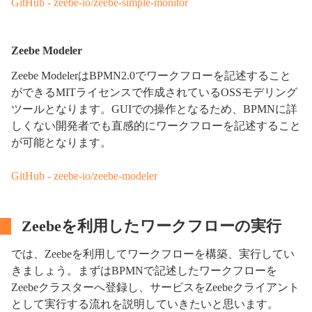
GitHub - zeebe-io/zeebe-simple-monitor
Zeebe Modeler
Zeebe ModelerはBPMN2.0でワークフローを記述すること
ができるMITライセンスで作成されているOSSモデリング
ツールとなります。GUIでの操作となるため、BPMNに詳
しくない開発者でも直感的にワークフローを記述すること
が可能となります。
GitHub - zeebe-io/zeebe-modeler
Zeebeを利用したワークフローの実行
では、Zeebeを利用してワークフローを構築、実行してい
きましょう。まずはBPMNで記述したワークフローを
Zeebeクラスターへ登録し、サービスをZeebeクライアント
として実行する流れを説明していきたいと思います。