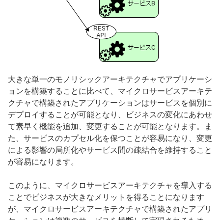
大きな単一のモノリシックアーキテクチャでアプリケーシ
ョンを構築することに比べて、マイクロサービスアーキテ
クチャで構築されたアプリケーションはサービスを個別に
デプロイすることが可能となり、ビジネスの変化にあわせ
て素早く機能を追加、変更することが可能となります。ま
た、サービスのカプセル化を保つことが容易になり、変更
による影響の局所化やサービス間の疎結合を維持すること
が容易になります。
このように、マイクロサービスアーキテクチャを導入する
ことでビジネスが大きなメリットを得ることになります
が、マイクロサービスアーキテクチャで構築されたアプリ