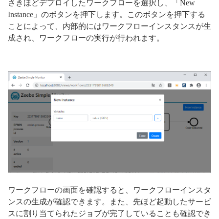
さきほどデプロイしたワークフローを選択し、「New
Instance」のボタンを押下します。このボタンを押下する
ことによって、内部的にはワークフローインスタンスが生
成され、ワークフローの実行が行われます。
ワークフローの画面を確認すると、ワークフローインスタ
ンスの生成が確認できます。また、先ほど起動したサービ
スに割り当てられたジョブが完了していることも確認でき