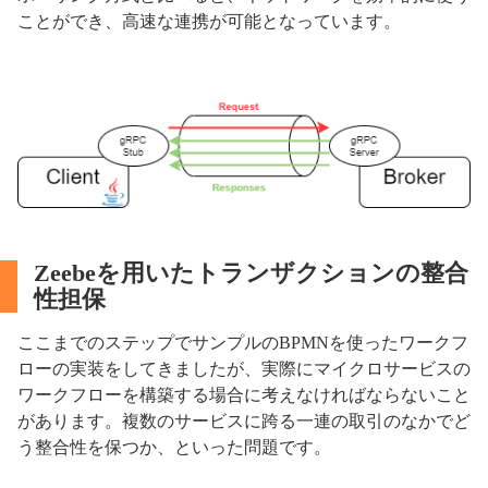
ことができ、高速な連携が可能となっています。
Zeebeを用いたトランザクションの整合
性担保
ここまでのステップでサンプルのBPMNを使ったワークフ
ローの実装をしてきましたが、実際にマイクロサービスの
ワークフローを構築する場合に考えなければならないこと
があります。複数のサービスに跨る一連の取引のなかでど
う整合性を保つか、といった問題です。