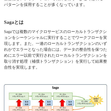
パターンを採用することが多くなっています。
Sagaとは
Sagaでは複数のマイクロサービスのローカルトランザクシ
ョンをシーケンシャルに実行することでワークフローを実
現します。また、一連のローカルトランザクションのいず
れかでエラーとなった場合には、データの整合性を保つた
めにエラー以前で実行されたローカルトランザクションを
取り消す処理（補償トランザクション）を実行して結果整
合性を実現します。