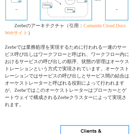
Zeebeのアーキテクチャ（引用：
Camunda Cloud Docs
Webサイト
）
Zeebeでは業務処理を実現するために行われる一連のサー
ビス呼び出しはワークフローと呼ばれ、ワークフロー内に
おけるサービスの呼び出しの順序、状態の管理はオーケス
トレーションという方式で実現されています。オーケスト
レーションではサービスの呼び出しとサービス間の結合は
オーケストレーターと呼ばれる役割によって行われます
が、Zeebeではこのオーケストレーターはブローカーとゲ
ートウェイで構成されるZeebeクラスターによって実現さ
れます。