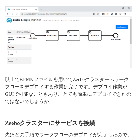
以上でBPMNファイルを用いてZeebeクラスターへワーク
フローをデプロイする作業は完了です。デプロイ作業が
GUIで可能なこともあり、とても簡単にデプロイできたの
ではないでしょうか。
Zeebeクラスターにサービスを接続
先ほどの手順でワークフローのデプロイが完了したので、