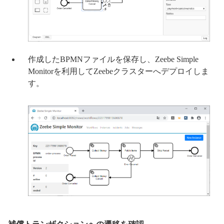
作成したBPMNファイルを保存し、Zeebe Simple
Monitorを利用してZeebeクラスターへデプロイしま
す。