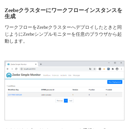
Zeebeクラスターにワークフローインスタンスを
生成
ワークフローをZeebeクラスターへデプロイしたときと同
じようにZeebeシンプルモニターを任意のブラウザから起
動します。