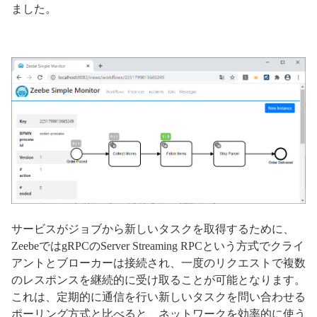
ました。
サービスがジョブから新しいタスクを取得するために、
ZeebeではgRPCのServer Streaming RPCという方式でクライ
アントとブローカーは接続され、一度のリクエストで複数
のレスポンスを継続的に受け取ることが可能となります。
これは、定期的に通信を行い新しいタスクを問い合わせる
ポーリング方式と比べると、ネットワークを効率的に使う