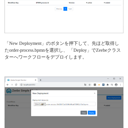
「New Deployment」のボタンを押下して、先ほど取得し
たorder-process.bpmnを選択し、 「Deploy」でZeebeクラス
ターへワークフローをデプロイします。