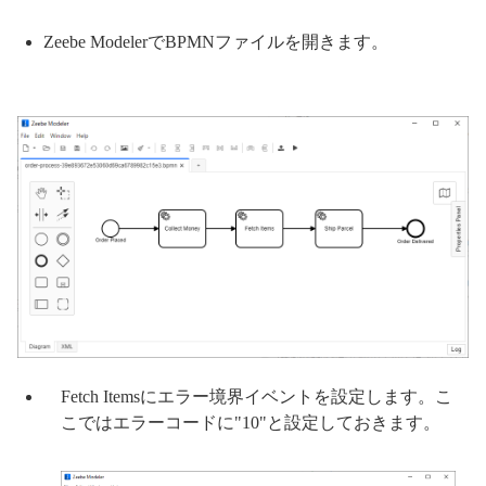
Zeebe ModelerでBPMNファイルを開きます。
Fetch Itemsにエラー境界イベントを設定します。こ
こではエラーコードに"10"と設定しておきます。