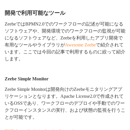
開発で利用可能なツール
ZeebeではBPMN2.0でのワークフローの記述が可能になる
ソフトウェアや、開発環境でのワークフローの監視が可能
になるソフトウェアなど、Zeebeを利用したアプリ開発で
有用なツールやライブラリが
Awesome Zeebe
で紹介されて
います。ここでは今回の記事で利用するものに絞って紹介
します。
Zeebe Simple Monitor
Zeebe Simple Monitorは開発向けのZeebeモニタリングアプ
リケーションとなります。Apache License2.0で作成されて
いるOSSであり、ワークフローのデプロイや手動でのワー
クフローインスタンスの実行、および状態の監視を行うこ
とが可能です。