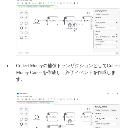
Collect Moneyの補償トランザクションとしてCollect
Money Cancelを作成し、終了イベントを作成しま
す。