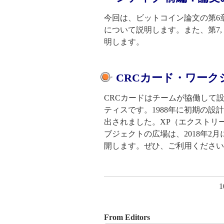
今回は、ビットコイン論文の第6章
について説明します。また、第7,
明します。
CRCカード・ワー
CRCカードはチームが協働して
ティスです。1988年に初期の設計アイ
出されました。XP（エクストリ
ブジェクトの広場は、2018年2
開します。ぜひ、ご利用ください
From Editors