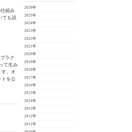
2026年
の仕組み
2025年
いても説
2024年
2023年
2022年
2021年
2020年
術プラク
2019年
よって生み
2018年
ます。オ
2017年
ットを公
2016年
2015年
2014年
2013年
2012年
2011年
2010年