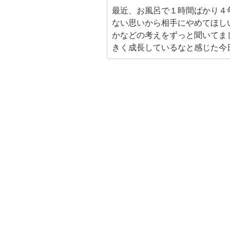
最近、お風呂で１時間ばかり４
ない思いから相手にやめてほし
かなどの考えをずっと聞いてま
きく成長しているなと感じた今