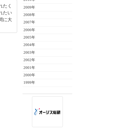
れたく
2009年
れたい
2008年
間に大
2007年
2006年
2005年
2004年
2003年
2002年
2001年
2000年
1999年