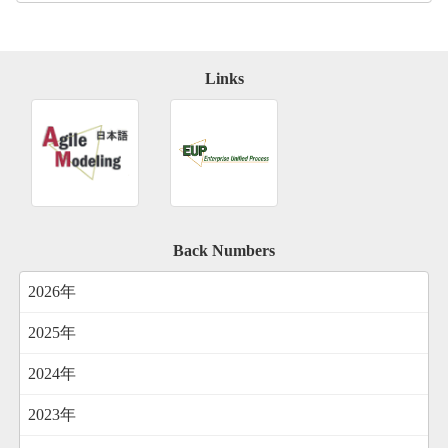
Links
Back Numbers
2026年
2025年
2024年
2023年