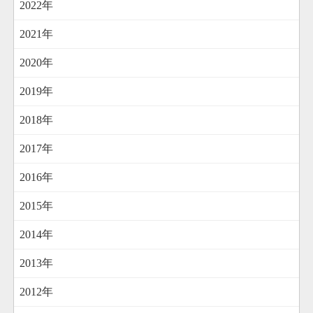
2022年
2021年
2020年
2019年
2018年
2017年
2016年
2015年
2014年
2013年
2012年