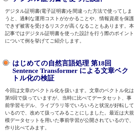
デジタル証明書(電子証明書)を間違った方法で使ってしま
うと、過剰な運用コストがかかることや、情報資産を保護
できず被害を受けるリスクが高くなることもあります。本
記事ではデジタル証明書を使った設計を行う際のポイント
について例を挙げてご紹介します。
はじめての自然言語処理 第18回
Sentence Transformer による文章ベク
トル化の検証
今回は文章のベクトル化を扱います。文章のベクトル化は
第9回で扱っていますが、当時に比べてデータセット、事
前学習モデル、ライブラリ等でいろいろと状況が好転して
いるので、改めて扱ってみることにしました。最近は大規
模データセットを用いた事前学習が公開されているので、
作り比べてみます。