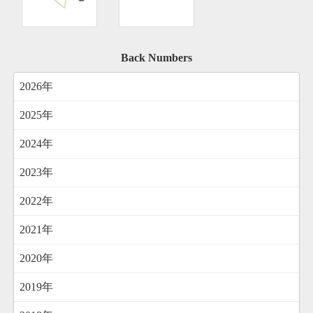
Back Numbers
2026年
2025年
2024年
2023年
2022年
2021年
2020年
2019年