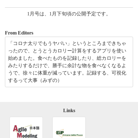
1月号は、1月下旬頃の公開予定です。
From Editors
「コロナ太りでもうヤバい」というところまできちゃ
ったので、とうとうカロリー計算をするアプリを使い
始めました。食べたものを記録したり、総カロリーを
みたりするだけで、勝手に余計な物を食べなくなるよ
うで、徐々に体重が減っています。記録する、可視化
するって大事（みずの）
Links