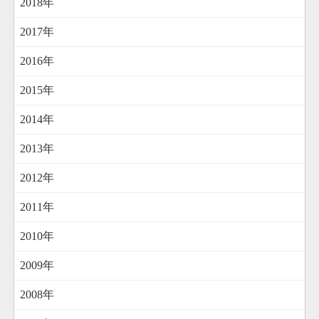
2018年
2017年
2016年
2015年
2014年
2013年
2012年
2011年
2010年
2009年
2008年