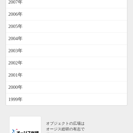
2007年
2006年
2005年
2004年
2003年
2002年
2001年
2000年
1999年
オブジェクトの広場は
オージス総研の有志で