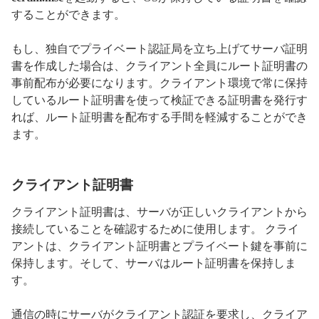
することができます。
もし、独自でプライベート認証局を立ち上げてサーバ証明
書を作成した場合は、クライアント全員にルート証明書の
事前配布が必要になります。クライアント環境で常に保持
しているルート証明書を使って検証できる証明書を発行す
れば、ルート証明書を配布する手間を軽減することができ
ます。
クライアント証明書
クライアント証明書は、サーバが正しいクライアントから
接続していることを確認するために使用します。 クライ
アントは、クライアント証明書とプライベート鍵を事前に
保持します。そして、サーバはルート証明書を保持しま
す。
通信の時にサーバがクライアント認証を要求し、クライア