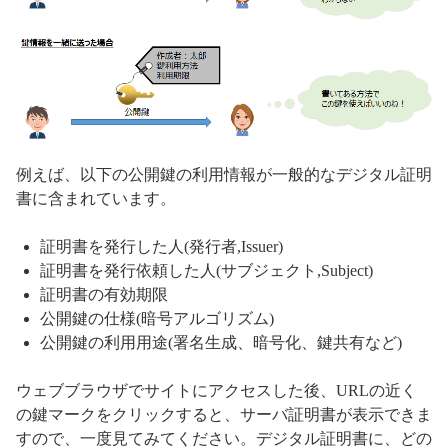
例えば、以下の公開鍵の利用情報が一般的なデジタル証明
書に含まれています。
証明書を発行した人(発行者,Issuer)
証明書を発行依頼した人(サブジェクト,Subject)
証明書の有効期限
公開鍵の仕様(暗号アルゴリズム)
公開鍵の利用用途(署名生成、暗号化、鍵共有など)
ウェブブラウザでサイトにアクセスした後、URLの近く
の鍵マークをクリックすると、サーバ証明書が表示できま
すので、一度見てみてください。デジタル証明書に、どの