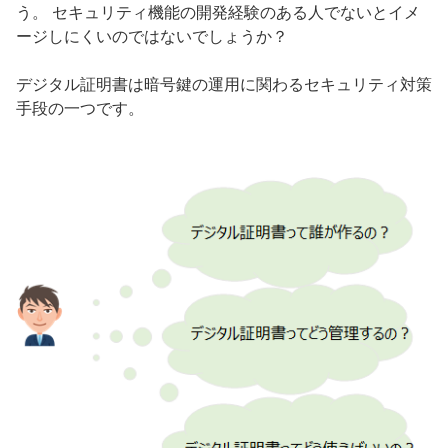
う。 セキュリティ機能の開発経験のある人でないとイメ
ージしにくいのではないでしょうか？
デジタル証明書は暗号鍵の運用に関わるセキュリティ対策
手段の一つです。