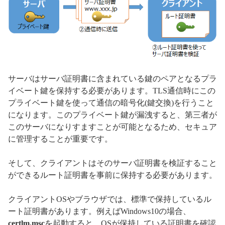
サーバはサーバ証明書に含まれている鍵のペアとなるプラ
イベート鍵を保持する必要があります。TLS通信時にこの
プライベート鍵を使って通信の暗号化(鍵交換)を行うこと
になります。このプライベート鍵が漏洩すると、第三者が
このサーバになりすますことが可能となるため、セキュア
に管理することが重要です。
そして、クライアントはそのサーバ証明書を検証すること
ができるルート証明書を事前に保持する必要があります。
クライアントOSやブラウザでは、標準で保持しているル
ート証明書があります。例えばWindows10の場合、
certlm.msc
を起動すると、OSが保持している証明書を確認