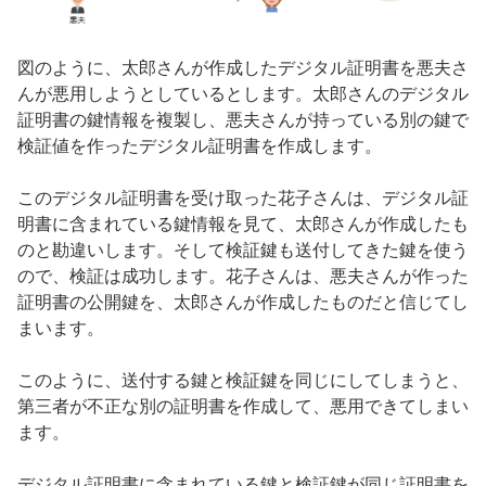
図のように、太郎さんが作成したデジタル証明書を悪夫さ
んが悪用しようとしているとします。太郎さんのデジタル
証明書の鍵情報を複製し、悪夫さんが持っている別の鍵で
検証値を作ったデジタル証明書を作成します。
このデジタル証明書を受け取った花子さんは、デジタル証
明書に含まれている鍵情報を見て、太郎さんが作成したも
のと勘違いします。そして検証鍵も送付してきた鍵を使う
ので、検証は成功します。花子さんは、悪夫さんが作った
証明書の公開鍵を、太郎さんが作成したものだと信じてし
まいます。
このように、送付する鍵と検証鍵を同じにしてしまうと、
第三者が不正な別の証明書を作成して、悪用できてしまい
ます。
デジタル証明書に含まれている鍵と検証鍵が同じ証明書を