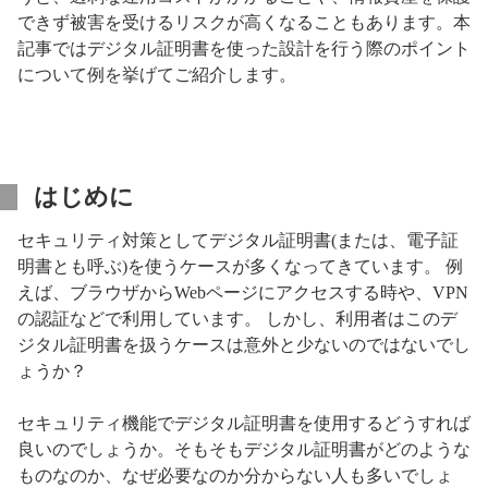
できず被害を受けるリスクが高くなることもあります。本
記事ではデジタル証明書を使った設計を行う際のポイント
について例を挙げてご紹介します。
はじめに
セキュリティ対策としてデジタル証明書(または、電子証
明書とも呼ぶ)を使うケースが多くなってきています。 例
えば、ブラウザからWebページにアクセスする時や、VPN
の認証などで利用しています。 しかし、利用者はこのデ
ジタル証明書を扱うケースは意外と少ないのではないでし
ょうか？
セキュリティ機能でデジタル証明書を使用するどうすれば
良いのでしょうか。そもそもデジタル証明書がどのような
ものなのか、なぜ必要なのか分からない人も多いでしょ