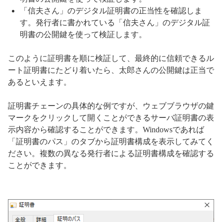
「信夫さん」のデジタル証明書の正当性を確認しま
す。発行者に書かれている「信夫さん」のデジタル証
明書の公開鍵を使って検証します。
このように証明書を順に検証して、最終的に信頼できるル
ート証明書にたどり着いたら、太郎さんの公開鍵は正当で
あるといえます。
証明書チェーンの具体的な例ですが、ウェブブラウザの鍵
マークをクリックして開くことができるサーバ証明書の表
示内容から確認することができます。Windowsであれば
「証明書のパス」のタブから証明書構成を表示してみてく
ださい。複数の異なる発行者による証明書構成を確認する
ことができます。