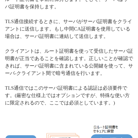
バ証明書を保持します。
TLS通信接続するときに、サーバがサーバ証明書をクライ
アントに送信します。もし中間CA証明書を使用している
場合は、サーバ証明書に連結して送信します。
クライアントは、ルート証明書を使って受信したサーバ証
明書が正当であることを確認します。正しいことが確認で
きれば、サーバ証明書に含まれている公開鍵を使って、サ
ーバ-クライアント間で暗号通信を行います。
TLS通信ではこのサーバ証明書による認証は必須要件で
す。(厳密な仕様上ではオプションですが、特殊な使い方
に限定されるので、ここでは必須としています。)