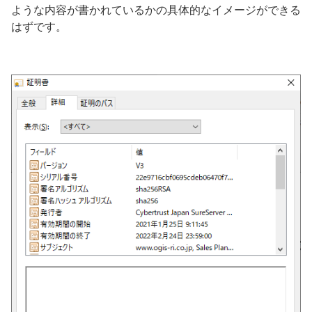
ような内容が書かれているかの具体的なイメージができる
はずです。