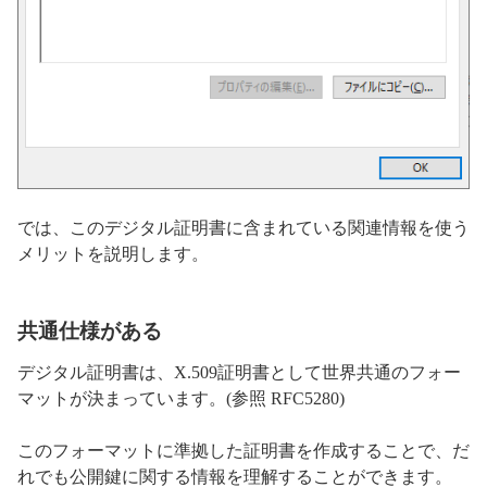
では、このデジタル証明書に含まれている関連情報を使う
メリットを説明します。
共通仕様がある
デジタル証明書は、X.509証明書として世界共通のフォー
マットが決まっています。(参照 RFC5280)
このフォーマットに準拠した証明書を作成することで、だ
れでも公開鍵に関する情報を理解することができます。