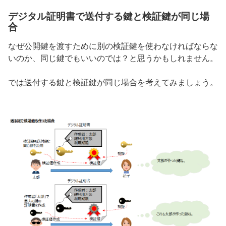
デジタル証明書で送付する鍵と検証鍵が同じ場
合
なぜ公開鍵を渡すために別の検証鍵を使わなければならな
いのか、同じ鍵でもいいのでは？と思うかもしれません。
では送付する鍵と検証鍵が同じ場合を考えてみましょう。