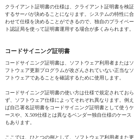
クライアント証明書の仕様は、クライアント証明書を検証
するサーバが決めることになります。システムの特性に合
わせて仕様を決めることができるので、独自のプライベー
ト認証局を使って証明書運用する場合が多くみられます。
コードサイニング証明書
コードサイニング証明書は、ソフトウェア利用者またはソ
フトウェア更新プログラムが改ざんされていない正当なソ
フトウェアであることを確認するために使用します。
コードサイニング証明書の使い方は仕様で規定されておら
ず、ソフトウェア仕様によってそれぞれ異なります。例え
ば自己署名証明書をコードサイニング証明書として使うケ
ースや、X.509仕様とは異なるベンダー独自仕様のケース
もあります。
ここでは、ひとつの例として、ソフトウェア利用者また更