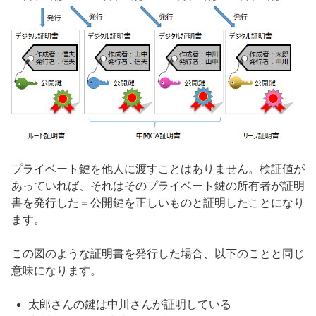
プライベート鍵を他人に渡すことはありません。検証値が
あっていれば、それはそのプライベート鍵の所有者が証明
書を発行した＝公開鍵を正しいものと証明したことになり
ます。
この図のような証明書を発行した場合、以下のことと同じ
意味になります。
太郎さんの鍵は中川さんが証明している