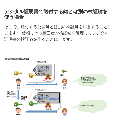
デジタル証明書で送付する鍵とは別の検証鍵を
使う場合
そこで、送付する公開鍵とは別の検証鍵を用意することに
します。 信頼できる第三者が検証鍵を管理してデジタル
証明書の検証値を作ることにします。