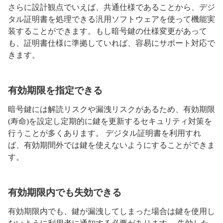
さらに設計観点でいえば、共通仕様であることから、デジ
タル証明書を処理できる汎用ソフトウェアを使って機能実
装することができます。もし暗号鍵の仕様変更があって
も、証明書仕様に準拠していれば、容易にサポート対応で
きます。
有効期限を指定できる
暗号鍵には解読リスクや漏洩リスクがあるため、有効期限
(寿命)を設定し定期的に鍵を更新するセキュリティ対策を
行うことが多くあります。 デジタル証明書を利用すれ
ば、有効期間外では鍵を使えないようにすることができま
す。
有効期限内でも失効できる
有効期限内でも、鍵が漏洩してしまった場合は鍵を使用し