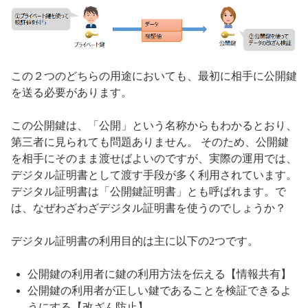
この２つのどちらの用途においても、最初に相手に公開鍵
を送る必要があります。
この公開鍵は、「公開」という名称からもわかるとおり、
第三者に見られても問題ありません。 そのため、公開鍵
を相手にそのまま渡せばよいのですが、実際の運用では、
デジタル証明書として渡す手段が多く利用されています。
デジタル証明書は「公開鍵証明書」とも呼ばれます。で
は、なぜわざわざデジタル証明書を使うのでしょうか？
デジタル証明書の利用目的は主に以下の2つです。
公開鍵の利用者に鍵の利用方法を伝える【情報共有】
公開鍵の利用者が正しい鍵であることを検証できるよ
うにする【改ざん防止】