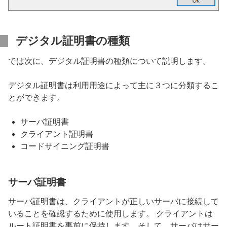
デジタル証明書の種類
では次に、デジタル証明書の種類について説明します。
デジタル証明書は利用用途によって主に３つに分類するこ
とができます。
サーバ証明書
クライアント証明書
コードサイニング証明書
サーバ証明書
サーバ証明書は、クライアントが正しいサーバに接続して
いることを確認するために使用します。 クライアントは
ルート証明書を事前に保持します。そして、サーバはサー