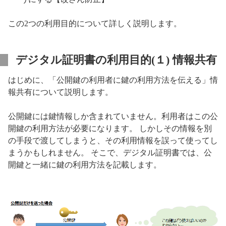
この2つの利用目的について詳しく説明します。
デジタル証明書の利用目的(１) 情報共有
はじめに、「公開鍵の利用者に鍵の利用方法を伝える」情
報共有について説明します。
公開鍵には鍵情報しか含まれていません。利用者はこの公
開鍵の利用方法が必要になります。 しかしその情報を別
の手段で渡してしまうと、その利用情報を誤って使ってし
まうかもしれません。 そこで、デジタル証明書では、公
開鍵と一緒に鍵の利用方法を記載します。