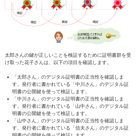
太郎さんの鍵が正しいことを検証するために証明書群を受
け取った花子さんは、以下の項目を確認します。
「太郎さん」のデジタル証明書の正当性を確認しま
す。発行者に書かれている「中川さん」のデジタル証
明書の公開鍵を使って検証します。
「中川さん」のデジタル証明書の正当性を確認しま
す。発行者に書かれている「山中さん」のデジタル証
明書の公開鍵を使って検証します。
「山中さん」のデジタル証明書の正当性を確認しま
す。発行者に書かれている「信夫さん」のデジタル証
明書の公開鍵を使って検証します。