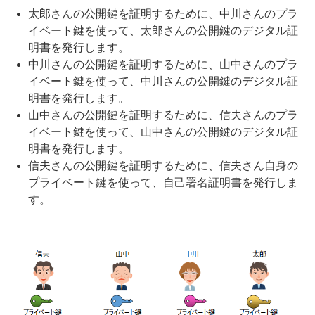
太郎さんの公開鍵を証明するために、中川さんのプラ
イベート鍵を使って、太郎さんの公開鍵のデジタル証
明書を発行します。
中川さんの公開鍵を証明するために、山中さんのプラ
イベート鍵を使って、中川さんの公開鍵のデジタル証
明書を発行します。
山中さんの公開鍵を証明するために、信夫さんのプラ
イベート鍵を使って、山中さんの公開鍵のデジタル証
明書を発行します。
信夫さんの公開鍵を証明するために、信夫さん自身の
プライベート鍵を使って、自己署名証明書を発行しま
す。