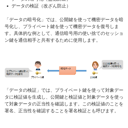
データの検証（改ざん防止）
「データの暗号化」では、公開鍵を使って機密データを暗
号化し、プライベート鍵を使って機密データを復号しま
す。具体的な例として、通信暗号用の使い捨てのセッショ
ン鍵を通信相手と共有するために使用します。
「データの検証」では、プライベート鍵を使って対象デー
タに検証値を生成し、公開鍵と検証値と対象データを使っ
て対象データの正当性を確認します。この検証値のことを
署名、正当性を確認することを署名検証とも呼びます。