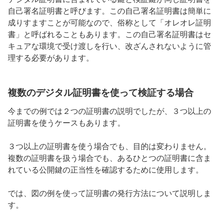
自己署名証明書と呼びます。この自己署名証明書は簡単に
成りすますことが可能なので、俗称として「オレオレ証明
書」と呼ばれることもあります。この自己署名証明書はセ
キュアな環境で受け渡しを行い、改ざんされないように管
理する必要があります。
複数のデジタル証明書を使って検証する場合
今までの例では２つの証明書の説明でしたが、３つ以上の
証明書を使うケースもあります。
３つ以上の証明書を使う場合でも、目的は変わりません。
複数の証明書を扱う場合でも、あるひとつの証明書に含ま
れている公開鍵の正当性を確認するために使用します。
では、図の例を使って証明書の発行方法について説明しま
す。