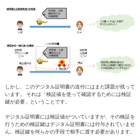
しかし、このデジタル証明書の送付にはまだ課題が残って
います。 それは「検証値を使って確認するためには検証
鍵が必要」ということです。
デジタル証明書には検証値がついていますが、その検証を
行うための検証鍵はデジタル証明書には付与されていませ
ん。検証鍵を何らかの手段で相手に渡す必要があります。