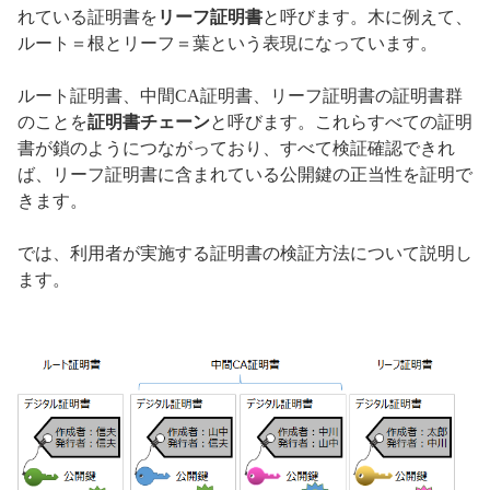
れている証明書を
リーフ証明書
と呼びます。木に例えて、
ルート＝根とリーフ＝葉という表現になっています。
ルート証明書、中間CA証明書、リーフ証明書の証明書群
のことを
証明書チェーン
と呼びます。これらすべての証明
書が鎖のようにつながっており、すべて検証確認できれ
ば、リーフ証明書に含まれている公開鍵の正当性を証明で
きます。
では、利用者が実施する証明書の検証方法について説明し
ます。