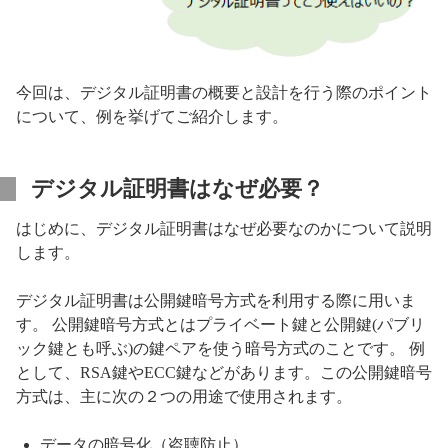
今回は、デジタル証明書の概要と設計を行う際のポイント
について、例を挙げてご紹介します。
デジタル証明書はなぜ必要？
はじめに、デジタル証明書はなぜ必要なのかについて説明
します。
デジタル証明書は公開鍵暗号方式を利用する際に用いま
す。 公開鍵暗号方式とはプライベート鍵と公開鍵(パブリ
ック鍵とも呼ぶ)の鍵ペアを使う暗号方式のことです。 例
として、RSA鍵やECC鍵などがあります。この公開鍵暗号
方式は、主に次の２つの用途で使用されます。
データの暗号化（盗聴防止）