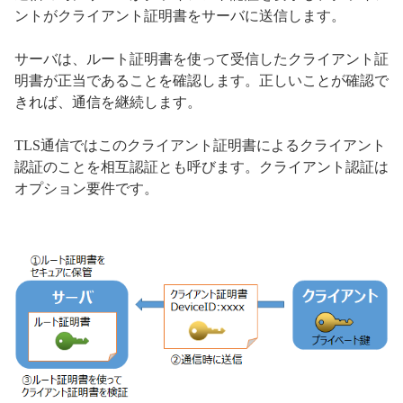
ントがクライアント証明書をサーバに送信します。
サーバは、ルート証明書を使って受信したクライアント証
明書が正当であることを確認します。正しいことが確認で
きれば、通信を継続します。
TLS通信ではこのクライアント証明書によるクライアント
認証のことを相互認証とも呼びます。クライアント認証は
オプション要件です。