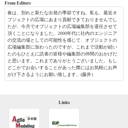
From Editors
春は、別れと新たな出発の季節ですね。私も、最近オ
ブジェクトの広場にあまり貢献できておりませんでし
たが、今月でオブジェクトの広場編集部を退任させて
頂くことになりました。2000年代に社内のエンジニア
の交流の場としての可能性を感じて、オブジェクトの
広場編集部に加わったのですが、これまで活動が続い
たのもひとえに読者の皆様や編集部の仲間のおかげだ
と思います。これまでありがとうございました。もし
どこかでお会いすることがあった際にはお気軽にお声
がけ下さるようにお願い致します。(藤井）
Links