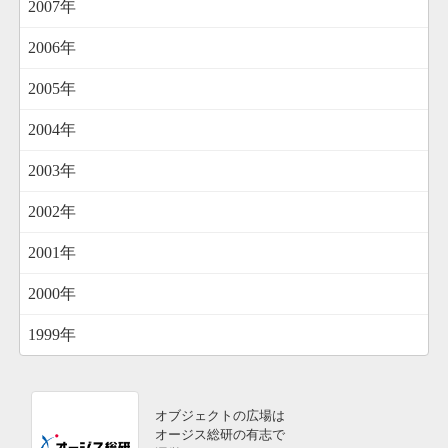
2007年
2006年
2005年
2004年
2003年
2002年
2001年
2000年
1999年
オブジェクトの広場は
オージス総研の有志で