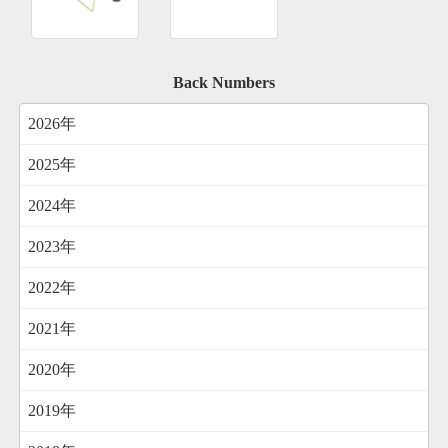
Back Numbers
2026年
2025年
2024年
2023年
2022年
2021年
2020年
2019年