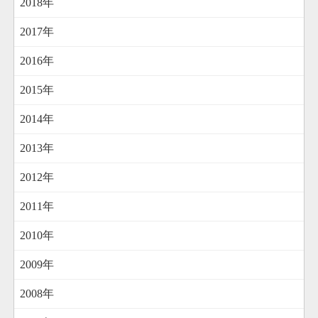
2018年
2017年
2016年
2015年
2014年
2013年
2012年
2011年
2010年
2009年
2008年