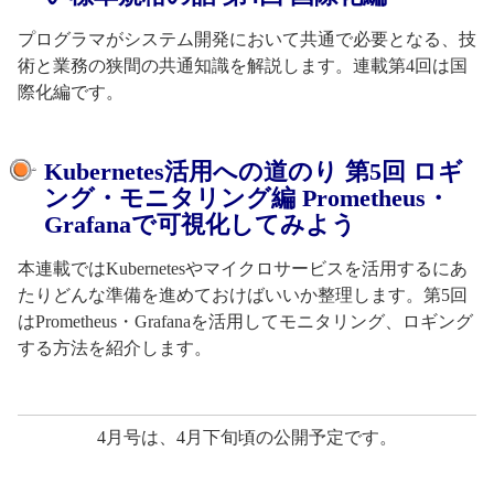
プログラマがシステム開発において共通で必要となる、技
術と業務の狭間の共通知識を解説します。連載第4回は国
際化編です。
Kubernetes活用への道のり 第5回 ロギ
ング・モニタリング編 Prometheus・
Grafanaで可視化してみよう
本連載ではKubernetesやマイクロサービスを活用するにあ
たりどんな準備を進めておけばいいか整理します。第5回
はPrometheus・Grafanaを活用してモニタリング、ロギング
する方法を紹介します。
4月号は、4月下旬頃の公開予定です。