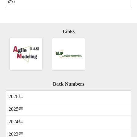
の）
Links
Back Numbers
2026年
2025年
2024年
2023年