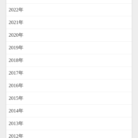
2022年
2021年
2020年
2019年
2018年
2017年
2016年
2015年
2014年
2013年
2012年