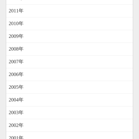
2011年
2010年
2009年
2008年
2007年
2006年
2005年
2004年
2003年
2002年
2001年