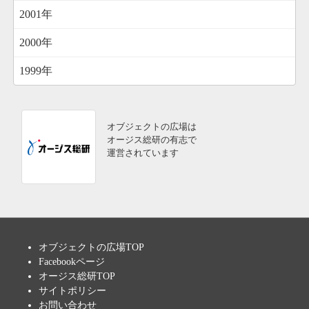
2001年
2000年
1999年
オブジェクトの広場は
オージス総研の有志で
運営されています
オブジェクトの広場TOP
Facebookページ
オージス総研TOP
サイトポリシー
お問い合わせ