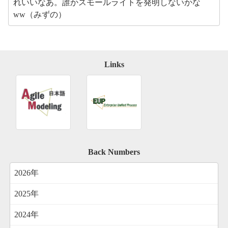
れいいなあ。誰かスモールライトを発明しないかな
ww（みずの）
Links
Back Numbers
2026年
2025年
2024年