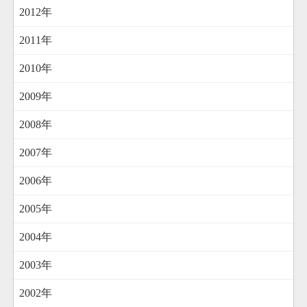
2012年
2011年
2010年
2009年
2008年
2007年
2006年
2005年
2004年
2003年
2002年