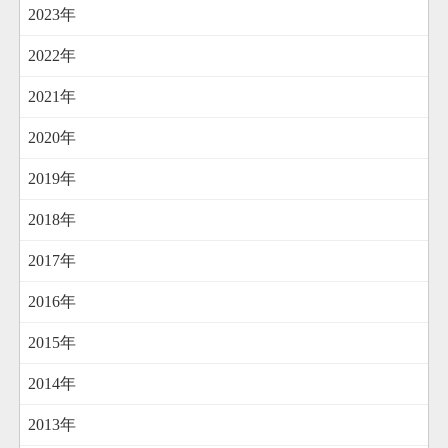
2023年
2022年
2021年
2020年
2019年
2018年
2017年
2016年
2015年
2014年
2013年