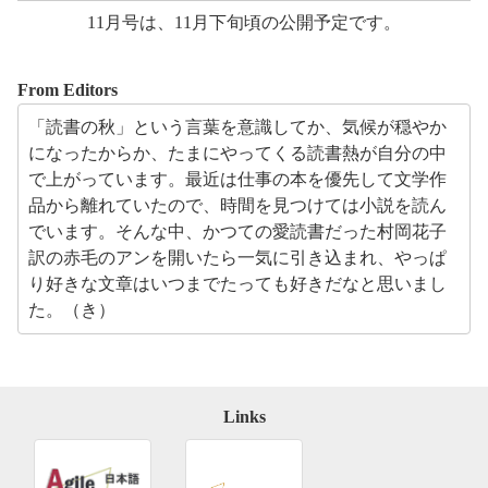
11月号は、11月下旬頃の公開予定です。
From Editors
「読書の秋」という言葉を意識してか、気候が穏やか
になったからか、たまにやってくる読書熱が自分の中
で上がっています。最近は仕事の本を優先して文学作
品から離れていたので、時間を見つけては小説を読ん
でいます。そんな中、かつての愛読書だった村岡花子
訳の赤毛のアンを開いたら一気に引き込まれ、やっぱ
り好きな文章はいつまでたっても好きだなと思いまし
た。（き）
Links