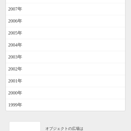
2007年
2006年
2005年
2004年
2003年
2002年
2001年
2000年
1999年
オブジェクトの広場は