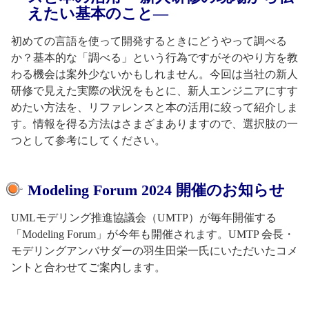
えたい基本のこと—
初めての言語を使って開発するときにどうやって調べる
か？基本的な「調べる」という行為ですがそのやり方を教
わる機会は案外少ないかもしれません。今回は当社の新人
研修で見えた実際の状況をもとに、新人エンジニアにすす
めたい方法を、リファレンスと本の活用に絞って紹介しま
す。情報を得る方法はさまざまありますので、選択肢の一
つとして参考にしてください。
Modeling Forum 2024 開催のお知らせ
UMLモデリング推進協議会（UMTP）が毎年開催する
「Modeling Forum」が今年も開催されます。UMTP 会長・
モデリングアンバサダーの羽生田栄一氏にいただいたコメ
ントと合わせてご案内します。