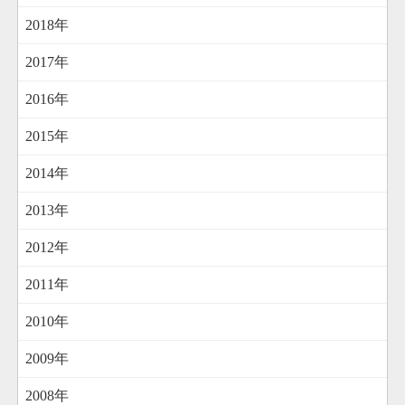
2018年
2017年
2016年
2015年
2014年
2013年
2012年
2011年
2010年
2009年
2008年