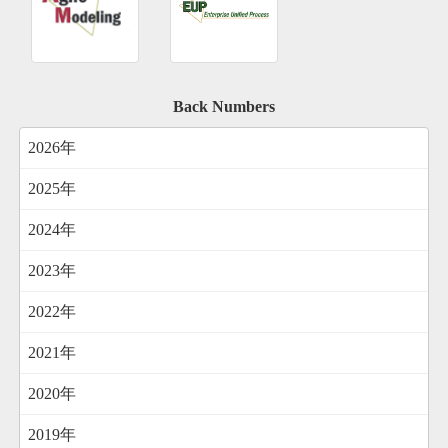
Back Numbers
2026年
2025年
2024年
2023年
2022年
2021年
2020年
2019年