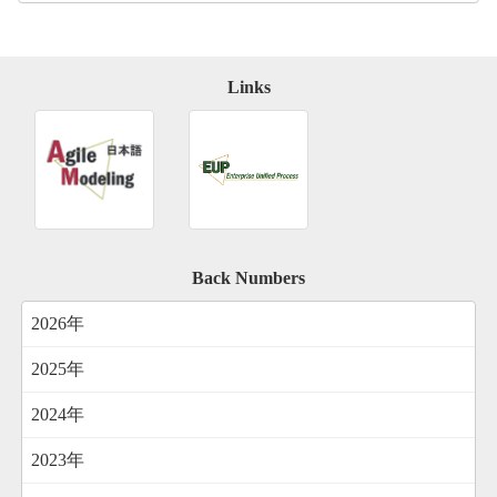
Links
Back Numbers
2026年
2025年
2024年
2023年