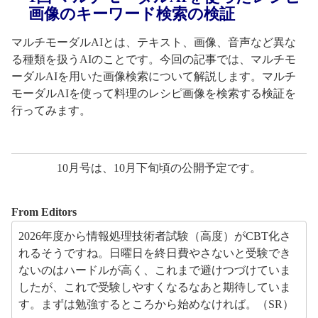
画像のキーワード検索の検証
マルチモーダルAIとは、テキスト、画像、音声など異な
る種類を扱うAIのことです。今回の記事では、マルチモ
ーダルAIを用いた画像検索について解説します。マルチ
モーダルAIを使って料理のレシピ画像を検索する検証を
行ってみます。
10月号は、10月下旬頃の公開予定です。
From Editors
2026年度から情報処理技術者試験（高度）がCBT化さ
れるそうですね。日曜日を終日費やさないと受験でき
ないのはハードルが高く、これまで避けつづけていま
したが、これで受験しやすくなるなあと期待していま
す。まずは勉強するところから始めなければ。（SR）