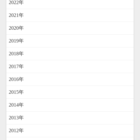
2022年
2021年
2020年
2019年
2018年
2017年
2016年
2015年
2014年
2013年
2012年