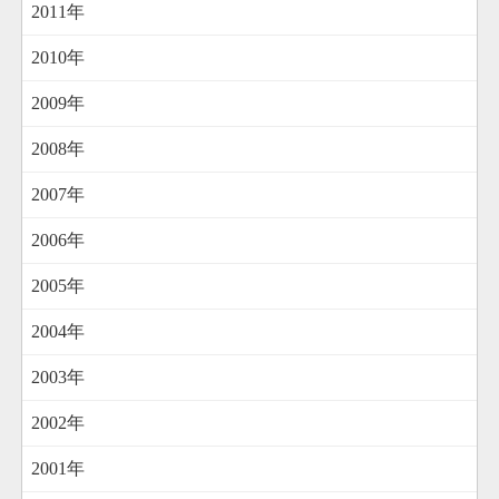
2011年
2010年
2009年
2008年
2007年
2006年
2005年
2004年
2003年
2002年
2001年