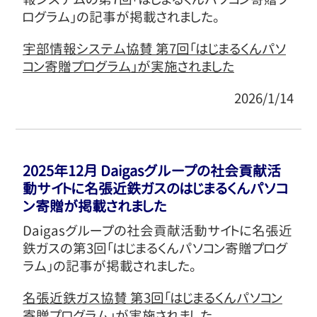
ログラム」の記事が掲載されました。
宇部情報システム協賛 第7回｢はじまるくんパソ
コン寄贈プログラム｣が実施されました
2026/1/14
2025年12月 Daigasグループの社会貢献活
動サイトに名張近鉄ガスのはじまるくんパソコ
ン寄贈が掲載されました
Daigasグループの社会貢献活動サイトに名張近
鉄ガスの第3回「はじまるくんパソコン寄贈プログ
ラム」の記事が掲載されました。
名張近鉄ガス協賛 第3回｢はじまるくんパソコン
寄贈プログラム｣が実施されました