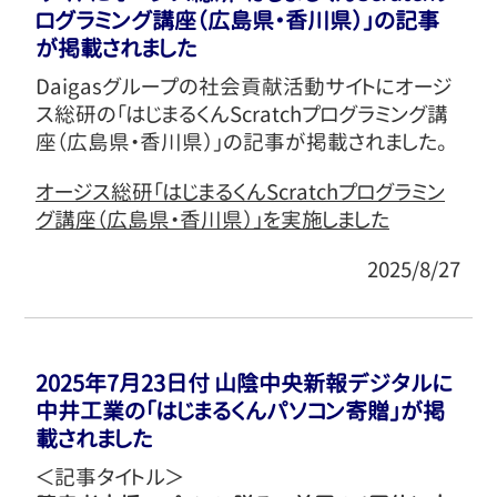
ログラミング講座（広島県・香川県）」の記事
が掲載されました
Daigasグループの社会貢献活動サイトにオージ
ス総研の「はじまるくんScratchプログラミング講
座（広島県・香川県）」の記事が掲載されました。
オージス総研「はじまるくんScratchプログラミン
グ講座（広島県・香川県）」を実施しました
2025/8/27
2025年7月23日付 山陰中央新報デジタルに
中井工業の「はじまるくんパソコン寄贈」が掲
載されました
＜記事タイトル＞