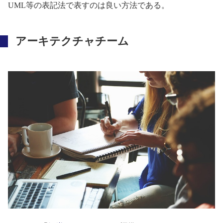
UML等の表記法で表すのは良い方法である。
アーキテクチャチーム