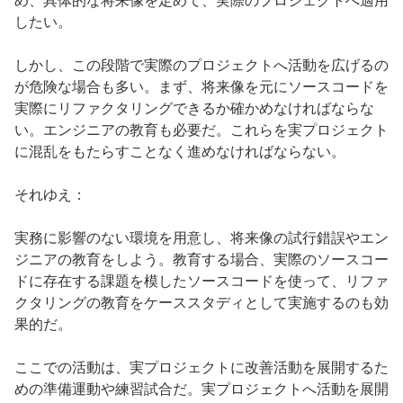
め、具体的な将来像を定めて、実際のプロジェクトへ適用
したい。
しかし、この段階で実際のプロジェクトへ活動を広げるの
が危険な場合も多い。まず、将来像を元にソースコードを
実際にリファクタリングできるか確かめなければならな
い。エンジニアの教育も必要だ。これらを実プロジェクト
に混乱をもたらすことなく進めなければならない。
それゆえ：
実務に影響のない環境を用意し、将来像の試行錯誤やエン
ジニアの教育をしよう。教育する場合、実際のソースコー
ドに存在する課題を模したソースコードを使って、リファ
クタリングの教育をケーススタディとして実施するのも効
果的だ。
ここでの活動は、実プロジェクトに改善活動を展開するた
めの準備運動や練習試合だ。実プロジェクトへ活動を展開