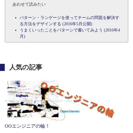
あわせて読みたい
パターン・ランゲージを使ってチームの問題を解決す
る方法をデザインする (2016年5月公開)
うまくいったことをパターンで書いてみよう (2016年4
月)
人気の記事
OOエンジニアの輪！