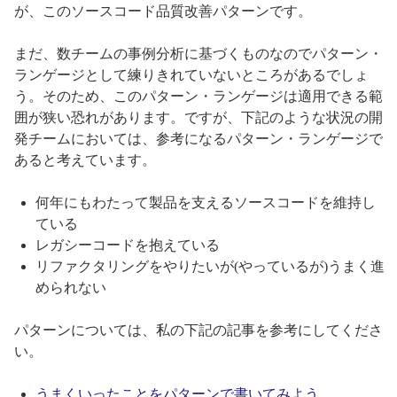
が、このソースコード品質改善パターンです。
まだ、数チームの事例分析に基づくものなのでパターン・
ランゲージとして練りきれていないところがあるでしょ
う。そのため、このパターン・ランゲージは適用できる範
囲が狭い恐れがあります。ですが、下記のような状況の開
発チームにおいては、参考になるパターン・ランゲージで
あると考えています。
何年にもわたって製品を支えるソースコードを維持し
ている
レガシーコードを抱えている
リファクタリングをやりたいが(やっているが)うまく進
められない
パターンについては、私の下記の記事を参考にしてくださ
い。
うまくいったことをパターンで書いてみよう