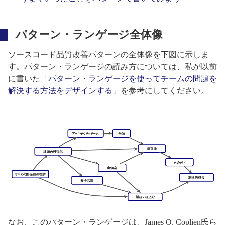
パターン・ランゲージ全体像
ソースコード品質改善パターンの全体像を下図に示しま
す。パターン・ランゲージの読み方については、私が以前
に書いた「
パターン・ランゲージを使ってチームの問題を
解決する方法をデザインする
」を参考にしてください。
なお、このパターン・ランゲージは、James O. Coplien氏ら