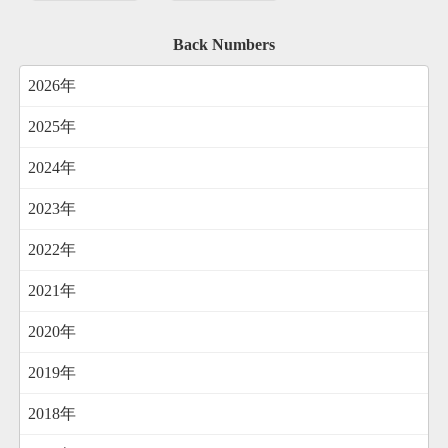
Back Numbers
2026年
2025年
2024年
2023年
2022年
2021年
2020年
2019年
2018年