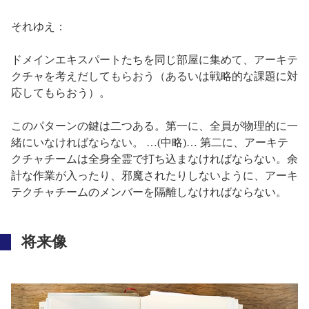
それゆえ：
ドメインエキスパートたちを同じ部屋に集めて、アーキテ
クチャを考えだしてもらおう（あるいは戦略的な課題に対
応してもらおう）。
このパターンの鍵は二つある。第一に、全員が物理的に一
緒にいなければならない。 …(中略)… 第二に、アーキテ
クチャチームは全身全霊で打ち込まなければならない。余
計な作業が入ったり、邪魔されたりしないように、アーキ
テクチャチームのメンバーを隔離しなければならない。
将来像