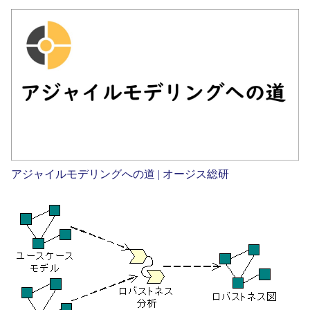
アジャイルモデリングへの道 | オージス総研