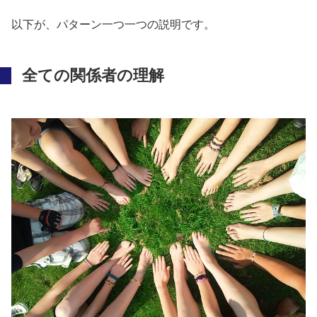
以下が、パターン一つ一つの説明です。
全ての関係者の理解