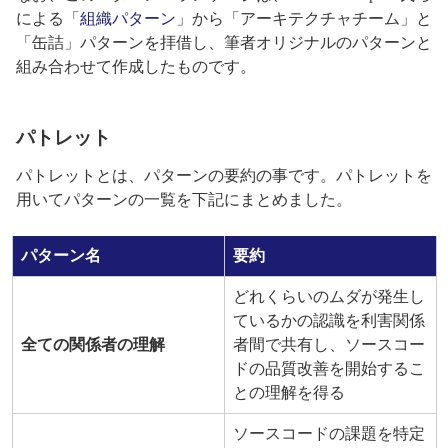
による「
組織パターン
」から「アーキテクチャチーム」と
「缶詰」パターンを拝借し、筆者オリジナルのパターンと
組み合わせて作成したものです。
パトレット
パトレットとは、パターンの要約の事です。パトレットを
用いてパターンの一覧を下記にまとめました。
パターン名
要約
どれくらいのムダが発生し
ているかの認識を利害関係
全ての関係者の理解
者間で共有し、ソースコー
ドの品質改善を開始するこ
との理解を得る
ソースコードの課題を特定