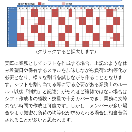
(クリックすると拡大します)
実際に業務としてシフトを作成する場合、上記のような休
み希望日や保有するスキルを加味しながら負荷の均等化が
必要となり、様々な割当を試しながら作ることとなりま
す。シフトを割り当てる際に守る必要がある業務上のルー
ル（以後「制約」と記述）がそれほど複雑ではない場合は
シフト作成者の経験・技量で十分カバーでき、業務に支障
のない時間で作成は可能です。しかし、メンバーが多い場
合やより厳密な負荷の均等化が求められる場合は相当苦労
されることが多いと思われます。