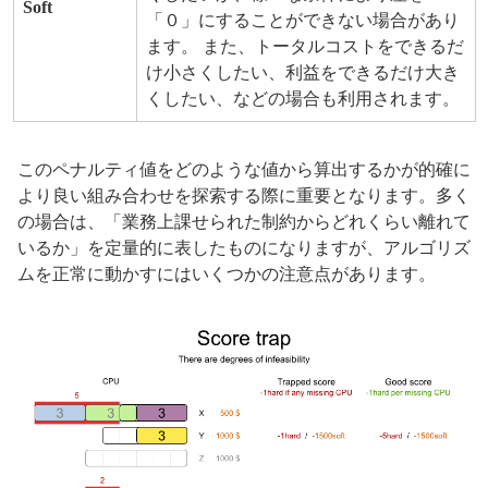
Soft
「０」にすることができない場合があり
ます。 また、トータルコストをできるだ
け小さくしたい、利益をできるだけ大き
くしたい、などの場合も利用されます。
このペナルティ値をどのような値から算出するかが的確に
より良い組み合わせを探索する際に重要となります。多く
の場合は、「業務上課せられた制約からどれくらい離れて
いるか」を定量的に表したものになりますが、アルゴリズ
ムを正常に動かすにはいくつかの注意点があります。