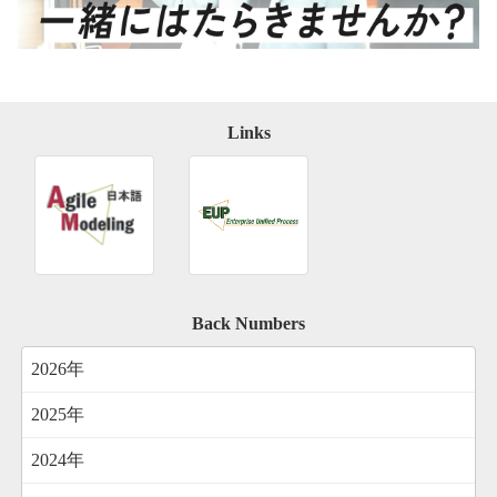
Links
Back Numbers
2026年
2025年
2024年