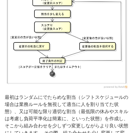
最初はランダムにでたらめな割当（シフトスケジュールの
場合は業務ルールを無視して適当に人を割り当てた状
態）、又は可能な限り適切な割当（最低限の休みやスキル
は考慮し負荷平準化は簡素に、といった状態）を作成し、
そこから組み合わせを少しずつ変更しながらより良い状態
にしていきます。 その際、組み合わせを少し変更して変