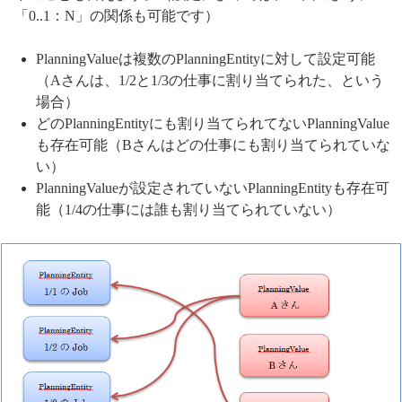
「0..1：N」の関係も可能です）
PlanningValueは複数のPlanningEntityに対して設定可能
（Aさんは、1/2と1/3の仕事に割り当てられた、という
場合）
どのPlanningEntityにも割り当てられてないPlanningValue
も存在可能（Bさんはどの仕事にも割り当てられていな
い）
PlanningValueが設定されていないPlanningEntityも存在可
能（1/4の仕事には誰も割り当てられていない）