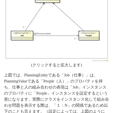
(クリックすると拡大します)
上図では、PlanningEntityである「Job（仕事）」は、
PlanningValueである「People（人）」のプロパティを持
ち、仕事と人の組み合わせの表現は「Job」インスタンス
のプロパティに「People」インスタンスを設定するという
形になります。実際にクラスをインスタンス化して組み合
わせ問題を表示する際は、「１：N」の関係であるため以
下のことも言えます。（設定によっては、上図のように