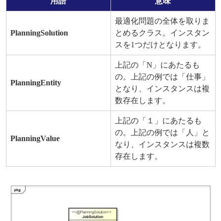
用語
意味
最適化問題の全体を取りま
PlanningSolution
とめるクラス。インスタン
スを1つだけとなります。
上記の「N」にあたるも
の。上記の例では「仕事」
PlanningEntity
となり、インスタンスは複
数存在します。
上記の「１」にあたるも
の。上記の例では「人」と
PlanningValue
なり、インスタンスは複数
存在します。