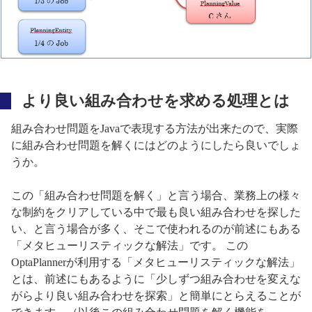
より良い組み合わせを求める処理とは
組み合わせ問題をJavaで表現する方法が出来たので、実際
に組み合わせ問題を解くにはどのようにしたら良いでしょ
うか。
この「組み合わせ問題を解く」と言う場合、業務上の様々
な制約をクリアしている中で最も良い組み合わせを探した
い、と言う場合が多く、そこで使われるのが前述にもある
「メタヒューリスティックな解法」です。 この
OptaPlannerが利用する「メタヒューリスティックな解法」
とは、前述にもあるように「少しずつ組み合わせを変えな
がらより良い組み合わせを探索」と簡単にとらえることが