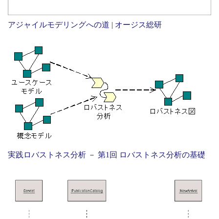
アジャイルモデリングへの道 | オージス総研
実践ロバストネス分析 － 第1回 ロバストネス分析の基礎