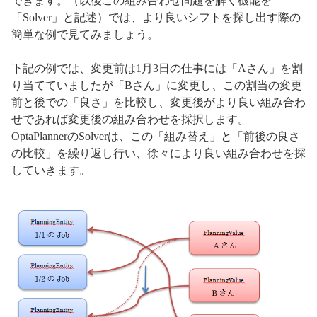
できます。（以後この組み合わせ問題を解く機能を
「Solver」と記述）では、より良いシフトを探し出す際の
簡単な例で見てみましょう。
下記の例では、変更前は1月3日の仕事には「Aさん」を割
り当てていましたが「Bさん」に変更し、この割当の変更
前と後での「良さ」を比較し、変更後がより良い組み合わ
せであれば変更後の組み合わせを採択します。
OptaPlannerのSolverは、この「組み替え」と「前後の良さ
の比較」を繰り返し行い、徐々により良い組み合わせを探
していきます。