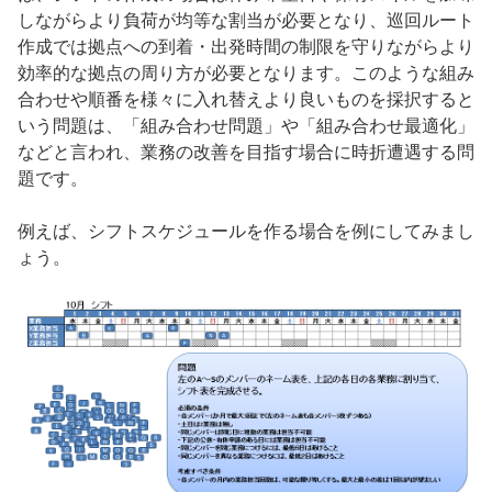
しながらより負荷が均等な割当が必要となり、巡回ルート
作成では拠点への到着・出発時間の制限を守りながらより
効率的な拠点の周り方が必要となります。このような組み
合わせや順番を様々に入れ替えより良いものを採択すると
いう問題は、「組み合わせ問題」や「組み合わせ最適化」
などと言われ、業務の改善を目指す場合に時折遭遇する問
題です。
例えば、シフトスケジュールを作る場合を例にしてみまし
ょう。