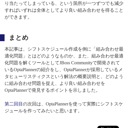
り当たってしまっている、という箇所が一つずつでも減少
すればいずれは全体としてより良い組み合わせを得ること
ができます。
まとめ
本記事は、シフトスケジュール作成を例に「組み合わせ最
適化問題」とはどのようなものか、また、組み合わせ最適
化問題を解くツールとしてJBoss Communityで開発されて
いるOptaPlannerの紹介をし、OptaPlannerが採用しているメ
タヒューリスティクスという解法の概要説明と、どのよう
に組み合わせ問題を捉え、より良い組み合わせを
OptaPlannerで発見するポイントを示しました。
第二回目
の次回は、OptaPlannerを使って実際にシフトスケ
ジュールを作ってみたいと思います。