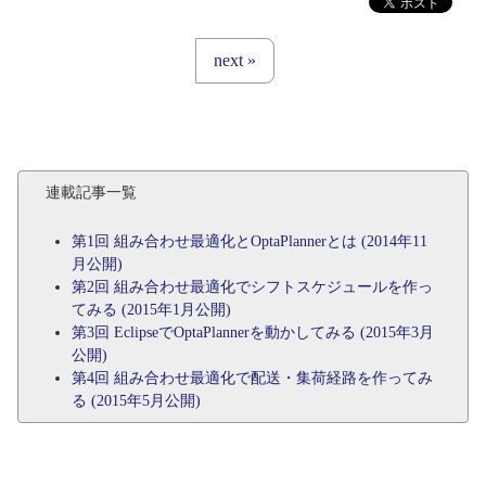
next »
連載記事一覧
第1回 組み合わせ最適化とOptaPlannerとは (2014年11
月公開)
第2回 組み合わせ最適化でシフトスケジュールを作っ
てみる (2015年1月公開)
第3回 EclipseでOptaPlannerを動かしてみる (2015年3月
公開)
第4回 組み合わせ最適化で配送・集荷経路を作ってみ
る (2015年5月公開)