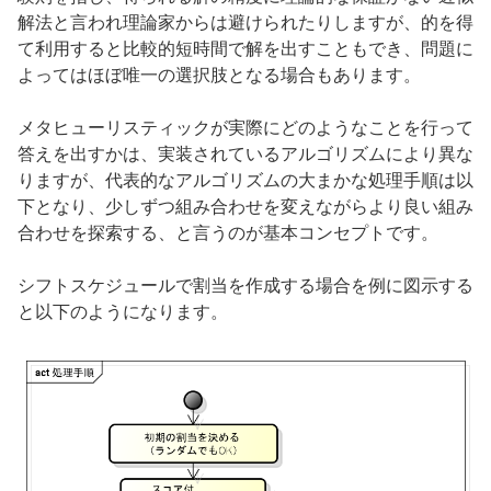
解法と言われ理論家からは避けられたりしますが、的を得
て利用すると比較的短時間で解を出すこともでき、問題に
よってはほぼ唯一の選択肢となる場合もあります。
メタヒューリスティックが実際にどのようなことを行って
答えを出すかは、実装されているアルゴリズムにより異な
りますが、代表的なアルゴリズムの大まかな処理手順は以
下となり、少しずつ組み合わせを変えながらより良い組み
合わせを探索する、と言うのが基本コンセプトです。
シフトスケジュールで割当を作成する場合を例に図示する
と以下のようになります。