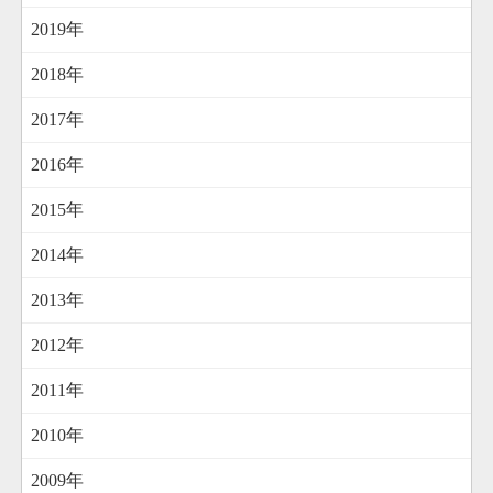
2019年
2018年
2017年
2016年
2015年
2014年
2013年
2012年
2011年
2010年
2009年