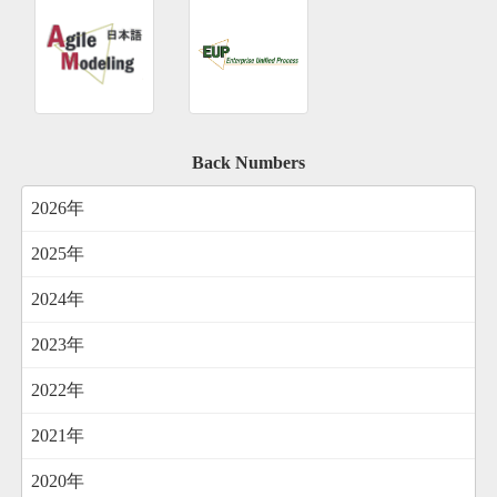
Back Numbers
2026年
2025年
2024年
2023年
2022年
2021年
2020年