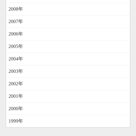
2008年
2007年
2006年
2005年
2004年
2003年
2002年
2001年
2000年
1999年