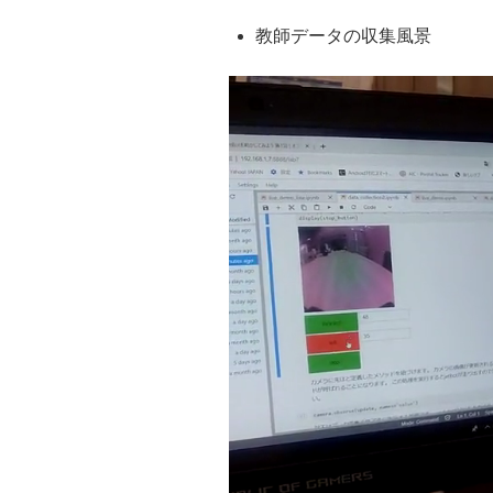
教師データの収集風景