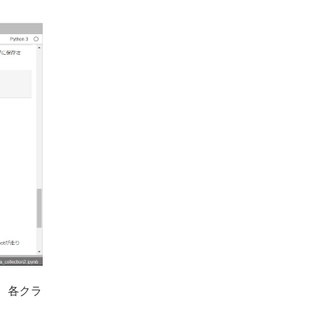
は、各クラ