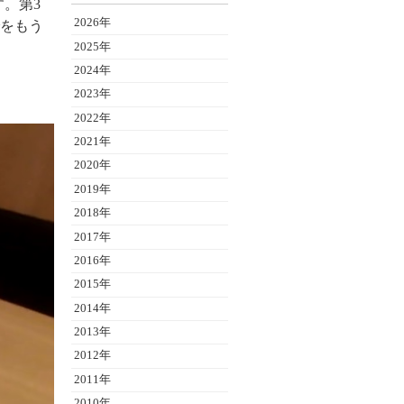
。第3
2026年
でをもう
2025年
2024年
2023年
2022年
2021年
2020年
2019年
2018年
2017年
2016年
2015年
2014年
2013年
2012年
2011年
2010年