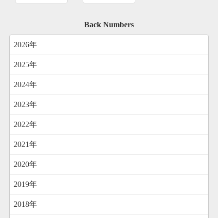
Back Numbers
2026年
2025年
2024年
2023年
2022年
2021年
2020年
2019年
2018年