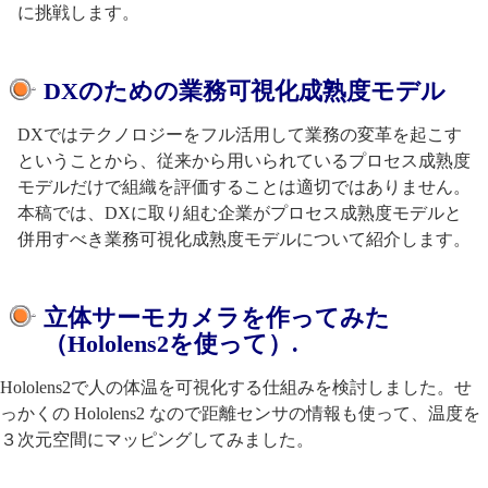
に挑戦します。
DXのための業務可視化成熟度モデル
DXではテクノロジーをフル活用して業務の変革を起こす
ということから、従来から用いられているプロセス成熟度
モデルだけで組織を評価することは適切ではありません。
本稿では、DXに取り組む企業がプロセス成熟度モデルと
併用すべき業務可視化成熟度モデルについて紹介します。
立体サーモカメラを作ってみた
（Hololens2を使って）.
Hololens2で人の体温を可視化する仕組みを検討しました。せ
っかくの Hololens2 なので距離センサの情報も使って、温度を
３次元空間にマッピングしてみました。