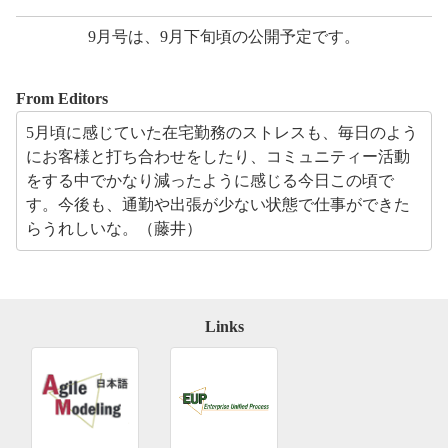
9月号は、9月下旬頃の公開予定です。
From Editors
5月頃に感じていた在宅勤務のストレスも、毎日のよう
にお客様と打ち合わせをしたり、コミュニティー活動
をする中でかなり減ったように感じる今日この頃で
す。今後も、通勤や出張が少ない状態で仕事ができた
らうれしいな。（藤井）
Links