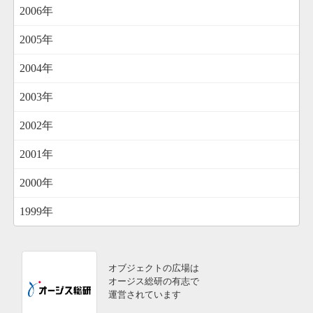
2006年
2005年
2004年
2003年
2002年
2001年
2000年
1999年
オブジェクトの広場は
オージス総研の有志で
運営されています