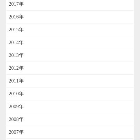
2017年
2016年
2015年
2014年
2013年
2012年
2011年
2010年
2009年
2008年
2007年