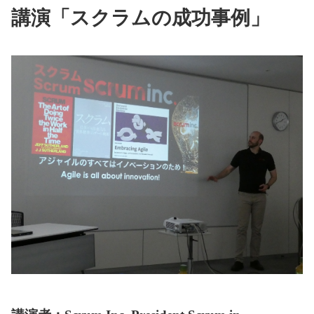
講演「スクラムの成功事例」