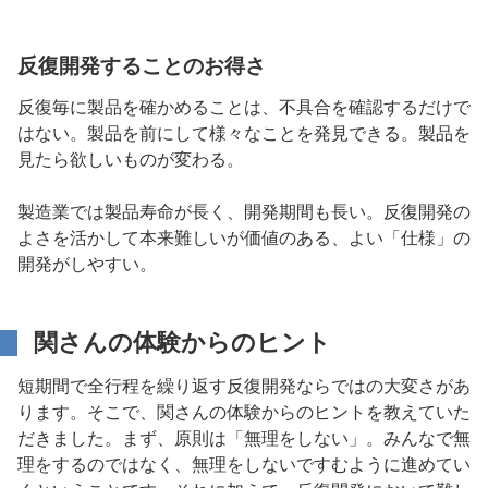
反復開発することのお得さ
反復毎に製品を確かめることは、不具合を確認するだけで
はない。製品を前にして様々なことを発見できる。製品を
見たら欲しいものが変わる。
製造業では製品寿命が長く、開発期間も長い。反復開発の
よさを活かして本来難しいが価値のある、よい「仕様」の
開発がしやすい。
関さんの体験からのヒント
短期間で全行程を繰り返す反復開発ならではの大変さがあ
ります。そこで、関さんの体験からのヒントを教えていた
だきました。まず、原則は「無理をしない」。みんなで無
理をするのではなく、無理をしないですむように進めてい