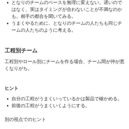
となりのチームのペースを無理に変えない。遅いので
はなく、実はタイミングが合わないことが不満なのか
も。相手の都合を聞いてみる。
うまくやるために、となりのチームの人たちも同じチ
ームの人たちのように考える。
工程別チーム
工程別やロール別にチームを作る場合、チーム間が仲が悪
くなりがち。
ヒント
自分の工程がうまくいっているかは製品で確かめる。
前後の工程がうまくいくようにする。
別の視点でのヒント