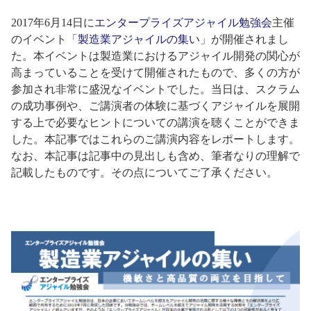
2017年6月14日に
エンタープライズアジャイル勉強会
主催
のイベント「
製造業アジャイルの集い
」が開催されまし
た。本イベントは製造業におけるアジャイル開発の関心が
高まっていることを受けて開催されたもので、多くの方が
参加され非常に盛況なイベントでした。当日は、スクラム
の成功事例や、ご講演者の体験に基づくアジャイルを展開
する上で必要なヒントについての講演を聴くことができま
した。本記事ではこれらのご講演内容をレポートします。
なお、本記事は記事中の見出しも含め、筆者なりの理解で
記載したものです。その点についてご了承ください。