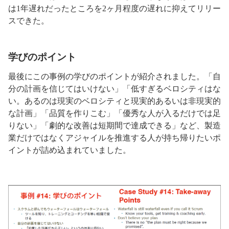
は1年遅れだったところを2ヶ月程度の遅れに抑えてリリー
スできた。
学びのポイント
最後にこの事例の学びのポイントが紹介されました。「自
分の計画を信じてはいけない」「低すぎるベロシティはな
い。あるのは現実のベロシティと現実的あるいは非現実的
な計画」「品質を作りこむ」「優秀な人が入るだけでは足
りない」「劇的な改善は短期間で達成できる」など、製造
業だけではなくアジャイルを推進する人が持ち帰りたいポ
イントが詰め込まれていました。