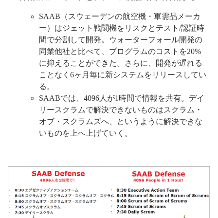
SAAB（スウェーデンの航空機・軍需品メーカ
ー）はジェット戦闘機をリスクとテスト/認証時
間で分割して開発。ウォーターフォール開発の
同業他社と比べて、プログラムのコストを20%
に抑えることができた。さらに、開発が遅れる
ことなく6ヶ月毎に新システムをリリースしてい
る。
SAABでは、4096人が1時間で情報を共有。デイ
リースクラムで解決できないものはスクラム・
オブ・スクラムズへ、というように解決できな
いものを上へ上げていく。