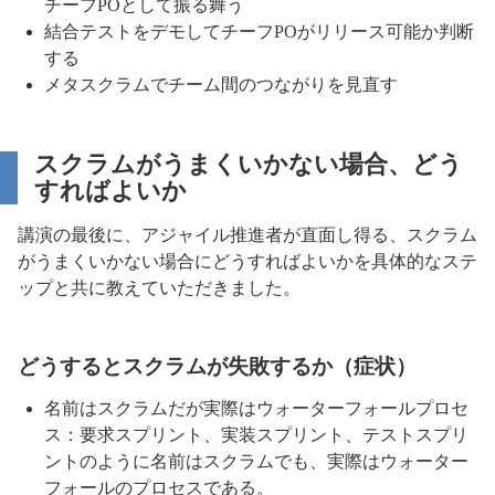
チーフPOとして振る舞う
結合テストをデモしてチーフPOがリリース可能か判断
する
メタスクラムでチーム間のつながりを見直す
スクラムがうまくいかない場合、どう
すればよいか
講演の最後に、アジャイル推進者が直面し得る、スクラム
がうまくいかない場合にどうすればよいかを具体的なステ
ップと共に教えていただきました。
どうするとスクラムが失敗するか（症状）
名前はスクラムだが実際はウォーターフォールプロセ
ス：要求スプリント、実装スプリント、テストスプリ
ントのように名前はスクラムでも、実際はウォーター
フォールのプロセスである。