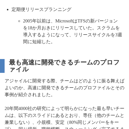
定期便リリースプランニング
2005年以前は、MicrosoftはTFSの新バージョン
を18か月おきにリリースしていた。スクラムを
導入するようになって、リリースサイクルを3週
間に短縮した。
最も高速に開発できるチームのプロフ
ァイル
アジャイルに開発する際、チームはどのように振る舞えば
よいのか、高速に開発できるチームのプロファイルとその
事例が紹介されました。
20年間4000社の研究によって明らかになった最も早いチー
ムは、以下のスライドにあるとおり、専任（他のチームと
兼業しない）、小規模、安定（80%同じメンバーをキー