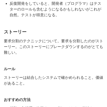
反復開発をしていると、開発者（プログラマ）はテス
ターのロールも含むようになるかもしれないがこれが
自然。テストが得意になる。
ストーリー
要求分割のテクニックについて。要求を分割したのがスト
ーリー。このストーリーにブレークダウンするのがとても
難しい。
ルール
ストーリーは結合したシステムで確かめられること。価値
があること。
おすすめの方法