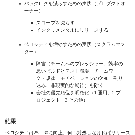
バックログを減らすための実践（プロダクトオ
ーナー）
スコープを減らす
インクリメンタルにリリースする
ベロシティを増やすための実践（スクラムマス
ター）
障害（チームへのプレッシャー、効率の
悪いビルドとテスト環境、チームワー
ク・規律・モチベーションの欠如、割り
込み、非現実的な期待）を除く
会社の優先順位を明確化（1.運用、2.プ
ロジェクト、3.その他）
結果
ベロシティは25～30に向上。何も対処しなければリリース