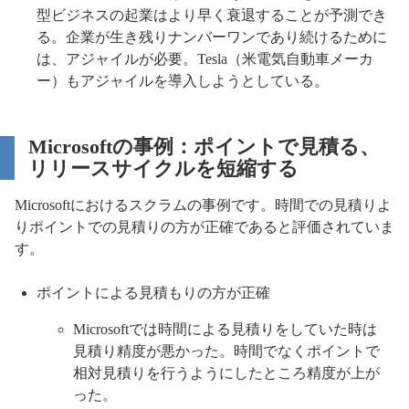
型ビジネスの起業はより早く衰退することが予測でき
る。企業が生き残りナンバーワンであり続けるために
は、アジャイルが必要。Tesla（米電気自動車メーカ
ー）もアジャイルを導入しようとしている。
Microsoftの事例：ポイントで見積る、
リリースサイクルを短縮する
Microsoftにおけるスクラムの事例です。時間での見積りよ
りポイントでの見積りの方が正確であると評価されていま
す。
ポイントによる見積もりの方が正確
Microsoftでは時間による見積りをしていた時は
見積り精度が悪かった。時間でなくポイントで
相対見積りを行うようにしたところ精度が上が
った。