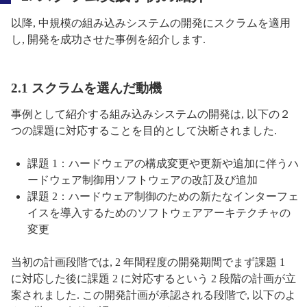
以降, 中規模の組み込みシステムの開発にスクラムを適用
し, 開発を成功させた事例を紹介します.
2.1 スクラムを選んだ動機
事例として紹介する組み込みシステムの開発は, 以下の２
つの課題に対応することを目的として決断されました.
課題 1：ハードウェアの構成変更や更新や追加に伴うハ
ードウェア制御用ソフトウェアの改訂及び追加
課題 2：ハードウェア制御のための新たなインターフェ
イスを導入するためのソフトウェアアーキテクチャの
変更
当初の計画段階では, 2 年間程度の開発期間でまず課題 1
に対応した後に課題 2 に対応するという 2 段階の計画が立
案されました. この開発計画が承認される段階で, 以下のよ