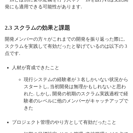
発にも適用できる可能性があります.
2.3 スクラムの効果と課題
開発メンバーの方々がこれまでの開発を振り返った際に,
スクラムを実践して有効だったと挙げているのは以下の 3
点です.
人材が育成できたこと
現行システムの経験者が 3 名しかいない状況から
スタートし, 当初開発は無理かもしれないと思わ
れた. しかし, 開発の初期のスクラム実践過程で経
験者のレベルに他のメンバーがキャッチアップで
きた
プロジェクト管理のやり方として有効だったこと