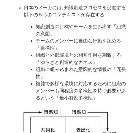
日本のメーカには, 知識創造プロセスを促進する
以下の５つのコンテキストが存在する
知識創造の目標やチームを生み出す「組織
の意図」
チームのメンバーに自由な行動を認める
「自律性」
組織と外部環境との相互作用を刺激する
「ゆらぎと創造的なカオス」
組織に組み込まれた意図的な情報の「冗長
性」
複雑で多様な環境に対応するために組織の
メンバーも同程度の多様性を持つ必要があ
るという「最小有効多様性」