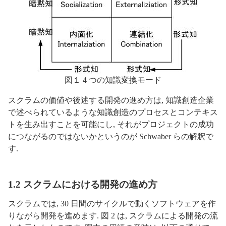
図１ 4 つの知識変換モード
スクラムの価値や後述する開発の進め方は, 知識創造企業
で述べられているような知識創造のプロセスとコンテキス
トを生み出すことを可能にし, それがプロジェクトの成功
につながるのではないかというのが Schwaber らの解釈で
す.
1.2 スクラムにおける開発の進め方
スクラムでは, 30 日間のサイクルで動くソフトウェアを作
りながら開発を進めます. 図 2 は, スクラムによる開発の流