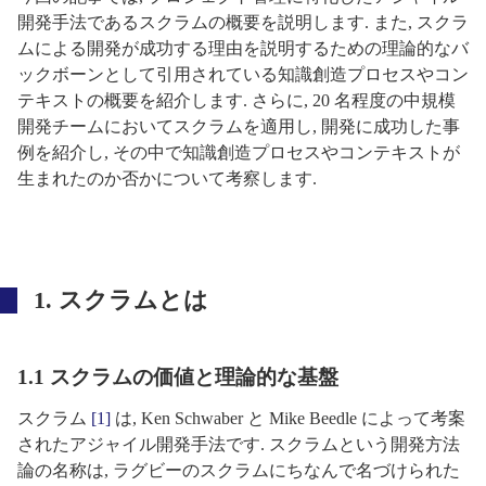
開発手法であるスクラムの概要を説明します. また, スクラ
ムによる開発が成功する理由を説明するための理論的なバ
ックボーンとして引用されている知識創造プロセスやコン
テキストの概要を紹介します. さらに, 20 名程度の中規模
開発チームにおいてスクラムを適用し, 開発に成功した事
例を紹介し, その中で知識創造プロセスやコンテキストが
生まれたのか否かについて考察します.
1. スクラムとは
1.1 スクラムの価値と理論的な基盤
スクラム
[1]
は, Ken Schwaber と Mike Beedle によって考案
されたアジャイル開発手法です. スクラムという開発方法
論の名称は, ラグビーのスクラムにちなんで名づけられた