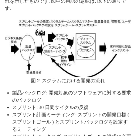
れを示したものです. 図中の用語の意味は, 以下の通りで
す.
図２ スクラムにおける開発の流れ
製品バックログ: 開発対象のソフトウェアに対する要求
のバックログ
スプリント: 30 日間サイクルの反復
スプリント計画ミーティング: スプリントの開発目標 (
スプリントゴール ) とスプリントバックログを設定す
るミーティング