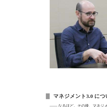
マネジメント3.0 につ
―― なるほど。その後、マネジメ