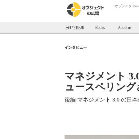
オブジェクトの
分野別記事
Books
About us
インタビュー
マネジメント 3
ュースペリング
後編 マネジメント 3.0 