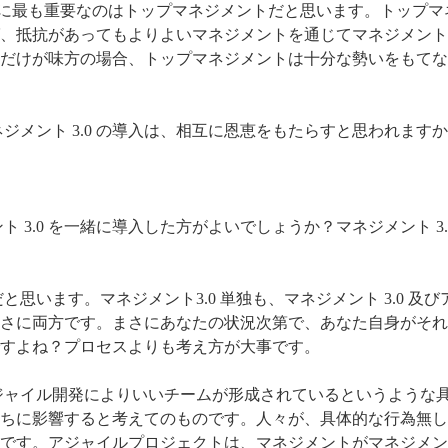
に最も重要なのはトップマネジメントだと思います。トップマ
抵抗があってもよりよいマネジメントを通じてマネジメント 3
だけが味方の場合、トップマネジメントは十分な勢いをもてな
ジメント 3.0 の導入は、相互に恩恵をもたらすと思われます
 3.0 を一緒に導入した方がよいでしょうか？マネジメント 3.
思います。マネジメント3.0 単独も、マネジメント 3.0 及び
さに両方です。まさにあなたの状況次第で、あなた自身がそれ
すよね？プロセスよりも考え方が大事です。
ジャイル開発によりいいチームが形成されているというような
ちに影響すると考えてのものです。人々が、具体的な行為無し
す。アジャイルプロジェクトは、マネジメントがマネジメント 