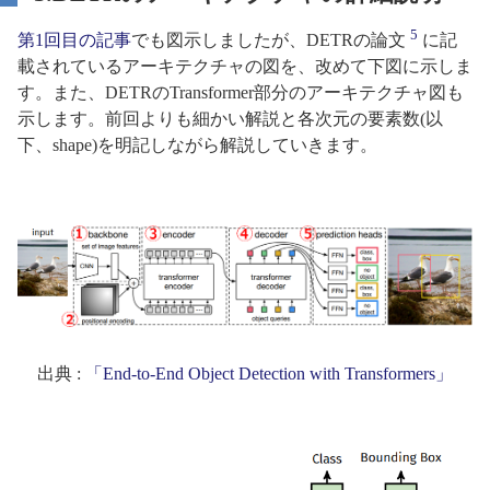
5
第1回目の記事
でも図示しましたが、DETRの論文
に記
載されているアーキテクチャの図を、改めて下図に示しま
す。また、DETRのTransformer部分のアーキテクチャ図も
示します。前回よりも細かい解説と各次元の要素数(以
下、shape)を明記しながら解説していきます。
出典 :
「End-to-End Object Detection with Transformers」