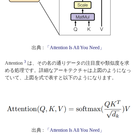
出典 :
「Attention Is All You Need」
3
Attention
は、その名の通りデータの注目度や類似度を求
める処理です。詳細なアーキテクチャは上図のようになっ
ていて、上図を式で表すと以下のようになります。
出典 :
「Attention Is All You Need」