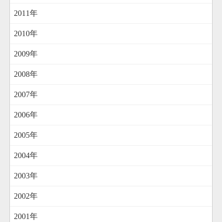
2011年
2010年
2009年
2008年
2007年
2006年
2005年
2004年
2003年
2002年
2001年