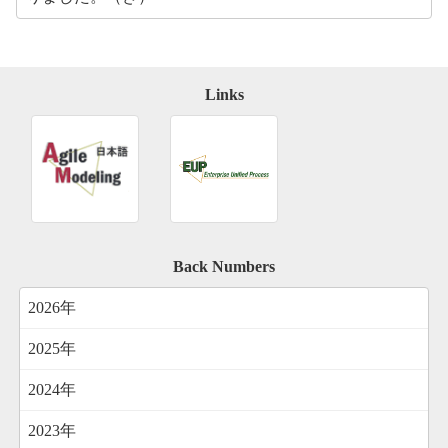
Links
Back Numbers
2026年
2025年
2024年
2023年