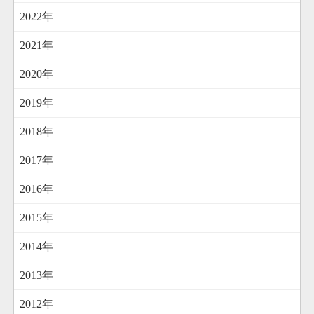
2022年
2021年
2020年
2019年
2018年
2017年
2016年
2015年
2014年
2013年
2012年