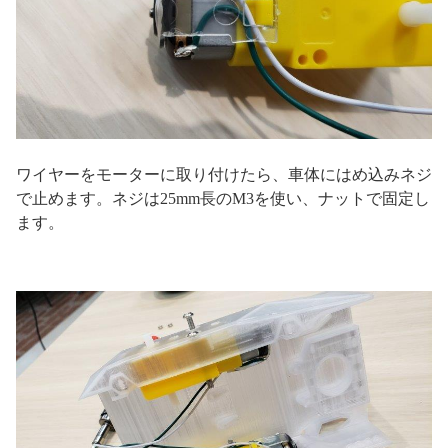
ワイヤーをモーターに取り付けたら、車体にはめ込みネジ
で止めます。ネジは25mm長のM3を使い、ナットで固定し
ます。