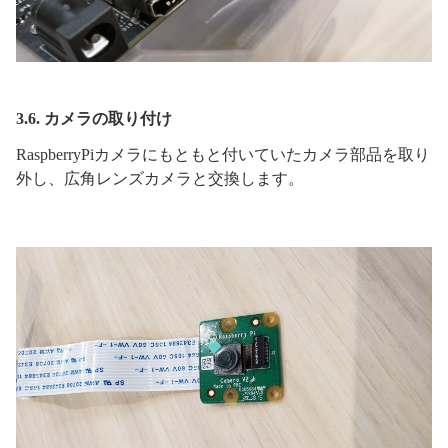
3.6. カメラの取り付け
RaspberryPiカメラにもともと付いていたカメラ部品を取り
外し、広角レンズカメラと交換します。