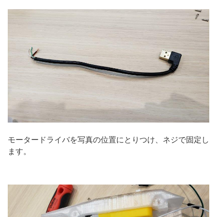
モータードライバを写真の位置にとりつけ、ネジで固定し
ます。