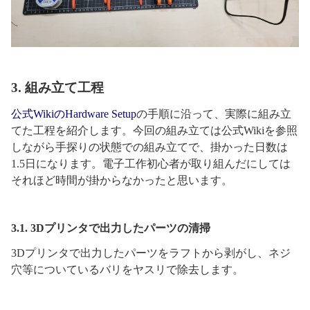
3. 組み立て工程
公式WikiのHardware Setup
の手順に沿って、実際に組み立
てた工程を紹介します。今回の組み立ては公式Wikiを参照
しながら手探りの状態での組み立てで、掛かった日数は
1.5日になります。電子工作初心者が取り組んだにしては
それほど時間が掛からなかったと思います。
3.1. 3Dプリンタで出力したパーツの清掃
3Dプリンタで出力したパーツをラフトから剥がし、ネジ
穴等についているバリをヤスリで除去します。