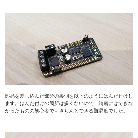
部品を差し込んだ部分の裏側を以下のようにはんだ付けし
ます。はんだ付けの箇所は多くないので、綺麗にはできな
かったものの初心者でもきちんとできる難易度でした。