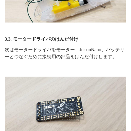
3.3. モータードライバのはんだ付け
次はモータードライバをモーター、JetsonNano、バッテリ
ーとつなぐために接続用の部品をはんだ付けします。