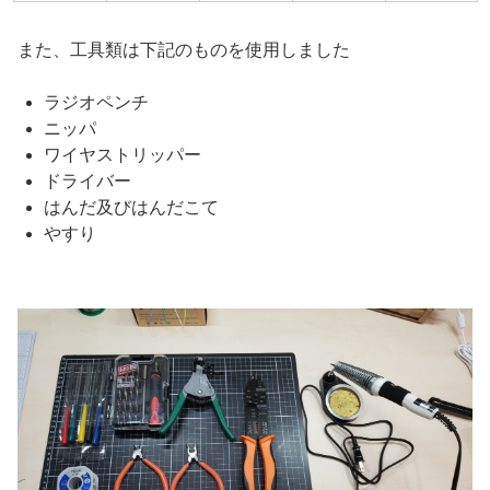
また、工具類は下記のものを使用しました
ラジオペンチ
ニッパ
ワイヤストリッパー
ドライバー
はんだ及びはんだこて
やすり