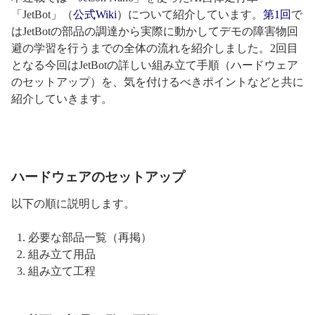
「JetBot」（
公式Wiki
）について紹介しています。
第1回
で
はJetBotの部品の調達から実際に動かしてデモの障害物回
避の学習を行うまでの全体の流れを紹介しました。2回目
となる今回はJetBotの詳しい組み立て手順（ハードウェア
のセットアップ）を、気を付けるべきポイントなどと共に
紹介していきます。
ハードウェアのセットアップ
以下の順に説明します。
必要な部品一覧（再掲）
組み立て用品
組み立て工程