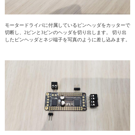
モータードライバに付属しているピンヘッダをカッターで
切断し、2ピンと3ピンのヘッダを切り出します。 切り出
したピンヘッダとネジ端子を写真のように差し込みます。