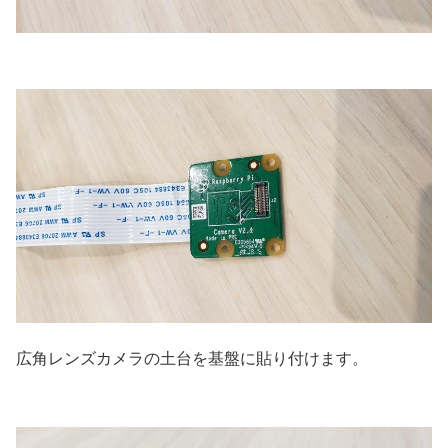
広角レンズカメラの土台を基盤に貼り付けます。