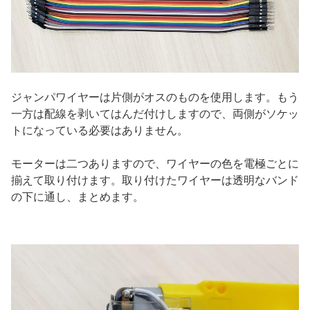
ジャンパワイヤーは片側がオスのものを使用します。もう
一方は配線を剥いてはんだ付けしますので、両側がソケッ
トになっている必要はありません。
モーターは二つありますので、ワイヤーの色を電極ごとに
揃えて取り付けます。取り付けたワイヤーは透明なバンド
の下に通し、まとめます。