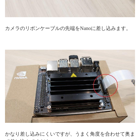
カメラのリボンケーブルの先端をNanoに差し込みます。
かなり差し込みにくいですが、うまく角度を合わせて奥ま