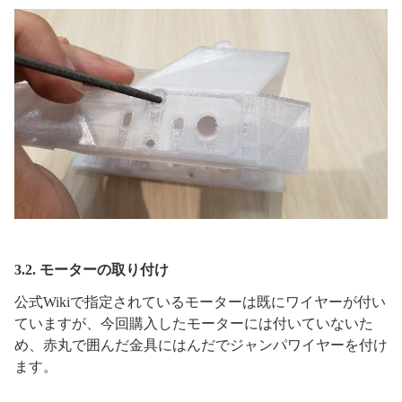
3.2. モーターの取り付け
公式Wikiで指定されているモーターは既にワイヤーが付い
ていますが、今回購入したモーターには付いていないた
め、赤丸で囲んだ金具にはんだでジャンパワイヤーを付け
ます。