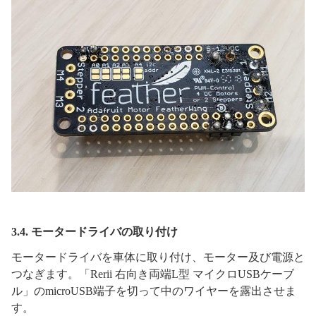
3.4. モータードライバの取り付け
モータードライバを車体に取り付け、モーター及び電源と
つなぎます。「Rerii 右向き両端L型 マイクロUSBケーブ
ル」のmicroUSB端子を切って中のワイヤーを露出させま
す。