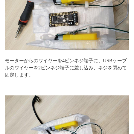
モーターからのワイヤーを4ピンネジ端子に、USBケーブ
ルのワイヤーを2ピンネジ端子に差し込み、ネジを閉めて
固定します。