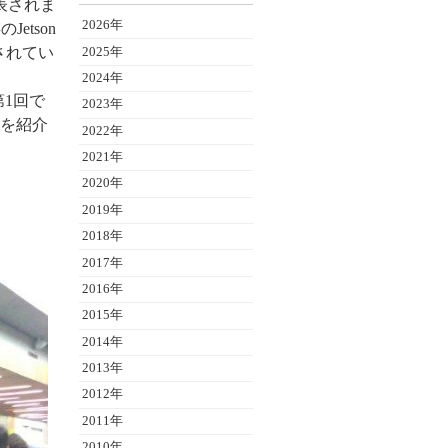
表されま
2026年
tson
化されてい
2025年
2024年
1回で
2023年
を紹介
2022年
2021年
2020年
2019年
2018年
2017年
2016年
2015年
2014年
2013年
2012年
2011年
2010年