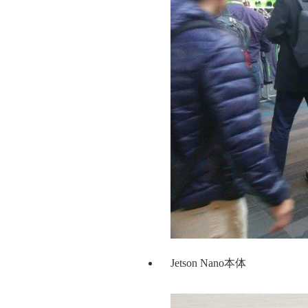
Jetson Nano本体