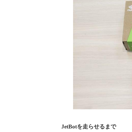
JetBotを走らせるまで