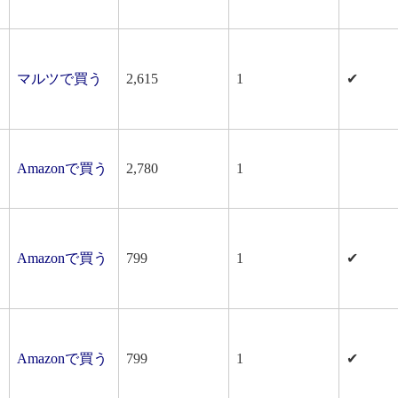
マルツで買う
2,615
1
✔
Amazonで買う
2,780
1
Amazonで買う
799
1
✔
Amazonで買う
799
1
✔