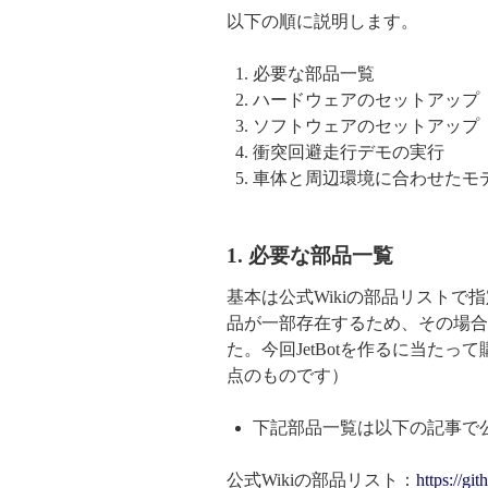
以下の順に説明します。
必要な部品一覧
ハードウェアのセットアップ
ソフトウェアのセットアップ
衝突回避走行デモの実行
車体と周辺環境に合わせたモ
1. 必要な部品一覧
基本は公式Wikiの部品リスト
品が一部存在するため、その場合
た。今回JetBotを作るに当たっ
点のものです）
下記部品一覧は以下の記事で
公式Wikiの部品リスト：
https://gi