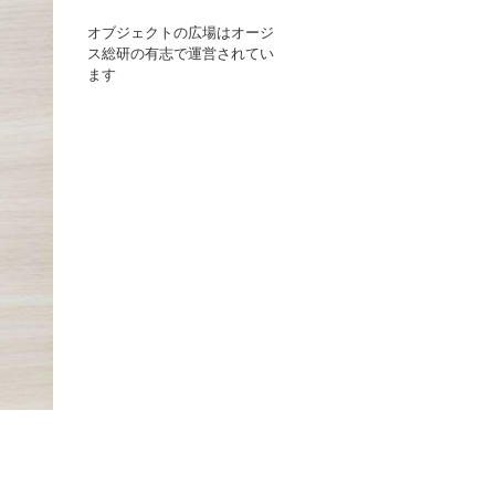
オブジェクトの広場はオージ
ス総研の有志で運営されてい
ます