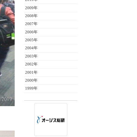
2009年
2008年
2007年
2006年
2005年
2004年
2003年
2002年
2001年
2000年
1999年