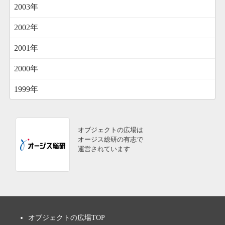
2003年
2002年
2001年
2000年
1999年
オブジェクトの広場は
オージス総研の有志で
運営されています
オブジェクトの広場TOP