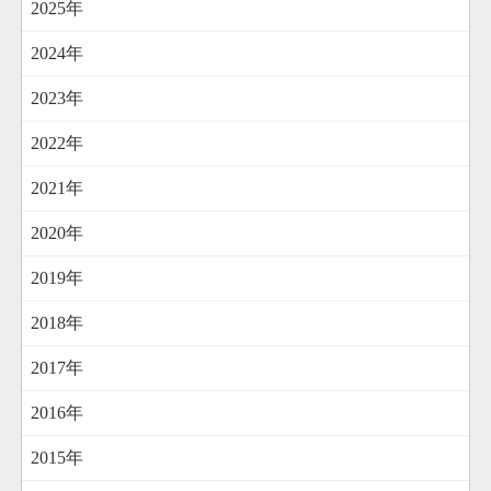
2025年
2024年
2023年
2022年
2021年
2020年
2019年
2018年
2017年
2016年
2015年