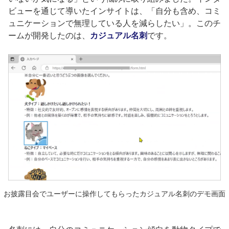
ビューを通じて導いたインサイトは、「自分も含め、コミ
ュニケーションで無理している人を減らしたい」。このチ
ームが開発したのは、
カジュアル名刺
です。
お披露目会でユーザーに操作してもらったカジュアル名刺のデモ画面