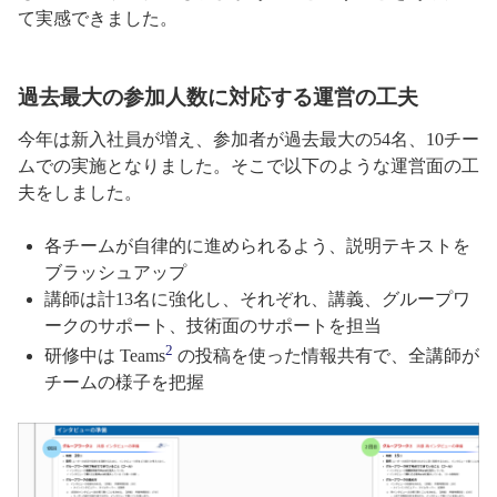
て実感できました。
過去最大の参加人数に対応する運営の工夫
今年は新入社員が増え、参加者が過去最大の54名、10チー
ムでの実施となりました。そこで以下のような運営面の工
夫をしました。
各チームが自律的に進められるよう、説明テキストを
ブラッシュアップ
講師は計13名に強化し、それぞれ、講義、グループワ
ークのサポート、技術面のサポートを担当
2
研修中は Teams
の投稿を使った情報共有で、全講師が
チームの様子を把握