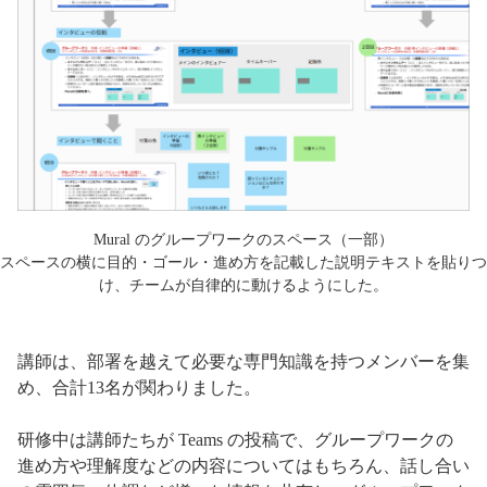
Mural のグループワークのスペース（一部）
スペースの横に目的・ゴール・進め方を記載した説明テキストを貼りつ
け、チームが自律的に動けるようにした。
講師は、部署を越えて必要な専門知識を持つメンバーを集
め、合計13名が関わりました。
研修中は講師たちが Teams の投稿で、グループワークの
進め方や理解度などの内容についてはもちろん、話し合い