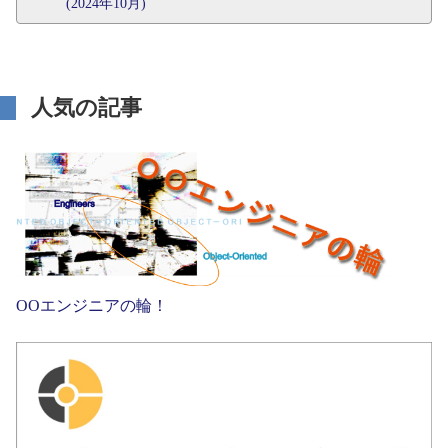
(2024年10月)
人気の記事
OOエンジニアの輪！