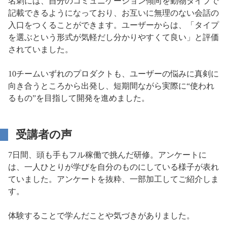
名刺には、自分のコミュニケーション傾向を動物タイプで
記載できるようになっており、お互いに無理のない会話の
入口をつくることができます。ユーザーからは、「タイプ
を選ぶという形式が気軽だし分かりやすくて良い」と評価
されていました。
10チームいずれのプロダクトも、ユーザーの悩みに真剣に
向き合うところから出発し、短期間ながら実際に“使われ
るもの”を目指して開発を進めました。
受講者の声
7日間、頭も手もフル稼働で挑んだ研修。アンケートに
は、一人ひとりが学びを自分のものにしている様子が表れ
ていました。アンケートを抜粋、一部加工してご紹介しま
す。
体験することで学んだことや気づきがありました。