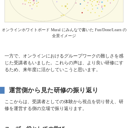
オンラインホワイトボード Mural にみんなで書いた Fun/Done/Learn の
全景イメージ
一方で、オンラインにおけるグループワークの難しさを感
じた受講者もいました。これらの声は、より良い研修にす
るため、来年度に活かしていこうと思います。
運営側から見た研修の振り返り
ここからは、受講者としての体験から視点を切り替え、研
修を運営する側の立場で振り返ります。