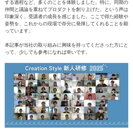
する過程など、多くのことを体験しました。特に、同期の
仲間と議論を重ねてプロダクトを創り上げた、という声は
印象深く、受講者の成長を感じました。ここで得た経験や
姿勢を、これからの現場で存分に発揮してくれることを願
っています。
本記事が当社の取り組みに興味を持ってくださった方にと
って、少しでも参考になれば幸いです。