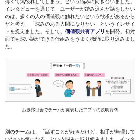
薄くて気後れしてしまう」という悩みに向き合いました。
インタビューを通じて、ユーザーが踏み込んだ話をしたい
のは、多くの人の価値観に触れたいという欲求があるから
だと考え、「深みのある人間になりたい」というインサイ
トを捉えました。そして、
価値観共有アプリ
を開発。初対
面でも深い話ができる仕組みをうまく機能に取り込みまし
た。
お披露目会でチームが発表したアプリの説明資料
別のチームは、「話すことが好きだけど、相手が無理して
いないか気になる」という悩みに取り組みました。インタ