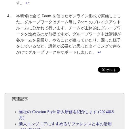
す。
↩
本研修は全て Zoom を使ったオンライン形式で実施しまし
た。グループワークはチーム毎に Zoom のブレイクアウト
ルームに分かれて行います。チームが主体的にグループワ
ークを進めるのが前提ですが、グループワーク中は講師が
各ルームを見回り、やることが違っていたり、困った様子
をしているなど、講師が必要だと思ったタイミングで声を
かけてグループワークをサポートしました。
↩
関連記事
当社の Creation Style 新人研修を紹介します (2024年8
月)
新人エンジニアにすすめるリファレンスと本の活用