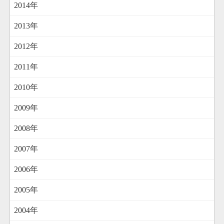
2014年
2013年
2012年
2011年
2010年
2009年
2008年
2007年
2006年
2005年
2004年