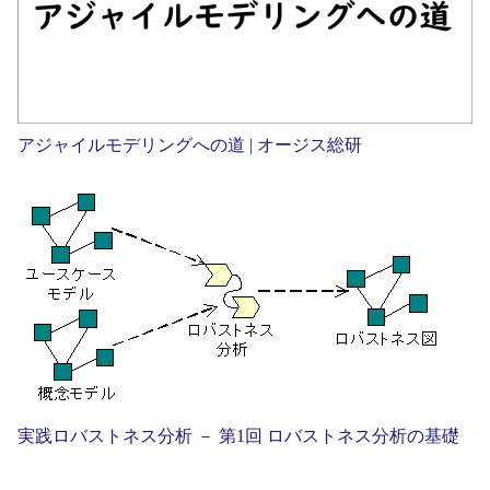
アジャイルモデリングへの道 | オージス総研
実践ロバストネス分析 － 第1回 ロバストネス分析の基礎