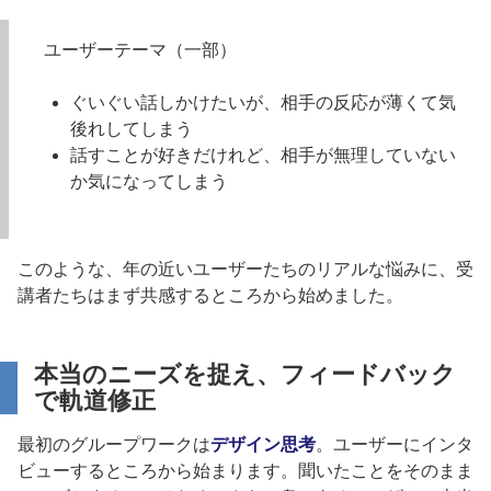
ユーザーテーマ（一部）
ぐいぐい話しかけたいが、相手の反応が薄くて気
後れしてしまう
話すことが好きだけれど、相手が無理していない
か気になってしまう
このような、年の近いユーザーたちのリアルな悩みに、受
講者たちはまず共感するところから始めました。
本当のニーズを捉え、フィードバック
で軌道修正
最初のグループワークは
デザイン思考
。ユーザーにインタ
ビューするところから始まります。聞いたことをそのまま