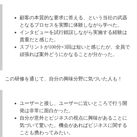
顧客の本質的な要求に答える、という当社の武器
となるプロセスを実際に体験しながら学べた。
インタビューを試行錯誤しながら実施する経験は
貴重だと感じた。
スプリントが100分×3回は短いと感じたが、全員で
頑張れば案外どうにかなることが分かった。
この研修を通じて、自分の興味分野に気づいた人も！
ユーザーと接し、ユーザーに近いところで行う開
発は非常に面白かった。
自分が意外とビジネスの視点に興味があることに
気づいて驚いた。機会があればビジネスに関する
ことも携わってみたい。