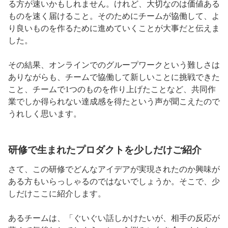
る方が速いかもしれません。けれど、大切なのは価値ある
ものを速く届けること。そのためにチームが協働して、よ
り良いものを作るために進めていくことが大事だと伝えま
した。
その結果、オンラインでのグループワークという難しさは
ありながらも、チームで協働して新しいことに挑戦できた
こと、チームで1つのものを作り上げたことなど、共同作
業でしか得られない達成感を得たという声が聞こえたので
うれしく思います。
研修で生まれたプロダクトを少しだけご紹介
さて、この研修でどんなアイデアが実現されたのか興味が
ある方もいらっしゃるのではないでしょうか。そこで、少
しだけここに紹介します。
あるチームは、「ぐいぐい話しかけたいが、相手の反応が