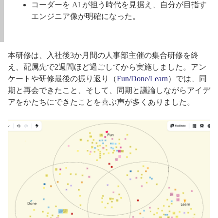
コーダーを AI が担う時代を見据え、自分が目指す
エンジニア像が明確になった。
本研修は、入社後3か月間の人事部主催の集合研修を終
え、配属先で2週間ほど過ごしてから実施しました。アン
ケートや研修最後の振り返り（
Fun/Done/Learn
）では、同
期と再会できたこと、そして、同期と議論しながらアイデ
アをかたちにできたことを喜ぶ声が多くありました。