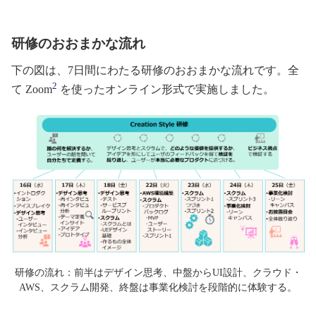
研修のおおまかな流れ
下の図は、7日間にわたる研修のおおまかな流れです。全
2
て Zoom
を使ったオンライン形式で実施しました。
研修の流れ：前半はデザイン思考、中盤からUI設計、クラウド・
AWS、スクラム開発、終盤は事業化検討を段階的に体験する。