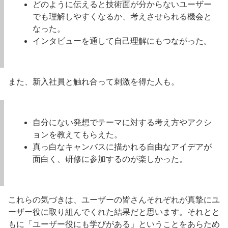
どのように伝えると技術面が分からないユーザー
でも理解しやすくなるか、考えさせられる機会と
なった。
インタビューを通して自己理解にもつながった。
また、新入社員と触れ合って刺激を得た人も。
自分にない発想でテーマに対する考え方やアクシ
ョンを教えてもらえた。
真っ白なキャンバスに描かれる自由なアイデアが
面白く、研修に参加するのが楽しかった。
これらの気づきは、ユーザーの皆さんそれぞれが真摯にユ
ーザー役に取り組んでくれた結果だと思います。それとと
もに「ユーザー役にも学びがある」ということをあらため