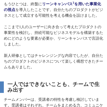
3
もうひとつは、終盤に
リーンキャンバス
を用いた事業化
の視点
を導入したことです。自分たちのプロダクトがビジ
ネスとして成立する可能性を考える機会を設けました。
ここまで1人のユーザーに向き合って考えたプロダクトの
事業性を検討し、持続可能なビジネスモデルを構築するた
めにどのような要素が必要か、リーンキャンバスで言語化
しました。
新人研修としてはチャレンジングな内容でしたが、自分た
ちのプロダクトのビジネスについて楽しく構想できたチー
ムもありました。
一人ではできないことも、チームで生
み出す
チームメンバーは、受講者の特性を考慮し検討していま
す。受講者はそれぞれ、チームをまとめる力、コミュニケ