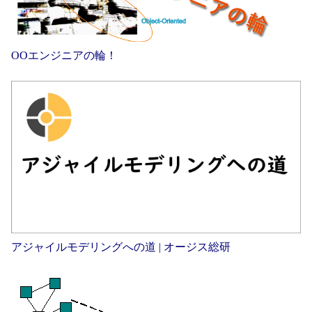
OOエンジニアの輪！
アジャイルモデリングへの道 | オージス総研