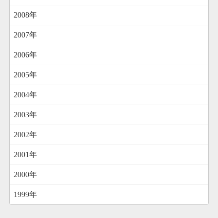
2008年
2007年
2006年
2005年
2004年
2003年
2002年
2001年
2000年
1999年