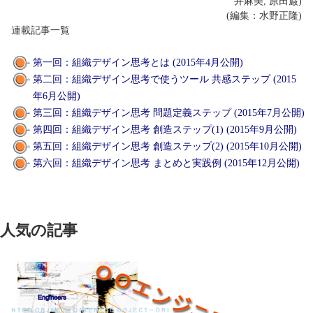
井麻美, 原田巌)
(編集：水野正隆)
連載記事一覧
第一回：組織デザイン思考とは (2015年4月公開)
第二回：組織デザイン思考で使うツール 共感ステップ (2015
年6月公開)
第三回：組織デザイン思考 問題定義ステップ (2015年7月公開)
第四回：組織デザイン思考 創造ステップ(1) (2015年9月公開)
第五回：組織デザイン思考 創造ステップ(2) (2015年10月公開)
第六回：組織デザイン思考 まとめと実践例 (2015年12月公開)
人気の記事