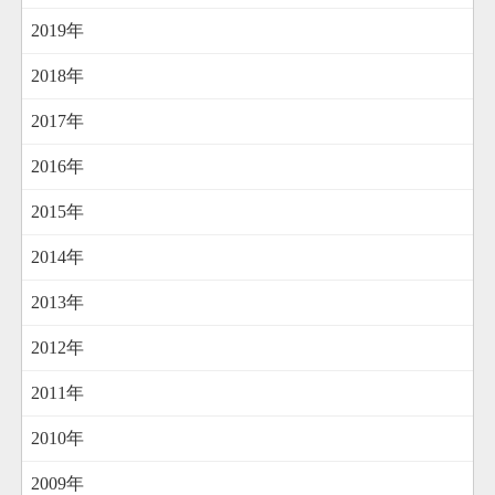
2019年
2018年
2017年
2016年
2015年
2014年
2013年
2012年
2011年
2010年
2009年