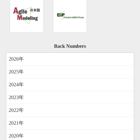
Back Numbers
2026年
2025年
2024年
2023年
2022年
2021年
2020年