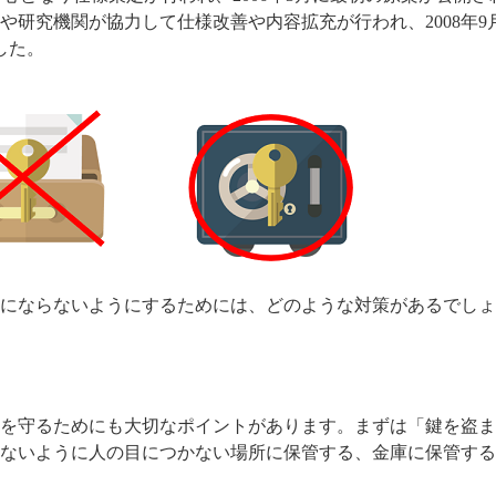
や研究機関が協力して仕様改善や内容拡充が行われ、2008年9
した。
にならないようにするためには、どのような対策があるでしょ
を守るためにも大切なポイントがあります。まずは「鍵を盗ま
ないように人の目につかない場所に保管する、金庫に保管する