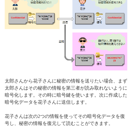
太郎さんから花子さんに秘密の情報を送りたい場合、まず
太郎さんはその秘密の情報を第三者が読み取れないように
暗号化します。その時に暗号鍵を使います。次に作成した
暗号化データを花子さんに送信します。
花子さんは次の2つの情報を使ってその暗号化データを復
号し、秘密の情報を復元して読むことができます。