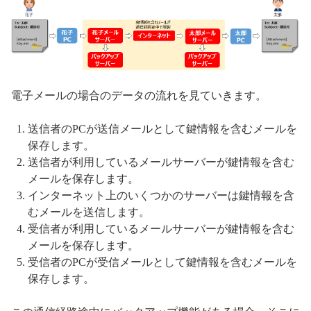
電子メールの場合のデータの流れを見ていきます。
送信者のPCが送信メールとして鍵情報を含むメールを
保存します。
送信者が利用しているメールサーバーが鍵情報を含む
メールを保存します。
インターネット上のいくつかのサーバーは鍵情報を含
むメールを送信します。
受信者が利用しているメールサーバーが鍵情報を含む
メールを保存します。
受信者のPCが受信メールとして鍵情報を含むメールを
保存します。