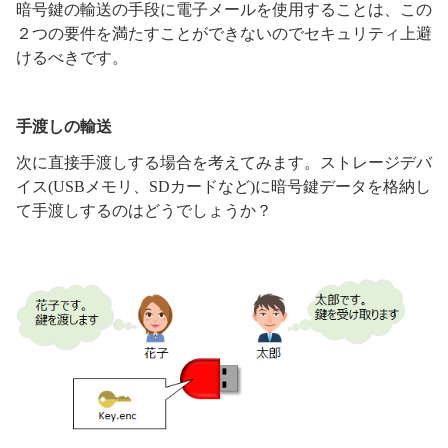
暗号鍵の輸送の手段に電子メールを使用することは、この
２つの要件を満たすことができないのでセキュリティ上避
けるべきです。
手渡しの輸送
次に直接手渡しする場合を考えてみます。ストレージデバ
イス(USBメモリ、SDカードなど)に暗号鍵データを格納し
て手渡しするのはどうでしょうか？