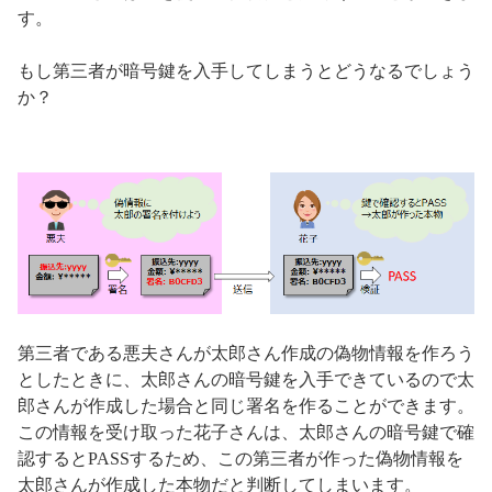
す。
もし第三者が暗号鍵を入手してしまうとどうなるでしょう
か？
第三者である悪夫さんが太郎さん作成の偽物情報を作ろう
としたときに、太郎さんの暗号鍵を入手できているので太
郎さんが作成した場合と同じ署名を作ることができます。
この情報を受け取った花子さんは、太郎さんの暗号鍵で確
認するとPASSするため、この第三者が作った偽物情報を
太郎さんが作成した本物だと判断してしまいます。