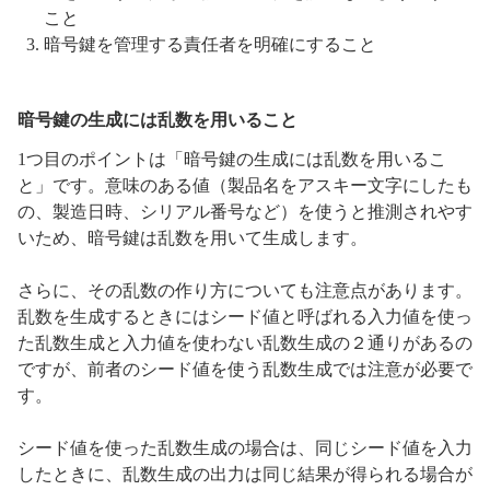
こと
暗号鍵を管理する責任者を明確にすること
暗号鍵の生成には乱数を用いること
1つ目のポイントは「暗号鍵の生成には乱数を用いるこ
と」です。意味のある値（製品名をアスキー文字にしたも
の、製造日時、シリアル番号など）を使うと推測されやす
いため、暗号鍵は乱数を用いて生成します。
さらに、その乱数の作り方についても注意点があります。
乱数を生成するときにはシード値と呼ばれる入力値を使っ
た乱数生成と入力値を使わない乱数生成の２通りがあるの
ですが、前者のシード値を使う乱数生成では注意が必要で
す。
シード値を使った乱数生成の場合は、同じシード値を入力
したときに、乱数生成の出力は同じ結果が得られる場合が