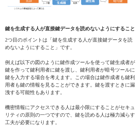
鍵を生成する人が直接鍵データを読めないようにすること
2つ目のポイントは「鍵を生成する人が直接鍵データを読
めないようにすること」です。
例えば以下の図のように鍵作成ツールを使って鍵生成者が
鍵を作って鍵利用者に鍵を渡し、鍵利用者が暗号ツールに
鍵を入力する場合を考えます。この場合は鍵作成者も鍵利
用者も鍵の情報を見ることができます。鍵を渡すときに漏
洩する可能性もあります。
機密情報にアクセスできる人は最小限にすることがセキュ
リティの原則の一つですので、鍵を読める人は極力減らす
工夫が必要になります。