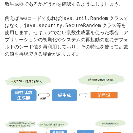
数生成器であるかどうかを確認するようにしましょう。
java.util.Random
例えばJavaコードであれば
クラスで
java.security.SecureRandom
はなく、
クラス等を
使用します。セキュアでない乱数生成器を使った場合、ア
プリケーションの初期化やシステムの再起動の度にデフォ
ルトのシード値を再利用しており、その特性を使って乱数
の値を再現できる場合があります。