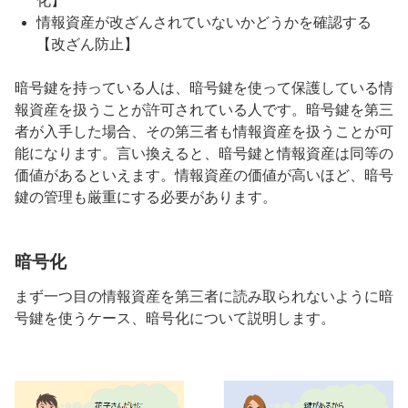
化】
情報資産が改ざんされていないかどうかを確認する
【改ざん防止】
暗号鍵を持っている人は、暗号鍵を使って保護している情
報資産を扱うことが許可されている人です。暗号鍵を第三
者が入手した場合、その第三者も情報資産を扱うことが可
能になります。言い換えると、暗号鍵と情報資産は同等の
価値があるといえます。情報資産の価値が高いほど、暗号
鍵の管理も厳重にする必要があります。
暗号化
まず一つ目の情報資産を第三者に読み取られないように暗
号鍵を使うケース、暗号化について説明します。