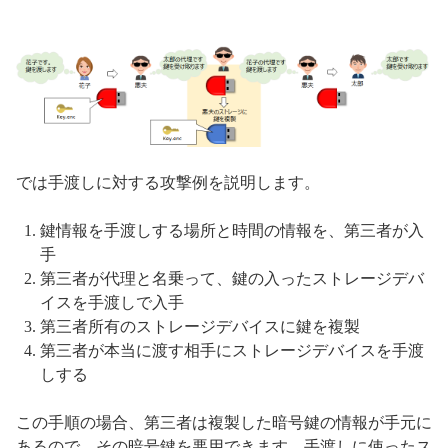
では手渡しに対する攻撃例を説明します。
鍵情報を手渡しする場所と時間の情報を、第三者が入
手
第三者が代理と名乗って、鍵の入ったストレージデバ
イスを手渡しで入手
第三者所有のストレージデバイスに鍵を複製
第三者が本当に渡す相手にストレージデバイスを手渡
しする
この手順の場合、第三者は複製した暗号鍵の情報が手元に
あるので、その暗号鍵を悪用できます。手渡しに使ったス