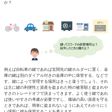
か？
例えば自転車の鍵であれば玄関先の鍵ホルダーに置く、金
庫の鍵は別のダイアル付きの金庫の中に保管する、などで
す。鍵によって管理する場所はきっと違うでしょう。それ
は主に鍵の利便性と資産を盗まれた時の被害額と盗まれや
すさのトレードオフで決まってきます。よく使う鍵であれ
ば使いやすさの考慮が必要ですし、価値の高い資産を守る
ときであれば、簡単に盗まれないようにあえてわかりにく
い場所に鍵を保管することを考えます