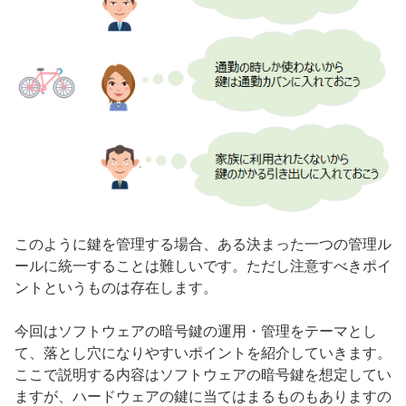
このように鍵を管理する場合、ある決まった一つの管理ル
ールに統一することは難しいです。ただし注意すべきポイ
ントというものは存在します。
今回はソフトウェアの暗号鍵の運用・管理をテーマとし
て、落とし穴になりやすいポイントを紹介していきます。
ここで説明する内容はソフトウェアの暗号鍵を想定してい
ますが、ハードウェアの鍵に当てはまるものもありますの