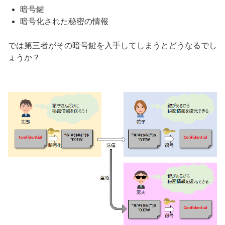
暗号鍵
暗号化された秘密の情報
では第三者がその暗号鍵を入手してしまうとどうなるでし
ょうか？