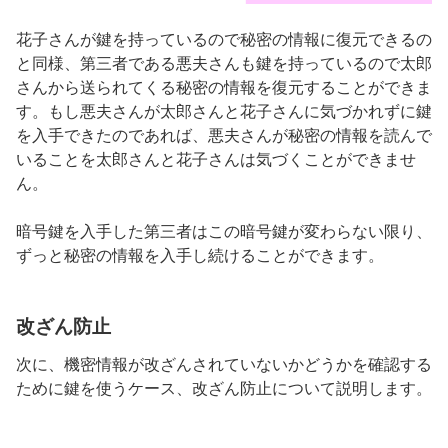
花子さんが鍵を持っているので秘密の情報に復元できるの
と同様、第三者である悪夫さんも鍵を持っているので太郎
さんから送られてくる秘密の情報を復元することができま
す。もし悪夫さんが太郎さんと花子さんに気づかれずに鍵
を入手できたのであれば、悪夫さんが秘密の情報を読んで
いることを太郎さんと花子さんは気づくことができませ
ん。
暗号鍵を入手した第三者はこの暗号鍵が変わらない限り、
ずっと秘密の情報を入手し続けることができます。
改ざん防止
次に、機密情報が改ざんされていないかどうかを確認する
ために鍵を使うケース、改ざん防止について説明します。