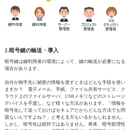
2.暗号鍵の輸送・導入
暗号鍵は鍵利用者の環境によって、鍵の輸送が必要になる
場合があります。
自分が相手先に秘密の情報を渡すときはどんな手段を使い
ますか？ 電子メール、手紙、ファイル共有サービス、ク
ラウド上のファイルサーバ、USBメモリなどのストレージ
デバイスを手渡し、など様々な方法があります。「情報を
暗号化して送っておけばセキュアだからどんな方法でも問
題ないんですよね？」と考える方もいるかもしれません。
しかし、暗号化は絶対ではありません。将来、暗号処理性