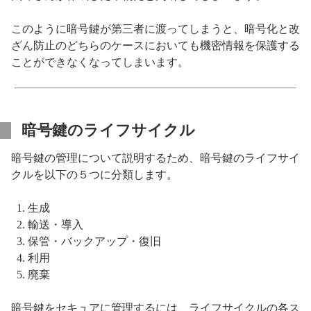
このように暗号鍵が第三者に渡ってしまうと、暗号化と改
ざん防止のどちらのケースにおいても機密情報を保護する
ことができなくなってしまいます。
暗号鍵のライフサイクル
暗号鍵の管理について説明するため、暗号鍵のライフサイ
クルを以下の５つに分類します。
生成
輸送・導入
保管・バックアップ・復旧
利用
廃棄
暗号鍵をセキュアに管理するには、ライフサイクルの各ス