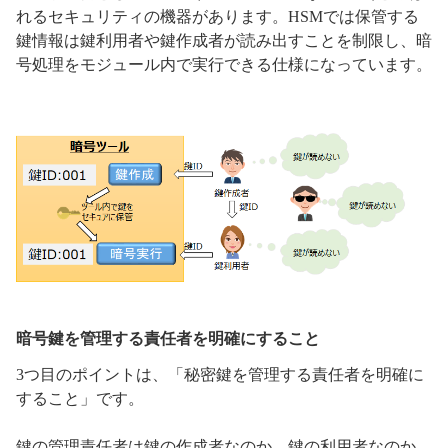
れるセキュリティの機器があります。HSMでは保管する
鍵情報は鍵利用者や鍵作成者が読み出すことを制限し、暗
号処理をモジュール内で実行できる仕様になっています。
暗号鍵を管理する責任者を明確にすること
3つ目のポイントは、「秘密鍵を管理する責任者を明確に
すること」です。
鍵の管理責任者は鍵の作成者なのか、鍵の利用者なのか、