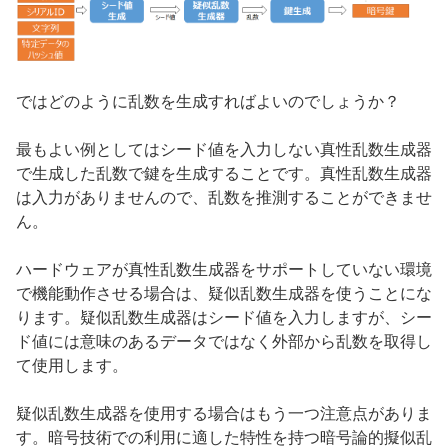
ではどのように乱数を生成すればよいのでしょうか？
最もよい例としてはシード値を入力しない真性乱数生成器
で生成した乱数で鍵を生成することです。真性乱数生成器
は入力がありませんので、乱数を推測することができませ
ん。
ハードウェアが真性乱数生成器をサポートしていない環境
で機能動作させる場合は、疑似乱数生成器を使うことにな
ります。疑似乱数生成器はシード値を入力しますが、シー
ド値には意味のあるデータではなく外部から乱数を取得し
て使用します。
疑似乱数生成器を使用する場合はもう一つ注意点がありま
す。暗号技術での利用に適した特性を持つ暗号論的擬似乱