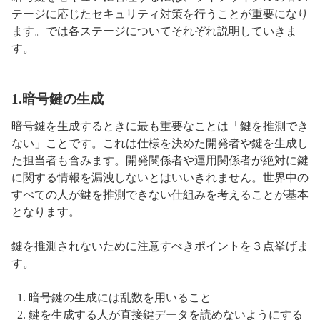
テージに応じたセキュリティ対策を行うことが重要になり
ます。では各ステージについてそれぞれ説明していきま
す。
1.暗号鍵の生成
暗号鍵を生成するときに最も重要なことは「鍵を推測でき
ない」ことです。これは仕様を決めた開発者や鍵を生成し
た担当者も含みます。開発関係者や運用関係者が絶対に鍵
に関する情報を漏洩しないとはいいきれません。世界中の
すべての人が鍵を推測できない仕組みを考えることが基本
となります。
鍵を推測されないために注意すべきポイントを３点挙げま
す。
暗号鍵の生成には乱数を用いること
鍵を生成する人が直接鍵データを読めないようにする