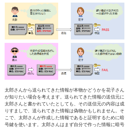
太郎さんから送られてきた情報が本物かどうかを花子さん
が知りたい場合を考えます。送られてきた情報の送信元に
太郎さんと書かれていたとしても、その送信元の内容は成
りすましで、送られてきた情報は偽物かもしれません。そ
こで、太郎さんが作成した情報であると証明するために暗
号鍵を使います。太郎さんはまず自分で作った情報に暗号