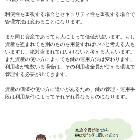
利便性を重視する場合とセキュリティ性を重視する場合で
管理方法は変わることになります。
また同じ資産であっても人によって価値が違います。もし
資産を盗まれても別のものを用意すればいいと考える人も
いますし、絶対盗まれてはいけないと考える人もいます。
また資産の使い方によっても鍵の運用方法は変わります。
利用者が複数いる場合は、その利用者全員が使える環境で
管理する必要が出てきます。
資産の価値や使い方に違いがあるため、鍵の管理・運用手
段は利用条件によってそれぞれ異なるものになります。