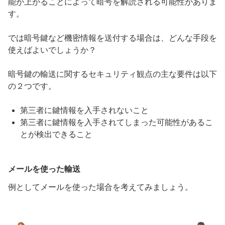
能が上がることによって暗号を解読される可能性がありま
す。
では暗号鍵など機密情報を送付する場合は、どんな手段を
使えばよいでしょうか？
暗号鍵の輸送に関するセキュリティ観点の主な要件は以下
の２つです。
第三者に鍵情報を入手されないこと
第三者に鍵情報を入手されてしまった可能性があるこ
とが検出できること
メールを使った輸送
例としてメールを使った場合を考えてみましょう。