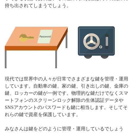
持ち出されてしまうでしょう。
現代では世界中の人々が日常でさまざまな鍵を管理・運用
しています。自動車の鍵、家の鍵、引き出しの鍵、金庫の
鍵、ロッカーの鍵が一例です。物理的な鍵だけでなくスマ
ートフォンのスクリーンロック解除の生体認証データや
SNSアカウントのパスワードも鍵に相当します。そしてそ
れらの鍵で資産を保護しています。
みなさんは鍵をどのように管理・運用しているでしょう