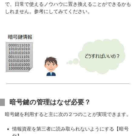
で、日常で使えるノウハウに置き換えることができるかも
しれません。参考にしてみてください。
暗号鍵の管理はなぜ必要？
暗号鍵を利用すると主に次の２つのことが実現できます。
情報資産を第三者に読み取られないようにする【暗号