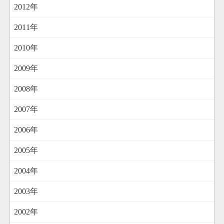
2012年
2011年
2010年
2009年
2008年
2007年
2006年
2005年
2004年
2003年
2002年