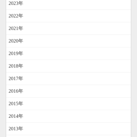
2023年
2022年
2021年
2020年
2019年
2018年
2017年
2016年
2015年
2014年
2013年