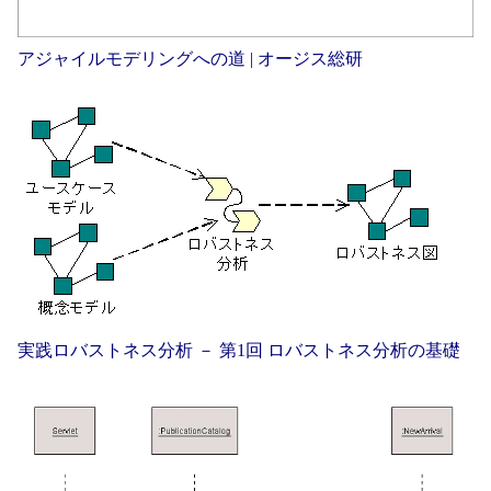
アジャイルモデリングへの道 | オージス総研
実践ロバストネス分析 － 第1回 ロバストネス分析の基礎