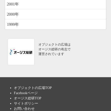
2001年
2000年
1999年
オブジェクトの広場は
オージス総研の有志で
運営されています
オブジェクトの広場TOP
Facebookページ
オージス総研TOP
サイトポリシー
お問い合わせ