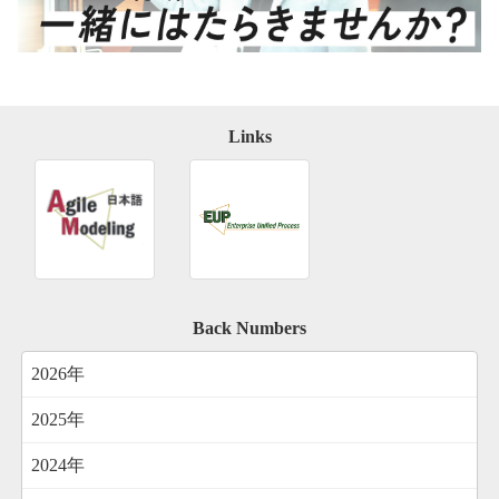
Links
Back Numbers
2026年
2025年
2024年