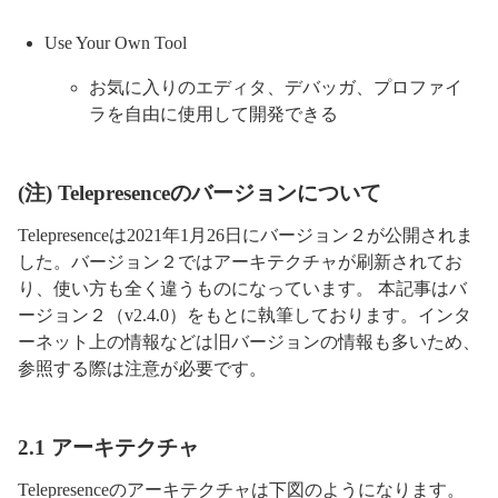
Use Your Own Tool
お気に入りのエディタ、デバッガ、プロファイ
ラを自由に使用して開発できる
(注) Telepresenceのバージョンについて
Telepresenceは2021年1月26日にバージョン２が公開されま
した。バージョン２ではアーキテクチャが刷新されてお
り、使い方も全く違うものになっています。 本記事はバ
ージョン２（v2.4.0）をもとに執筆しております。インタ
ーネット上の情報などは旧バージョンの情報も多いため、
参照する際は注意が必要です。
2.1 アーキテクチャ
Telepresenceのアーキテクチャは下図のようになります。