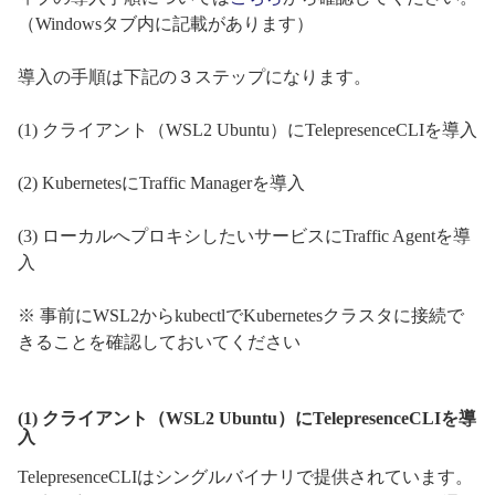
（Windowsタブ内に記載があります）
導入の手順は下記の３ステップになります。
(1) クライアント（WSL2 Ubuntu）にTelepresenceCLIを導入
(2) KubernetesにTraffic Managerを導入
(3) ローカルへプロキシしたいサービスにTraffic Agentを導
入
※ 事前にWSL2からkubectlでKubernetesクラスタに接続で
きることを確認しておいてください
(1) クライアント（WSL2 Ubuntu）にTelepresenceCLIを導
入
TelepresenceCLIはシングルバイナリで提供されています。