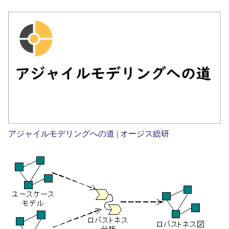
アジャイルモデリングへの道 | オージス総研