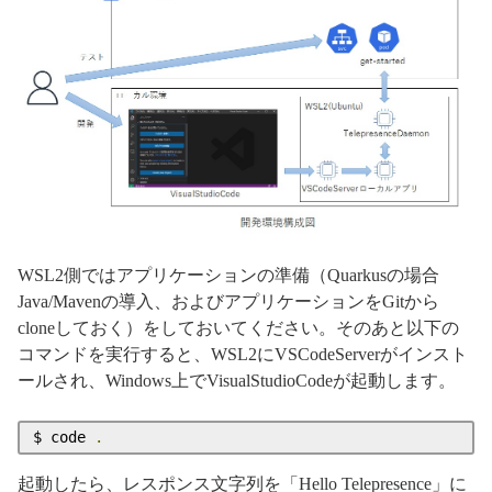
WSL2側ではアプリケーションの準備（Quarkusの場合
Java/Mavenの導入、およびアプリケーションをGitから
cloneしておく）をしておいてください。そのあと以下の
コマンドを実行すると、WSL2にVSCodeServerがインスト
ールされ、Windows上でVisualStudioCodeが起動します。
$ code 
.
起動したら、レスポンス文字列を「Hello Telepresence」に