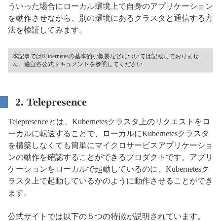
ういった場合にローカル環境上で自身のアプリケーション
を動作させながら、別の環境にあるクラスタと通信する方
法を検証してみます。
本記事ではKubernetesの基本的な概要などについては記載しておりませ
ん。適宜各公式ドキュメントを参照してください
2. Telepresence
Telepresenceとは、Kubernetesクラスタ上のリクエストをロ
ーカルに転送することで、ローカルにKubernetesクラスタ
を構築しなくても簡単にマイクロサービスアプリケーショ
ンの動作を確認することができるプロダクトです。アプリ
ケーションをローカルで起動しているのに、Kubernetesク
ラスタ上で起動しているかのように動作させることができ
ます。
公式サイトでは以下の５つの特徴が説明されています。