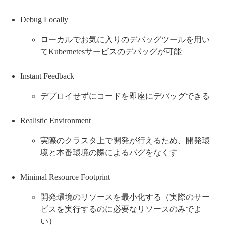
Debug Locally
ローカルでお気に入りのデバッグツールを用い
てKubernetesサービスのデバッグが可能
Instant Feedback
デプロイせずにコードを即座にデバッグできる
Realistic Environment
実際のクラスタ上で開発が行えるため、開発環
境と本番環境の際によるバグをなくす
Minimal Resource Footprint
開発環境のリソースを最小化する（実際のサー
ビスを実行するのに必要なリソースのみでよ
い）