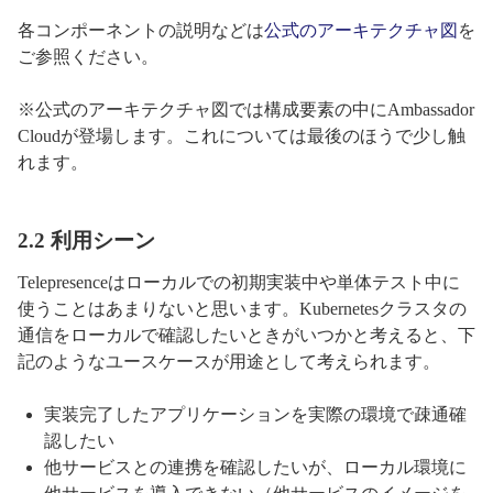
各コンポーネントの説明などは
公式のアーキテクチャ図
を
ご参照ください。
※公式のアーキテクチャ図では構成要素の中にAmbassador
Cloudが登場します。これについては最後のほうで少し触
れます。
2.2 利用シーン
Telepresenceはローカルでの初期実装中や単体テスト中に
使うことはあまりないと思います。Kubernetesクラスタの
通信をローカルで確認したいときがいつかと考えると、下
記のようなユースケースが用途として考えられます。
実装完了したアプリケーションを実際の環境で疎通確
認したい
他サービスとの連携を確認したいが、ローカル環境に