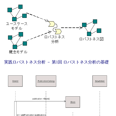
実践ロバストネス分析 － 第1回 ロバストネス分析の基礎