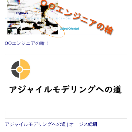
OOエンジニアの輪！
アジャイルモデリングへの道 | オージス総研