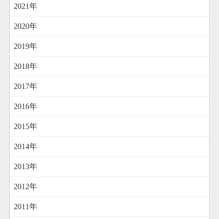
2021年
2020年
2019年
2018年
2017年
2016年
2015年
2014年
2013年
2012年
2011年