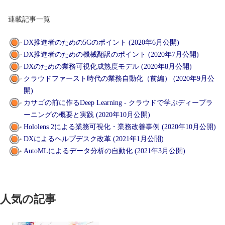
連載記事一覧
DX推進者のための5Gのポイント (2020年6月公開)
DX推進者のための機械翻訳のポイント (2020年7月公開)
DXのための業務可視化成熟度モデル (2020年8月公開)
クラウドファースト時代の業務自動化（前編） (2020年9月公
開)
カサゴの前に作るDeep Learning - クラウドで学ぶディープラ
ーニングの概要と実践 (2020年10月公開)
Hololens 2による業務可視化・業務改善事例 (2020年10月公開)
DXによるヘルプデスク改革 (2021年1月公開)
AutoMLによるデータ分析の自動化 (2021年3月公開)
人気の記事