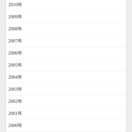
2010年
2009年
2008年
2007年
2006年
2005年
2004年
2003年
2002年
2001年
2000年