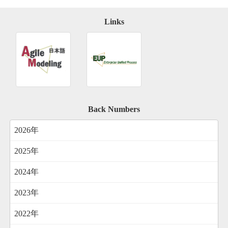
Links
Back Numbers
2026年
2025年
2024年
2023年
2022年