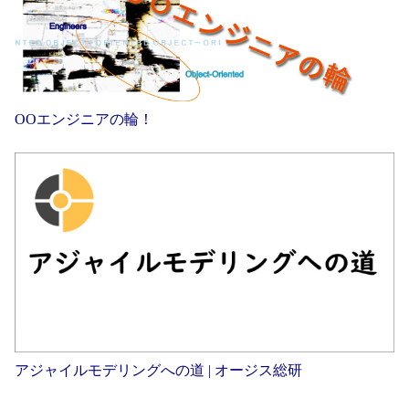
OOエンジニアの輪！
アジャイルモデリングへの道 | オージス総研