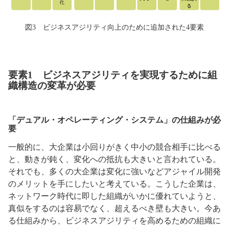
図3 ビジネスアジリティ向上のために追加された4要素
要素1 ビジネスアジリティを実現するために組
織構造の変革が必要
「デュアル・オペレーティング・システム」の仕組みが必
要
一般的に、大企業は小回りがきく中小の競合相手に比べる
と、動きが鈍く、変化への抵抗も大きいと言われている。
それでも、多くの大企業は変化に強いなどアジャイル開発
のメリットを手にしたいと考えている。こうした企業は、
ネットワーク時代に即した組織がいかに優れていようと、
真似をするのは容易でなく、超えるべき壁も大きい。今あ
る仕組みから、ビジネスアジリティを高めるための組織に