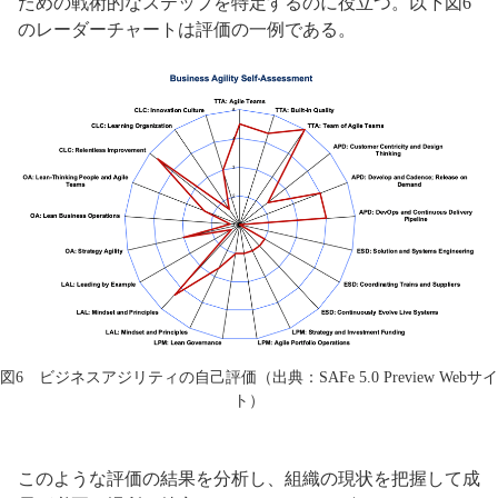
ための戦術的なステップを特定するのに役立つ。以下図6
のレーダーチャートは評価の一例である。
図6 ビジネスアジリティの自己評価（出典：SAFe 5.0 Preview Webサイ
ト）
このような評価の結果を分析し、組織の現状を把握して成