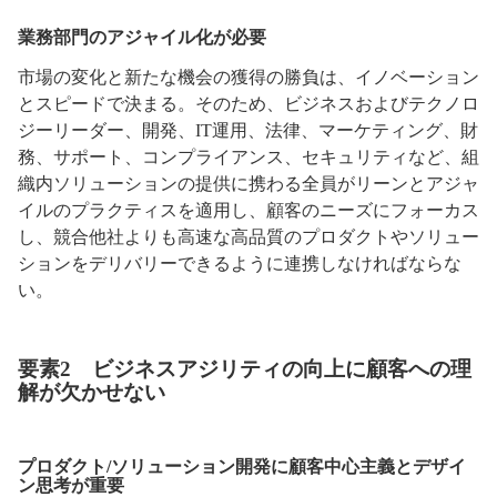
業務部門のアジャイル化が必要
市場の変化と新たな機会の獲得の勝負は、イノベーション
とスピードで決まる。そのため、ビジネスおよびテクノロ
ジーリーダー、開発、IT運用、法律、マーケティング、財
務、サポート、コンプライアンス、セキュリティなど、組
織内ソリューションの提供に携わる全員がリーンとアジャ
イルのプラクティスを適用し、顧客のニーズにフォーカス
し、競合他社よりも高速な高品質のプロダクトやソリュー
ションをデリバリーできるように連携しなければならな
い。
要素2 ビジネスアジリティの向上に顧客への理
解が欠かせない
プロダクト/ソリューション開発に顧客中心主義とデザイ
ン思考が重要