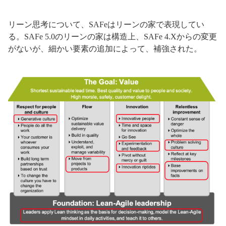
リーン思考について、SAFeはリーンの家で表現してい
る。SAFe 5.0のリーンの家は構造上、SAFe 4.Xからの変更
がないが、細かい要素の追加によって、補強された。