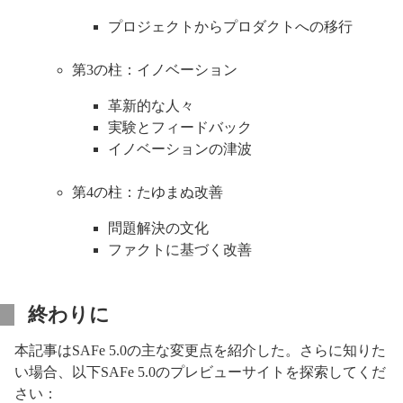
プロジェクトからプロダクトへの移行
第3の柱：イノベーション
革新的な人々
実験とフィードバック
イノベーションの津波
第4の柱：たゆまぬ改善
問題解決の文化
ファクトに基づく改善
終わりに
本記事はSAFe 5.0の主な変更点を紹介した。さらに知りた
い場合、以下SAFe 5.0のプレビューサイトを探索してくだ
さい：