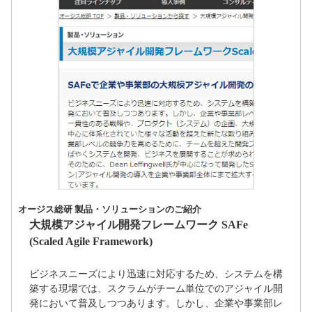
オージス総研 製品・ソリューションのご紹介
大規模アジャイル開発フレームワーク SAFe
(Scaled Agile Framework)
ビジネスニーズにより迅速に対応するため、システムを構
築する現場では、スクラムがチーム単位でのアジャイル開
発において普及しつつあります。しかし、企業や事業部レ