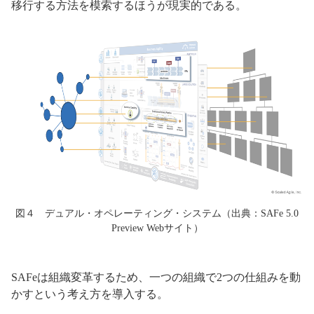
移行する方法を模索するほうが現実的である。
図４ デュアル・オペレーティング・システム（出典：SAFe 5.0
Preview Webサイト）
SAFeは組織変革するため、一つの組織で2つの仕組みを動
かすという考え方を導入する。