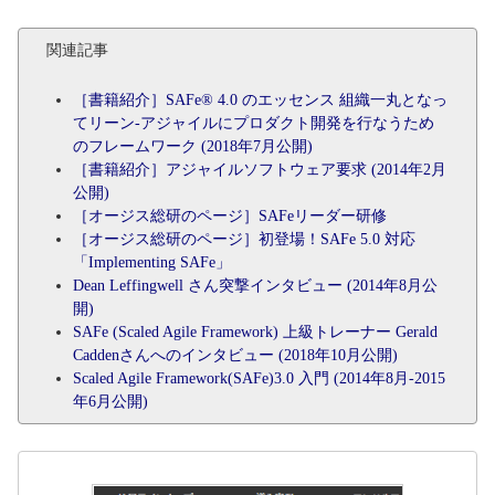
関連記事
［書籍紹介］SAFe® 4.0 のエッセンス 組織一丸となっ
てリーン-アジャイルにプロダクト開発を行なうため
のフレームワーク (2018年7月公開)
［書籍紹介］アジャイルソフトウェア要求 (2014年2月
公開)
［オージス総研のページ］SAFeリーダー研修
［オージス総研のページ］初登場！SAFe 5.0 対応
「Implementing SAFe」
Dean Leffingwell さん突撃インタビュー (2014年8月公
開)
SAFe (Scaled Agile Framework) 上級トレーナー Gerald
Caddenさんへのインタビュー (2018年10月公開)
Scaled Agile Framework(SAFe)3.0 入門 (2014年8月-2015
年6月公開)