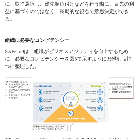
に、取捨選択し、優先順位付けなどを行う際に、目先の利
益に基づくのではなく、長期的な視点で意思決定ができ
る。
組織に必要なコンピテンシー
SAFe 5.0は、組織がビジネスアジリティを向上するため
に、必要なコンピテンシーを図5で示すように3分類、計7
つに整理した。