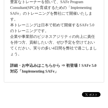
豊富なトレーナーを招いて、SAFe Program
Consultant(SPC)を育成するための「Implementing
SAFe」のトレーニングを弊社にて開催いたしま
す。
本トレーニングは日本で初めて開催するSAFe 5.0
のトレーニングです。
企業や事業部のビジネスアジリティの向上に責任
を持つ方、貢献したい方、ぜひ予定を空けておい
てください。実りの多い4日間を弊社で過ごしまし
ょう。
詳細・お申込みはこちらから ⇒ 初登場！SAFe 5.0
対応「Implementing SAFe」