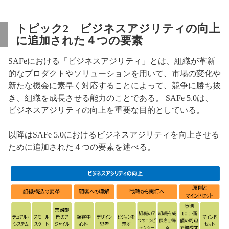
トピック2 ビジネスアジリティの向上
に追加された４つの要素
SAFeにおける「ビジネスアジリティ」とは、組織が革新
的なプロダクトやソリューションを用いて、市場の変化や
新たな機会に素早く対応することによって、競争に勝ち抜
き、組織を成長させる能力のことである。 SAFe 5.0は、
ビジネスアジリティの向上を重要な目的としている。
以降はSAFe 5.0におけるビジネスアジリティを向上させる
ために追加された４つの要素を述べる。