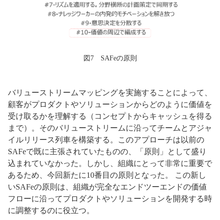
図7 SAFeの原則
バリューストリームマッピングを実施することによって、
顧客がプロダクトやソリューションからどのように価値を
受け取るかを理解する（コンセプトからキャッシュを得る
まで）。そのバリューストリームに沿ってチームとアジャ
イルリリース列車を構築する。このアプローチは以前の
SAFeで既に主張されていたものの、「原則」として盛り
込まれていなかった。しかし、組織にとって非常に重要で
あるため、今回新たに10番目の原則となった。 この新し
いSAFeの原則は、組織が完全なエンドツーエンドの価値
フローに沿ってプロダクトやソリューションを開発する時
に調整するのに役立つ。