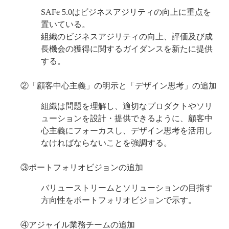
SAFe 5.0はビジネスアジリティの向上に重点を
置いている。
組織のビジネスアジリティの向上、評価及び成
長機会の獲得に関するガイダンスを新たに提供
する。
②「顧客中心主義」の明示と「デザイン思考」の追加
組織は問題を理解し、適切なプロダクトやソリ
ューションを設計・提供できるように、顧客中
心主義にフォーカスし、デザイン思考を活用し
なければならないことを強調する。
③ポートフォリオビジョンの追加
バリューストリームとソリューションの目指す
方向性をポートフォリオビジョンで示す。
④アジャイル業務チームの追加