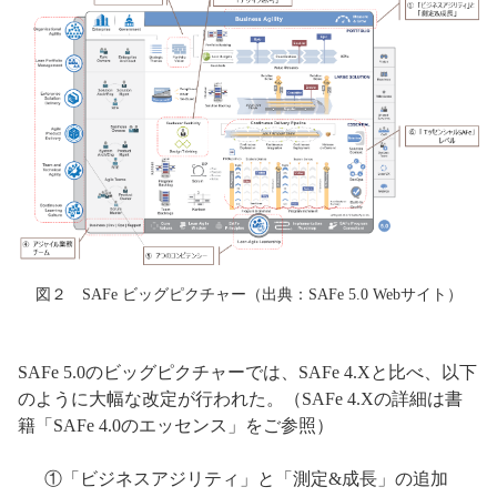
図２ SAFe ビッグピクチャー（出典：SAFe 5.0 Webサイト）
SAFe 5.0のビッグピクチャーでは、SAFe 4.Xと比べ、以下
のように大幅な改定が行われた。（SAFe 4.Xの詳細は書
籍「SAFe 4.0のエッセンス」をご参照）
①「ビジネスアジリティ」と「測定&成長」の追加