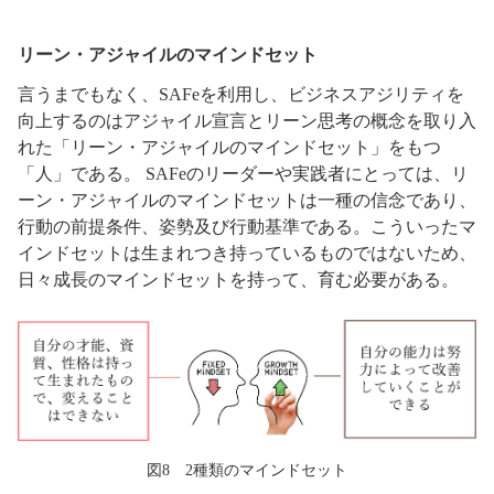
リーン・アジャイルのマインドセット
言うまでもなく、SAFeを利用し、ビジネスアジリティを
向上するのはアジャイル宣言とリーン思考の概念を取り入
れた「リーン・アジャイルのマインドセット」をもつ
「人」である。 SAFeのリーダーや実践者にとっては、リ
ーン・アジャイルのマインドセットは一種の信念であり、
行動の前提条件、姿勢及び行動基準である。こういったマ
インドセットは生まれつき持っているものではないため、
日々成長のマインドセットを持って、育む必要がある。
図8 2種類のマインドセット