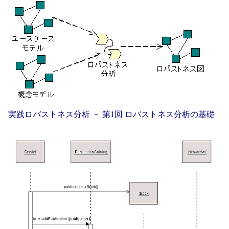
実践ロバストネス分析 － 第1回 ロバストネス分析の基礎