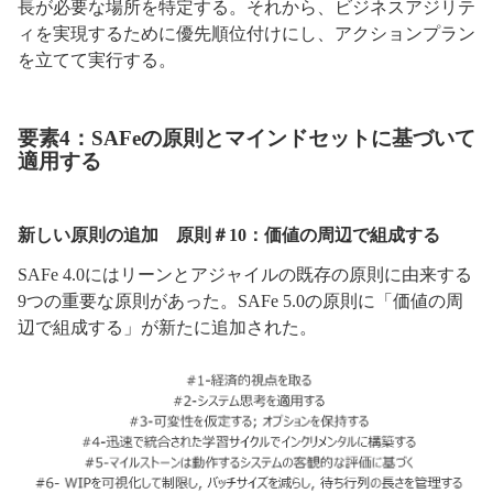
長が必要な場所を特定する。それから、ビジネスアジリテ
ィを実現するために優先順位付けにし、アクションプラン
を立てて実行する。
要素4：SAFeの原則とマインドセットに基づいて
適用する
新しい原則の追加 原則＃10：価値の周辺で組成する
SAFe 4.0にはリーンとアジャイルの既存の原則に由来する
9つの重要な原則があった。SAFe 5.0の原則に「価値の周
辺で組成する」が新たに追加された。