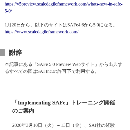
https://v5preview.scaledagileframework.com/whats-new-in-safe-
5-0/
1月20日から、以下のサイトはSAFe4.6から5.0になる。
https://www.scaledagileframework.com/
謝辞
本記事にある「SAFe 5.0 Preview Webサイト」から出典す
るすべての図はSAI Inc.の許可下で利用する。
「Implementing SAFe」トレーニング開催
のご案内
2020年3月10日（火）～13日（金）、SAI社の経験