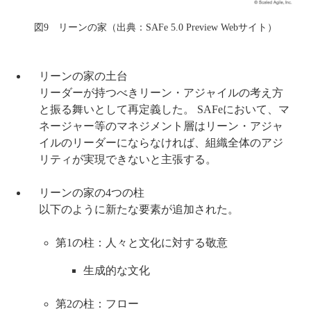
図9 リーンの家（出典：SAFe 5.0 Preview Webサイト）
リーンの家の土台
リーダーが持つべきリーン・アジャイルの考え方
と振る舞いとして再定義した。 SAFeにおいて、マ
ネージャー等のマネジメント層はリーン・アジャ
イルのリーダーにならなければ、組織全体のアジ
リティが実現できないと主張する。
リーンの家の4つの柱
以下のように新たな要素が追加された。
第1の柱：人々と文化に対する敬意
生成的な文化
第2の柱：フロー