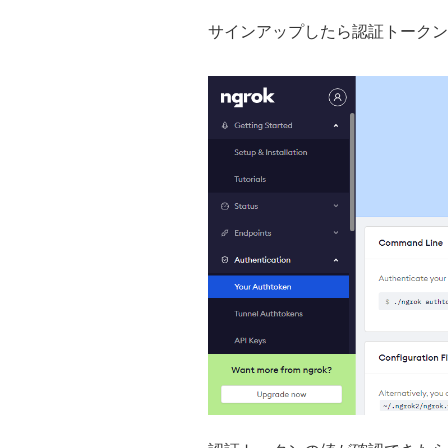
サインアップしたら認証トークン