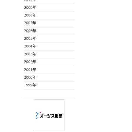
2009年
2008年
2007年
2006年
2005年
2004年
2003年
2002年
2001年
2000年
1999年