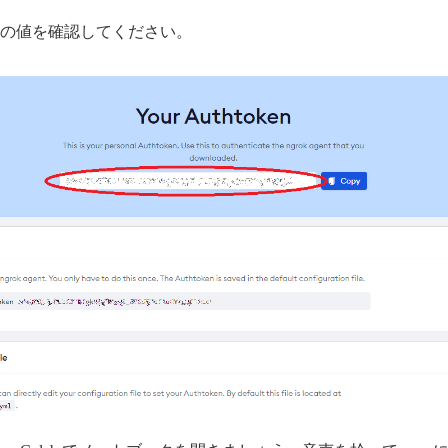
の値を確認してください。