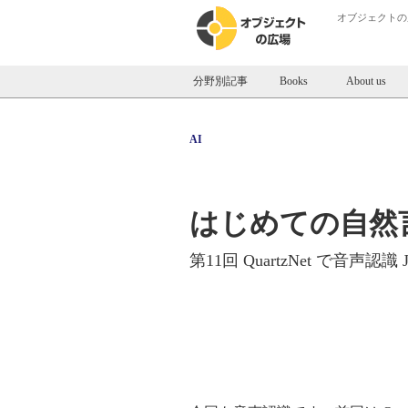
オブジェクトの
分野別記事
Books
About us
AI
はじめての自然
第11回 QuartzNet で音声認識