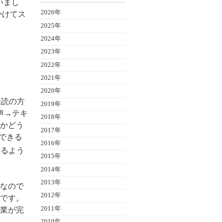
いまし
2026年
かけてス
2025年
2024年
2023年
2022年
2021年
2020年
未読の方
2019年
声→テキ
2018年
かどう
2017年
識できる
2016年
せるよう
2015年
2014年
2013年
なので
2012年
です。
2011年
業が完
2010年