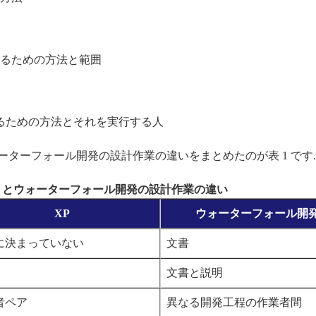
るための方法と範囲
するための方法とそれを実行する人
ウォーターフォール開発の設計作業の違いをまとめたのが表 1 です.
 XP とウォーターフォール開発の設計作業の違い
XP
ウォーターフォール開
に決まっていない
文書
文書と説明
者ペア
異なる開発工程の作業者間