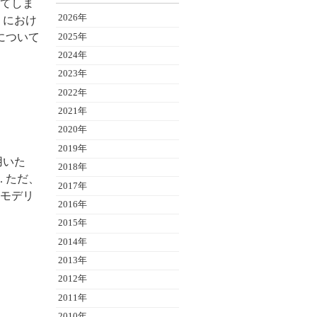
ってしま
2026年
におけ
について
2025年
2024年
2023年
2022年
2021年
2020年
2019年
用いた
2018年
 ただ、
2017年
モデリ
2016年
2015年
2014年
2013年
2012年
2011年
2010年