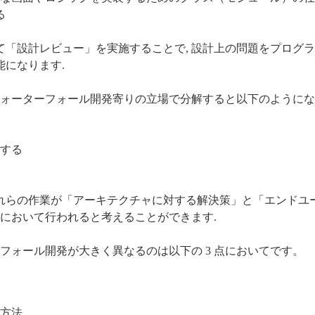
る
いて「設計レビュー」を実施することで, 設計上の問題をプログ
能になります.
ォーターフォール開発寄りの立場で分解すると以下のようにな
）する
これらの作業が「アーキテクチャに対する解決策」と「エンドユ
ルにおいて行われると考えることができます.
ターフォール開発が大きく異なるのは以下の 3 点においてです。
方法