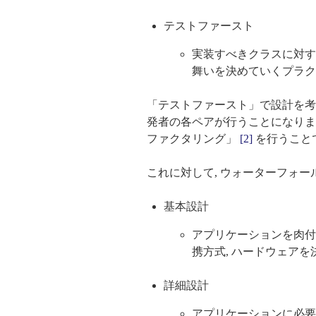
テストファースト
実装すべきクラスに対す
舞いを決めていくプラク
「テストファースト」で設計を考
発者の各ペアが行うことになります
ファクタリング」
[2]
を行うこと
これに対して, ウォーターフォ
基本設計
アプリケーションを肉付
携方式, ハードウェアを
詳細設計
アプリケーションに必要