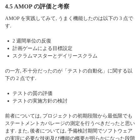
4.5 AMOP の評価と考察
AMOP を実践してみて, うまく機能したのは以下の 3 点で
す.
2 週間単位の反復
計画ゲームによる目標設定
スクラムマスターとデイリースクラム
の一方, 不十分だったのが「テストの自動化」に関する以
下の 2 点です.
テストの質の評価
テストの実施方針の検討
前者については, プロジェクトの初期段階から最低限でも
ステートメントカバレージの測定を行うべきだったと思い
ます. また, 後者については, 予備検討期間でソフトウェア
の実現に必要な技術及び機能の概要が明らかになった段階