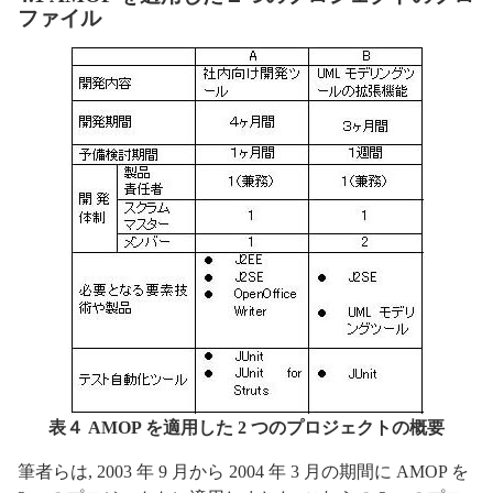
ファイル
表４ AMOP を適用した 2 つのプロジェクトの概要
筆者らは, 2003 年 9 月から 2004 年 3 月の期間に AMOP を