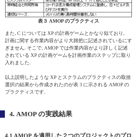
表３ AMOP のプラクティス
また, C については XP の計画ゲームとかなり似ており,
計画に関する作業内容がより大雑把に記述されているにす
ぎません. そこで, AMOP では作業内容がより詳しく記述
されている XP の計画ゲームを計画作業のステップに取り
入れました.
以上説明したような XP とスクラムのプラクティスの取捨
選択の結果から作成されたのが表 3 に示される AMOP の
プラクティスです.
4. AMOP の実践結果
4.1 AMOP を適用した２つのプロジェクトのプロ