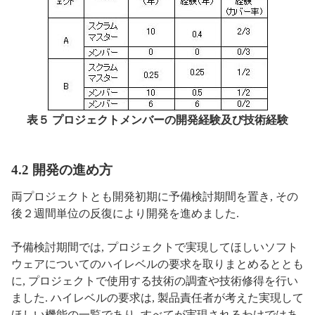
表５ プロジェクトメンバーの開発経験及び技術経験
4.2 開発の進め方
両プロジェクトとも開発初期に予備検討期間を置き, その
後２週間単位の反復により開発を進めました.
予備検討期間では, プロジェクトで実現してほしいソフト
ウェアについてのハイレベルの要求を取りまとめるととも
に, プロジェクトで使用する技術の調査や技術修得を行い
ました. ハイレベルの要求は, 製品責任者が考えた実現して
ほしい機能の一覧であり, すべてが実現されるわけではあ