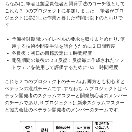
ちなみに, 筆者は製品責任者と開発手法のコーチ役として
これら 2 つのプロジェクトに参加しました. 筆者がプロ
ジェクトに参加した作業と要した時間は以下のとおりで
す.
予備検討期間: ハイレベルの要求を取りまとめたり, 使
用する技術や開発手法を話合うために 2 日間程度
各反復：初日の目標設定に 1 時間程度
開発期間の最後の 2-3 反復：反復毎に作成されたソフ
トウェアを使用して評価するために 0.5-1 時間程度
これら 2 つのプロジェクトのチームは, 両方とも初心者と
ベテランの混成チームです. すなわち, A プロジェクトはベ
テラン開発者のスクラムマスターと開発初心者のメンバー
のチームであり, B プロジェクトは新米スクラムマスター
と協力会社のベテラン開発者のメンバーのチームです.