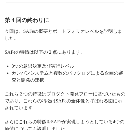
第 4 回の終わりに
今回は、SAFeの概要とポートフォリオレベルを説明しま
した。
SAFeの特徴は以下の 2 点にあります。
3つの意思決定及び実行レベル
カンバンシステムと複数のバックログによる企画の審
査と開発の連携
これら 2 つの特徴はプロダクト開発フローに基づいたもの
であり、これらの特徴はSAFeの全体像と呼ばれる図に示
されています。
さらにこれらの特徴をSAFeが実現しようとしている4つの
価値についても説明しました。