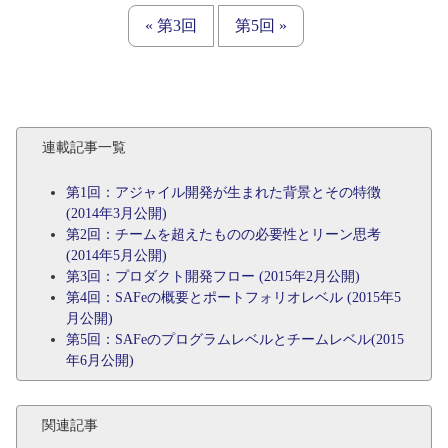
« 第3回
第5回 »
連載記事一覧
第1回：アジャイル開発が生まれた背景とその特徴
(2014年3月公開)
第2回：チームを超えたものの必要性とリーン思考
(2014年5月公開)
第3回：プロダクト開発フロー (2015年2月公開)
第4回：SAFeの概要とポートフォリオレベル (2015年5
月公開)
第5回：SAFeのプログラムレベルとチームレベル(2015
年6月公開)
関連記事