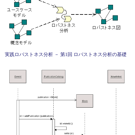
実践ロバストネス分析 － 第1回 ロバストネス分析の基礎