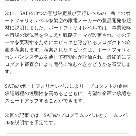
次に、SAFeの3つの意思決定及び実行レベルの一番上のポ
ートフォリオレベルを架空の家電メーカーの製品開発を題
材に説明しました。ポートフォリオレベルでは、事業戦略
や市場の状況等を踏まえた戦略テーマが設定され、そのテ
ーマを実現するためにエピックと呼ばれるプロダクトの企
画を考案します。考案されたエピックは、ポートフォリオ
カンバンシステムを通じて有効性が評価され、最終的にプ
ロダクト審査会により開発に進むべきかどうかを審査しま
す。
SAFeのポートフォリオレベルにより、プロダクトの企画
承認過程の透明性を高めるとともに、有望な企画の承認を
スピードアップすることができます。
次回の記事では、SAFeのプログラムレベルとチームレベ
ルを説明する予定です。