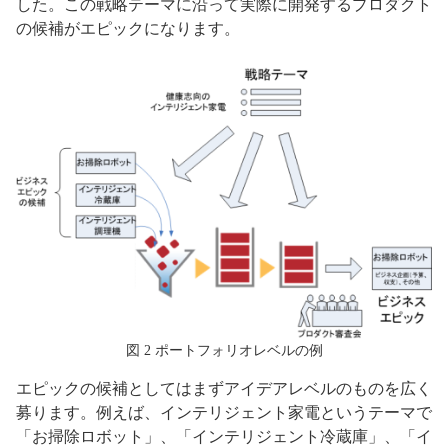
した。この戦略テーマに沿って実際に開発するプロダクト
の候補がエピックになります。
図 2 ポートフォリオレベルの例
エピックの候補としてはまずアイデアレベルのものを広く
募ります。例えば、インテリジェント家電というテーマで
「お掃除ロボット」、「インテリジェント冷蔵庫」、「イ