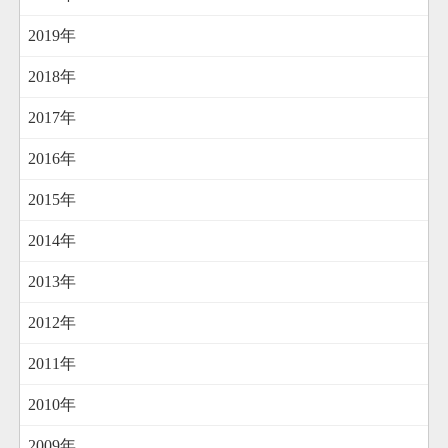
2019年
2018年
2017年
2016年
2015年
2014年
2013年
2012年
2011年
2010年
2009年