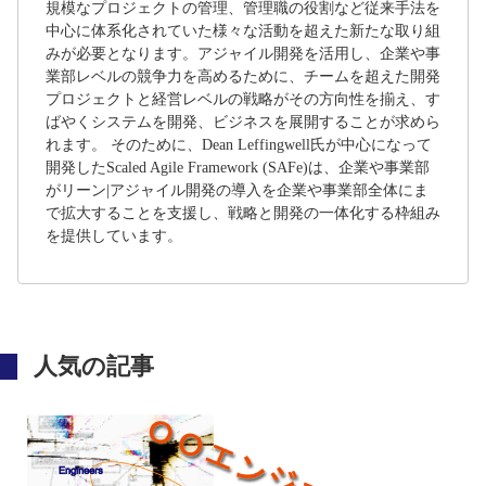
規模なプロジェクトの管理、管理職の役割など従来手法を
中心に体系化されていた様々な活動を超えた新たな取り組
みが必要となります。アジャイル開発を活用し、企業や事
業部レベルの競争力を高めるために、チームを超えた開発
プロジェクトと経営レベルの戦略がその方向性を揃え、す
ばやくシステムを開発、ビジネスを展開することが求めら
れます。 そのために、Dean Leffingwell氏が中心になって
開発したScaled Agile Framework (SAFe)は、企業や事業部
がリーン|アジャイル開発の導入を企業や事業部全体にま
で拡大することを支援し、戦略と開発の一体化する枠組み
を提供しています。
人気の記事