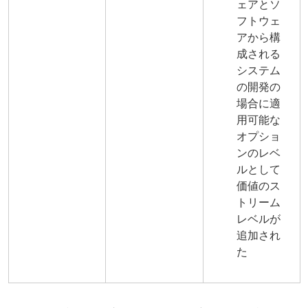
ェアとソ
フトウェ
アから構
成される
システム
の開発の
場合に適
用可能な
オプショ
ンのレベ
ルとして
価値のス
トリーム
レベルが
追加され
た