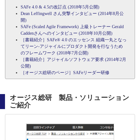
SAFe 4.0 & 4.5の改訂点 (2018年5月公開)
Dean Leffingwell さん突撃インタビュー (2014年8月公
開)
SAFe (Scaled Agile Framework) 上級トレーナー Gerald
Caddenさんへのインタビュー (2018年10月公開)
［書籍紹介］SAFe® 4.0 のエッセンス 組織一丸となっ
てリーン-アジャイルにプロダクト開発を行なうため
のフレームワーク (2018年7月公開)
［書籍紹介］アジャイルソフトウェア要求 (2014年2月
公開)
［オージス総研のページ］SAFeリーダー研修
オージス総研 製品・ソリューション
ご紹介