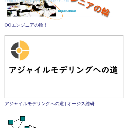
OOエンジニアの輪！
アジャイルモデリングへの道 | オージス総研