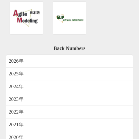
Back Numbers
2026年
2025年
2024年
2023年
2022年
2021年
2020年