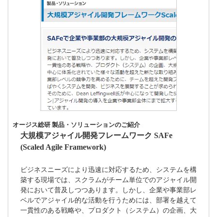
オージス総研 製品・ソリューションのご紹介
大規模アジャイル開発フレームワーク SAFe
(Scaled Agile Framework)
ビジネスニーズにより迅速に対応するため、システムを構
築する現場では、スクラムがチーム単位でのアジャイル開
発において普及しつつあります。しかし、企業や事業部レ
ベルでアジャイル的な活動を行うためには、部署を越えて
一貫性のある戦略や、プロダクト（システム）の企画、大