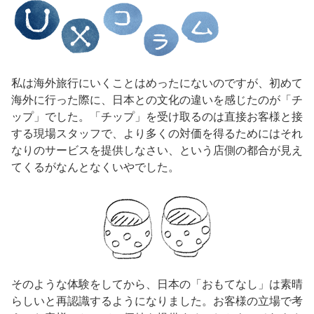
私は海外旅行にいくことはめったにないのですが、初めて
海外に行った際に、日本との文化の違いを感じたのが「チ
ップ」でした。「チップ」を受け取るのは直接お客様と接
する現場スタッフで、より多くの対価を得るためにはそれ
なりのサービスを提供しなさい、という店側の都合が見え
てくるがなんとなくいやでした。
そのような体験をしてから、日本の「おもてなし」は素晴
らしいと再認識するようになりました。お客様の立場で考