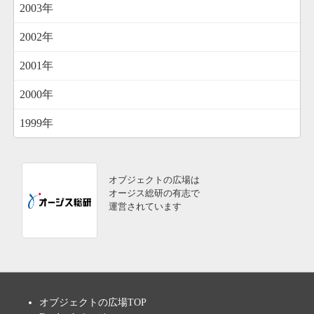
2003年
2002年
2001年
2000年
1999年
オブジェクトの広場は
オージス総研の有志で
運営されています
オブジェクトの広場TOP