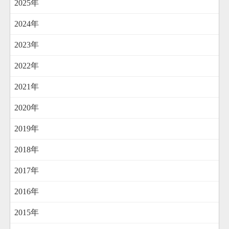
2025年
2024年
2023年
2022年
2021年
2020年
2019年
2018年
2017年
2016年
2015年