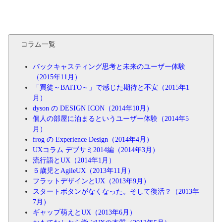
コラム一覧
バックキャスティング思考と未来のユーザー体験
（2015年11月）
「買徒～BAITO～」で感じた期待と不安（2015年1
月）
dyson の DESIGN ICON（2014年10月）
個人の部屋に泊まるというユーザー体験（2014年5
月）
frog の Experience Design（2014年4月）
UXコラム デブサミ2014編（2014年3月）
流行語とUX（2014年1月）
５歳児とAgileUX（2013年11月）
フラットデザインとUX（2013年9月）
スタートボタンがなくなった。そして復活？（2013年
7月）
ギャップ萌えとUX（2013年6月）