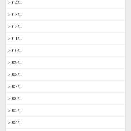
2014年
2013年
2012年
2011年
2010年
2009年
2008年
2007年
2006年
2005年
2004年