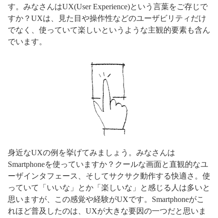
す。みなさんはUX(User Experience)という言葉をご存じで
すか？UXは、見た目や操作性などのユーザビリティだけ
でなく、使っていて楽しいというような主観的要素も含ん
でいます。
身近なUXの例を挙げてみましょう。みなさんは
Smartphoneを使っていますか？クールな画面と直観的なユ
ーザインタフェース、そしてサクサク動作する快適さ。使
っていて「いいな」とか「楽しいな」と感じる人は多いと
思いますが、この感覚や経験がUXです。Smartphoneがこ
れほど普及したのは、UXが大きな要因の一つだと思いま