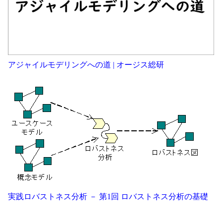
アジャイルモデリングへの道 | オージス総研
実践ロバストネス分析 － 第1回 ロバストネス分析の基礎