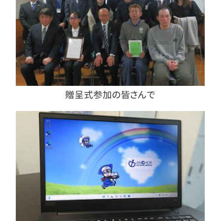
贈呈式参加の皆さんで