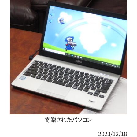
寄贈されたパソコン
2023/12/18