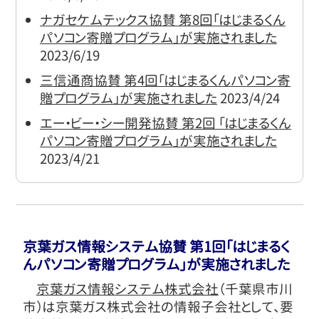
ナガセケムテックス協賛 第8回「はじまるくん
パソコン寄贈プログラム」が実施されました
2023/6/19
三信通商協賛 第4回「はじまるくんパソコン寄
贈プログラム」が実施されました
2023/4/24
エー・ビー・シー開発協賛 第2回 ｢はじまるくん
パソコン寄贈プログラム」が実施されました
2023/4/21
京葉ガス情報システム協賛 第1回｢はじまるく
んパソコン寄贈プログラム｣が実施されました
京葉ガス情報システム株式会社
（千葉県市川
市）は京葉ガス株式会社の情報子会社として、要