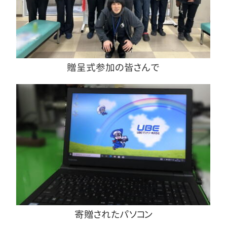
贈呈式参加の皆さんで
寄贈されたパソコン