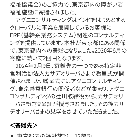
福祉協議会）のご協力で、東京都内の障がい者
福祉施設に寄贈されました。
アグニコンサルティングはインドをはじめとする
グローバルに事業を展開しているお客様に
ERP（基幹系業務システム）関連のコンサルティ
ングを提供しています。本社が東京都にある関係
で、東京都内への寄贈となりました。2020年6月の
寄贈に続いて2回目となります。
2024年2月9日、寄贈先の一つである特定非
営利活動法人カサデオリーバさまで贈呈式が開
催されました。贈呈式にはアグニコンサルティン
グ、東京善意銀行の関係者などが集まり、アグニ
コンサルティングの辻川取締役から、カサデオリ
ーバさまに贈呈証が授与されました。その後カサ
デオリーバさまの見学をさせていただきました。
＜寄贈先＞
東京都内の福祉施設 12施設