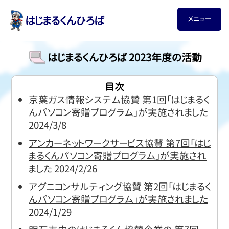
はじまるくんひろば
メニュー
はじまるくんひろば 2023年度の活動
目次
京葉ガス情報システム協賛 第1回｢はじまるく
んパソコン寄贈プログラム｣が実施されました
2024/3/8
アンカーネットワークサービス協賛 第7回「はじ
まるくんパソコン寄贈プログラム」が実施され
ました
2024/2/26
アグニコンサルティング協賛 第2回「はじまるく
んパソコン寄贈プログラム」が実施されました
2024/1/29