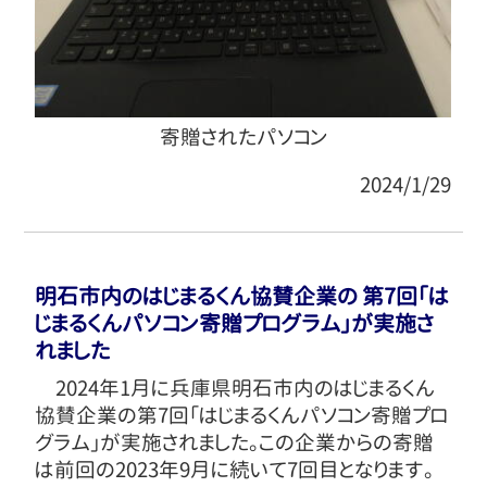
寄贈されたパソコン
2024/1/29
明石市内のはじまるくん協賛企業の 第7回「は
じまるくんパソコン寄贈プログラム」が実施さ
れました
2024年1月に兵庫県明石市内のはじまるくん
協賛企業の第7回「はじまるくんパソコン寄贈プロ
グラム」が実施されました。この企業からの寄贈
は前回の2023年9月に続いて7回目となります。