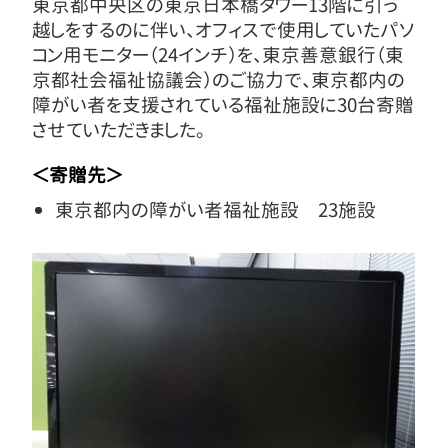
東京都中央区の東京日本橋タワー13階に引っ
越しをするのに伴い、オフィスで使用していたパソ
コン用モニター（24インチ）を、東京善意銀行（東
京都社会福祉協議会）のご協力で、東京都内の
障がい者を支援されている福祉施設に30台寄贈
させていただきました。
＜寄贈先＞
東京都内の障がい者福祉施設 23施設