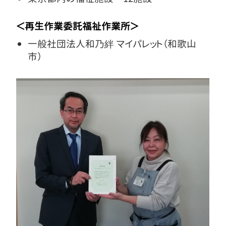
＜再生作業委託福祉作業所＞
一般社団法人和乃絆 マイパレット（和歌山
市）