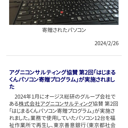
寄贈されたパソコン
2024/2/26
アグニコンサルティング協賛 第2回「はじまる
くんパソコン寄贈プログラム」が実施されまし
た
2024年1月にオージス総研のグループ会社で
ある
株式会社アグニコンサルティング
協賛 第2回
「はじまるくんパソコン寄贈プログラム」が実施さ
れました。業務で使用していたパソコン12台を福
祉作業所で再生し、東京善意銀行（東京都社会