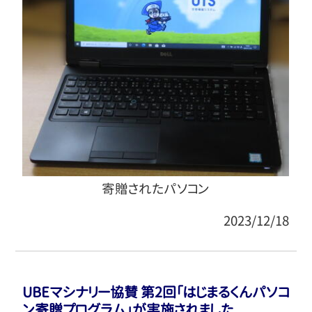
寄贈されたパソコン
2023/12/18
UBEマシナリー協賛 第2回｢はじまるくんパソコ
ン寄贈プログラム｣が実施されました