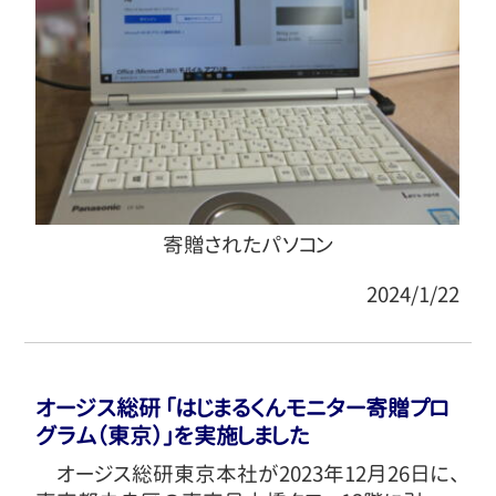
寄贈されたパソコン
2024/1/22
オージス総研 「はじまるくんモニター寄贈プロ
グラム（東京）」を実施しました
オージス総研東京本社が2023年12月26日に、