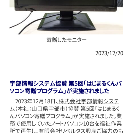
寄贈したモニター
2023/12/20
宇部情報システム協賛 第5回｢はじまるくんパ
ソコン寄贈プログラム｣が実施されました
2023年12月18日、
株式会社宇部情報システ
ム
（本社：山口県宇部市）協賛 第5回「はじまるく
んパソコン寄贈プログラム」が実施されました。業
務で使用していたノートパソコン10台を福祉作業
所で再生し、有限会社リベルタス興産ご協力のも