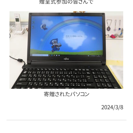
贈呈式参加の皆さんで
寄贈されたパソコン
2024/3/8