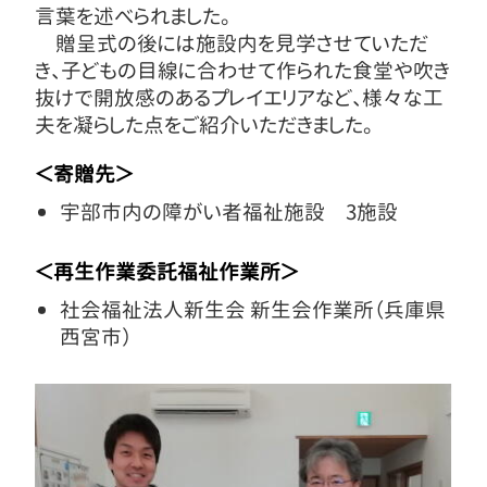
言葉を述べられました。
贈呈式の後には施設内を見学させていただ
き、子どもの目線に合わせて作られた食堂や吹き
抜けで開放感のあるプレイエリアなど、様々な工
夫を凝らした点をご紹介いただきました。
＜寄贈先＞
宇部市内の障がい者福祉施設 3施設
＜再生作業委託福祉作業所＞
社会福祉法人新生会 新生会作業所（兵庫県
西宮市）