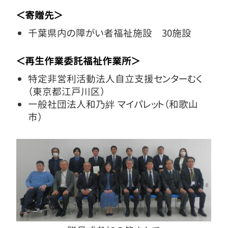
＜寄贈先＞
千葉県内の障がい者福祉施設 30施設
＜再生作業委託福祉作業所＞
特定非営利活動法人自立支援センターむく
（東京都江戸川区）
一般社団法人和乃絆 マイパレット（和歌山
市）