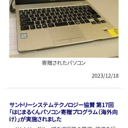
寄贈されたパソコン
2023/12/18
サントリーシステムテクノロジー協賛 第17回
「はじまるくんパソコン寄贈プログラム（海外向
け）」が実施されました