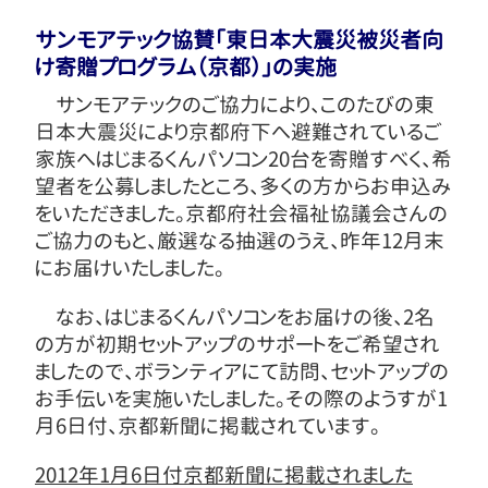
サンモアテック協賛「東日本大震災被災者向
け寄贈プログラム（京都）」の実施
サンモアテックのご協力により、このたびの東
日本大震災により京都府下へ避難されているご
家族へはじまるくんパソコン20台を寄贈すべく、希
望者を公募しましたところ、多くの方からお申込み
をいただきました。京都府社会福祉協議会さんの
ご協力のもと、厳選なる抽選のうえ、昨年12月末
にお届けいたしました。
なお、はじまるくんパソコンをお届けの後、2名
の方が初期セットアップのサポートをご希望され
ましたので、ボランティアにて訪問、セットアップの
お手伝いを実施いたしました。その際のようすが1
月6日付、京都新聞に掲載されています。
2012年1月6日付京都新聞に掲載されました