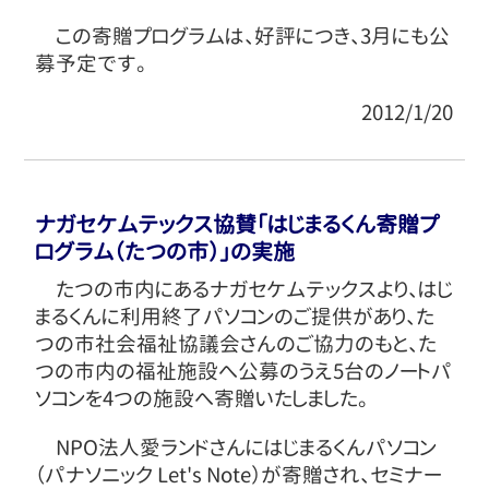
この寄贈プログラムは、好評につき、3月にも公
募予定です。
2012/1/20
ナガセケムテックス協賛「はじまるくん寄贈プ
ログラム（たつの市）」の実施
たつの市内にあるナガセケムテックスより、はじ
まるくんに利用終了パソコンのご提供があり、た
つの市社会福祉協議会さんのご協力のもと、た
つの市内の福祉施設へ公募のうえ5台のノートパ
ソコンを4つの施設へ寄贈いたしました。
NPO法人愛ランドさんにはじまるくんパソコン
（パナソニック Let's Note）が寄贈され、セミナー