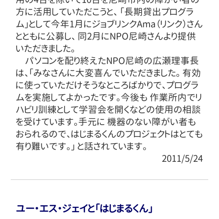
方に活用していただこうと、 「長期貸出プログラ
ム」として今年1月にジョブリンクAma（リンク）さん
とともに公募し、 同2月にNPO尼崎さんより提供
いただきました。
パソコンを配り終えたNPO尼崎の広瀬理事長
は、「みなさんに大変喜んでいただきました。 有効
に使っていただけそうなところばかりで、プログラ
ムを実施してよかったです。今後も 作業所内でリ
ハビリ訓練として学習会を開くなどの使用の相談
を受けています。手元に 機器のない障がい者も
おられるので、はじまるくんのプロジェクトはとても
有り難いです。」 と話されています。
2011/5/24
ユー・エス・ジェイと「はじまるくん」