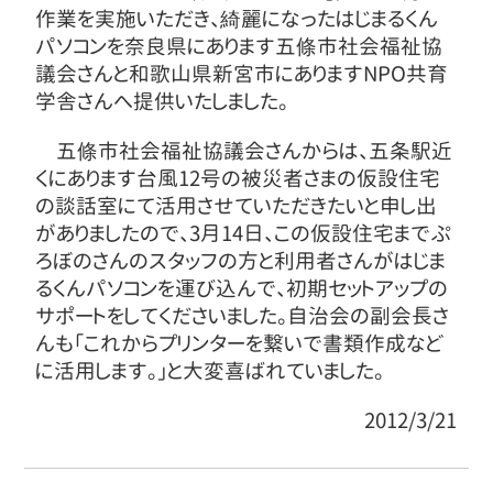
作業を実施いただき、綺麗になったはじまるくん
パソコンを奈良県にあります五條市社会福祉協
議会さんと和歌山県新宮市にありますNPO共育
学舎さんへ提供いたしました。
五條市社会福祉協議会さんからは、五条駅近
くにあります台風12号の被災者さまの仮設住宅
の談話室にて活用させていただきたいと申し出
がありましたので、3月14日、この仮設住宅までぷ
ろぼのさんのスタッフの方と利用者さんがはじま
るくんパソコンを運び込んで、初期セットアップの
サポートをしてくださいました。自治会の副会長さ
んも「これからプリンターを繋いで書類作成など
に活用します。」と大変喜ばれていました。
2012/3/21