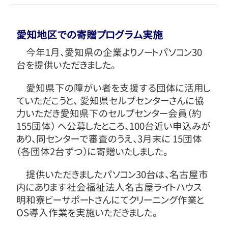
愛知地区での寄贈プログラム実施
今年1月、愛知県の企業よりノートパソコン30
台を提供いただきました。
愛知県下の障がい者を支援する団体に活用し
ていただこうと、 愛知県セルプセンターさんに協
力いただき愛知県下のセルプセンター会員（約
155団体） へ公募したところ、100台近い申込みが
あり、同センターで審査のうえ、3月末に 15団体
（各団体2台ずつ）に寄贈いたしました。
提供いただきましたパソコン30台は、名古屋市
内にあります社会福祉法人名古屋ライトハウス
明和寮ビーサポートさんにてクリーニング作業と
OS導入作業を実施いただきました。