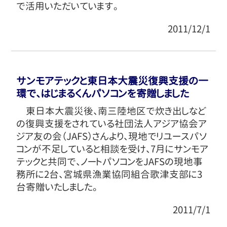
で活用いただいています。
2011/12/1
サンモアテックと東日本大震災復興支援の一
環で、はじまるくんパソコンを寄贈しました
東日本大震災後、南三陸地区で炊き出しなど
の復興支援をされている社団法人アジア協会ア
ジア友の会（JAFS）さんより、現地でリユースパソ
コンが不足していると相談を受け、7月にサンモア
テックと共同で、ノートパソコンをJAFSの現地事
務所に2台、宮城県漁業協同組合歌津支部に3
台寄贈いたしました。
2011/7/1