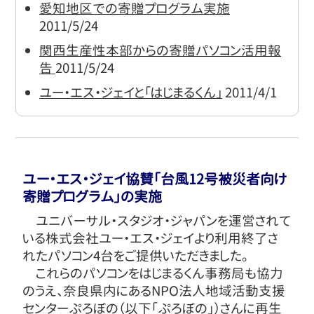
愛知地区での寄贈プログラム実施
2011/5/24
関西生産性本部からの寄贈パソコン活用報
告
2011/5/24
ユー・エス・ジェイと「はじまるくん」
2011/4/1
ユー・エス・ジェイ協賛「台風12号被災者向け
寄贈プログラム」の実施
ユニバーサル・スタジオ・ジャパンを運営されて
いる株式会社ユー・エス・ジェイより利用終了さ
れたパソコン4台をご提供いただきました。
これらのパソコンをはじまるくん事務局も協力
のうえ、奈良県内にあるNPO法人地域活動支援
センターぷろぼの（以下「ぷろぼの」）さんに再生