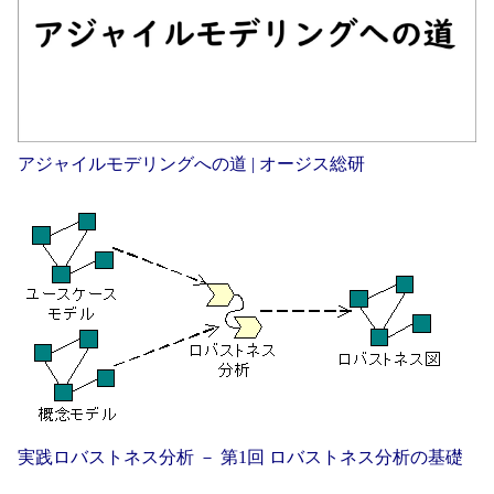
アジャイルモデリングへの道 | オージス総研
実践ロバストネス分析 － 第1回 ロバストネス分析の基礎