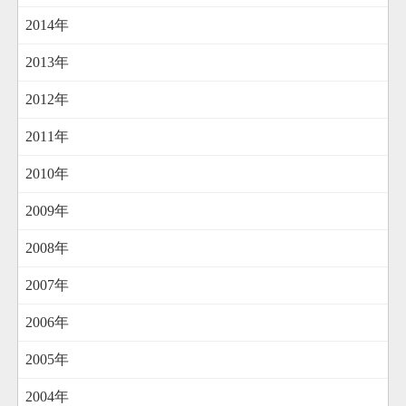
2014年
2013年
2012年
2011年
2010年
2009年
2008年
2007年
2006年
2005年
2004年