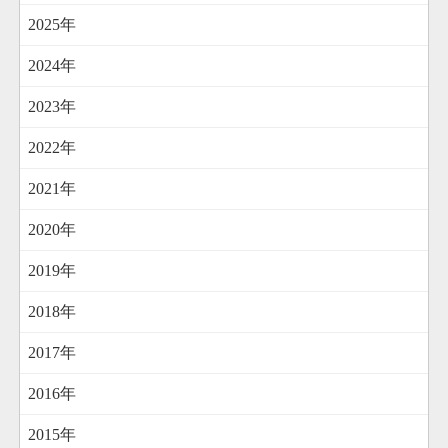
2025年
2024年
2023年
2022年
2021年
2020年
2019年
2018年
2017年
2016年
2015年