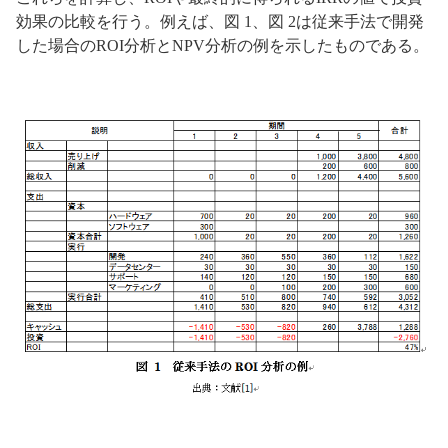
効果の比較を行う。例えば、図 1、図 2は従来手法で開発
した場合のROI分析とNPV分析の例を示したものである。