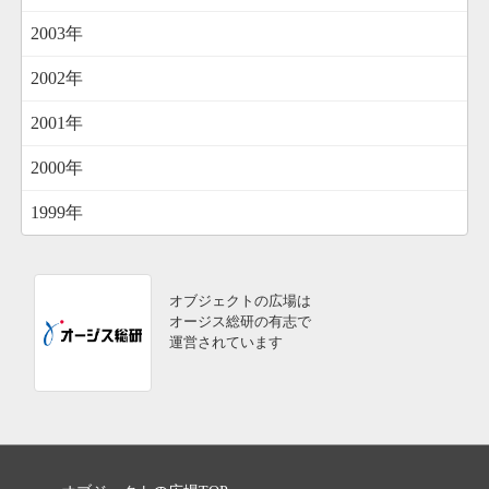
2003年
2002年
2001年
2000年
1999年
オブジェクトの広場は
オージス総研の有志で
運営されています