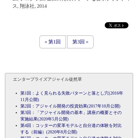
ス, 翔泳社, 2014
« 第1回
第3回 »
エンタープライズアジャイル徒然草
第1回：よく見られる失敗パターンと落とし穴(2016年
11月公開)
第2回：アジャイル開発の投資効果(2017年10月公開)
第3回：「アジャイル開発の基本」講座の概要とその
実施結果(2020年5月公開)
第4回：コッターの変革モデルと自分達の体験を対比
する（前編）(2020年8月公開)