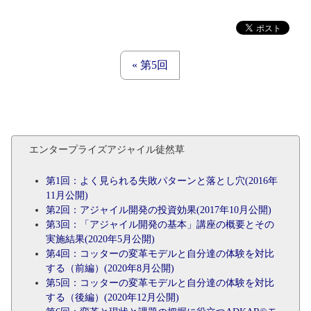
« 第5回
エンタープライズアジャイル徒然草
第1回：よく見られる失敗パターンと落とし穴(2016年
11月公開)
第2回：アジャイル開発の投資効果(2017年10月公開)
第3回：「アジャイル開発の基本」講座の概要とその
実施結果(2020年5月公開)
第4回：コッターの変革モデルと自分達の体験を対比
する（前編）(2020年8月公開)
第5回：コッターの変革モデルと自分達の体験を対比
する（後編）(2020年12月公開)