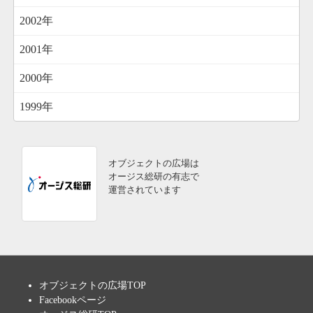
2002年
2001年
2000年
1999年
オブジェクトの広場は
オージス総研の有志で
運営されています
オブジェクトの広場TOP
Facebookページ