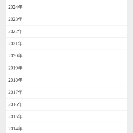
2024年
2023年
2022年
2021年
2020年
2019年
2018年
2017年
2016年
2015年
2014年