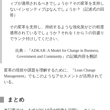
ィブが適用されるべきでしょうか？その変革を支持し
ないインセンティブはなんでしょうか？（記述式の回
答）
その変革を支持し、持続するような強化策がどの程度
適用されているでしょうか？それを 1 から 5 の目盛り
でランク付けしてください。
出典：『ADKAR: A Model for Change in Business,
Government and Community』の記載内容を翻訳
変革の現状や課題を理解するために、『Lean Change
Management』でもこのようなアセスメントが活用されて
いる。
まとめ
®