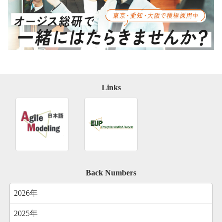
Links
Back Numbers
2026年
2025年