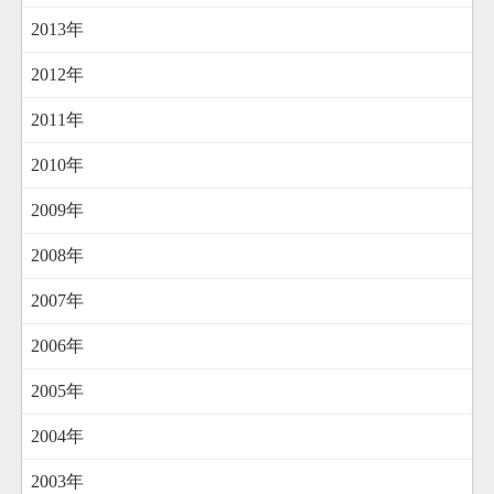
2013年
2012年
2011年
2010年
2009年
2008年
2007年
2006年
2005年
2004年
2003年