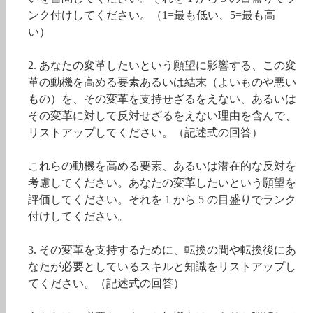
ンク付けしてください。（1=最も低い、5=最も高
い）
2. あなたの変革したいという願望に影響する、この変
革の動機を高める要素あるいは結末（よいものや悪い
もの）を、その変革を支持せざるをえない、あるいは
その変革に対して反対せざるをえない理由を含んで、
リストアップしてください。（記述式の回答）
これらの動機を高める要素、あるいは潜在的な反対を
考慮してください。あなたの変革したいという願望を
評価してください。それを 1 から 5 の目盛りでランク
付けしてください。
3. その変革を支持するために、転換の間や転換後にあ
なたが必要としているスキルと知識をリストアップし
てください。（記述式の回答）