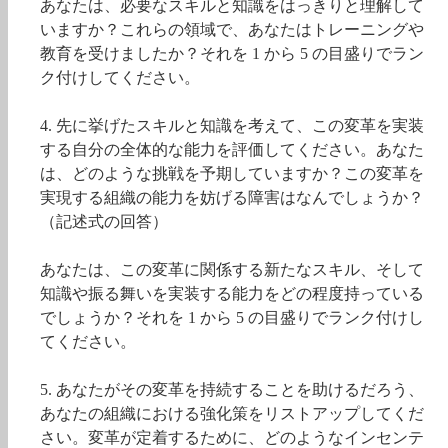
あなたは、必要なスキルと知識をはっきりと理解して
いますか？これらの領域で、あなたはトレーニングや
教育を受けましたか？それを 1 から 5 の目盛りでラン
ク付けしてください。
4. 先に挙げたスキルと知識を考えて、この変革を実装
する自分の全体的な能力を評価してください。あなた
は、どのような挑戦を予期していますか？この変革を
実現する組織の能力を妨げる障害はなんでしょうか？
（記述式の回答）
あなたは、この変革に関係する新たなスキル、そして
知識や振る舞いを実装する能力をどの程度持っている
でしょうか？それを 1 から 5 の目盛りでランク付けし
てください。
5. あなたがその変革を持続することを助けるだろう、
あなたの組織における強化策をリストアップしてくだ
さい。変革が定着するために、どのようなインセンテ